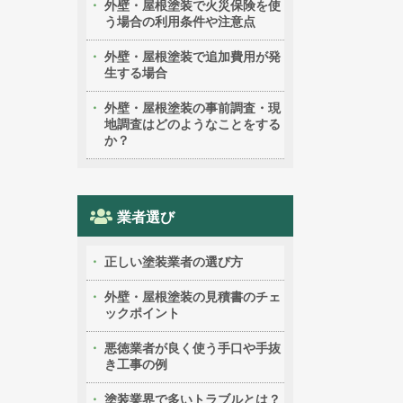
外壁・屋根塗装で火災保険を使
う場合の利用条件や注意点
外壁・屋根塗装で追加費用が発
生する場合
外壁・屋根塗装の事前調査・現
地調査はどのようなことをする
か？
業者選び
正しい塗装業者の選び方
外壁・屋根塗装の見積書のチェ
ックポイント
悪徳業者が良く使う手口や手抜
き工事の例
塗装業界で多いトラブルとは？