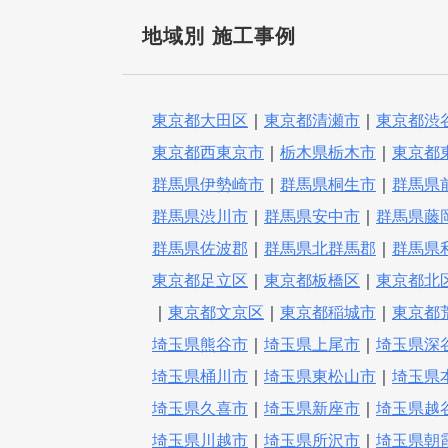
地域別 施工事例
東京都大田区
｜
東京都清瀬市
｜
東京都渋
東京都西東京市
｜
栃木県栃木市
｜
東京都
群馬県伊勢崎市
｜
群馬県桐生市
｜
群馬県
群馬県渋川市
｜
群馬県安中市
｜
群馬県藤
群馬県佐波郡
｜
群馬県北群馬郡
｜
群馬県
東京都足立区
｜
東京都板橋区
｜
東京都北
｜
東京都文京区
｜
東京都稲城市
｜
東京都
埼玉県熊谷市
｜
埼玉県上尾市
｜
埼玉県深
埼玉県桶川市
｜
埼玉県東松山市
｜
埼玉県
埼玉県久喜市
｜
埼玉県新座市
｜
埼玉県越
埼玉県川越市
｜
埼玉県所沢市
｜
埼玉県朝