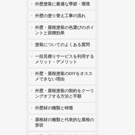
外壁塗装に最適な季節・環境
外壁の塗り替え工事の流れ
外壁・屋根塗装の色選びのポイ
ントと面積効果
塗装についてのよくある質問
一括見積りサービスを利用する
メリット・デメリット
外壁・屋根塗装のDIYをオスス
メできない理由
外壁・屋根塗装の契約をクーリ
ングオフする方法と手順
外壁材の種類と特徴
屋根材の種類と代表的な屋根の
形状