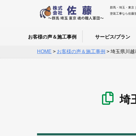
群馬・埼玉・東京
塗装工事なら佐藤
お客様の声＆施工事例
サービス/プラン
HOME
>
お客様の声＆施工事例
>
埼玉県川越
埼