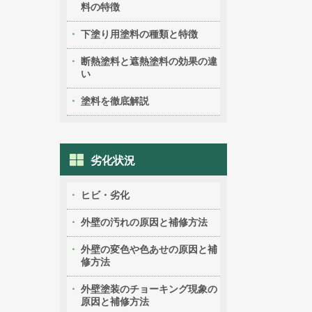
料の特徴
下塗り用塗料の種類と特徴
断熱塗料と遮熱塗料の効果の違
い
塗料を徹底解説
劣化状況
ヒビ・劣化
外壁の汚れの原因と補修方法
外壁の変色や色あせの原因と補
修方法
外壁塗装のチョーキング現象の
原因と補修方法