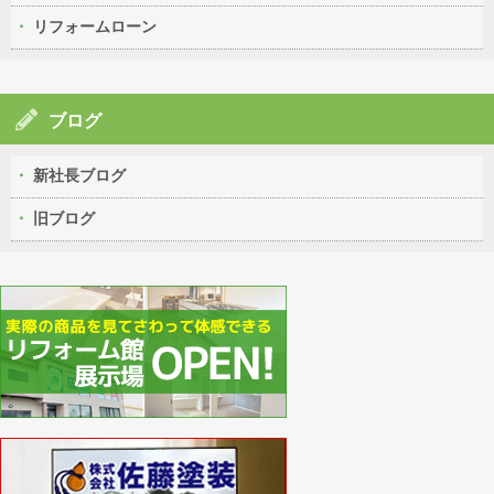
リフォームローン
ブログ
新社長ブログ
旧ブログ