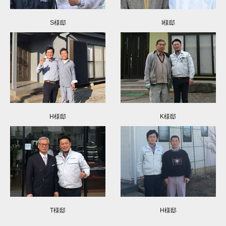
S様邸
I様邸
H様邸
K様邸
T様邸
H様邸