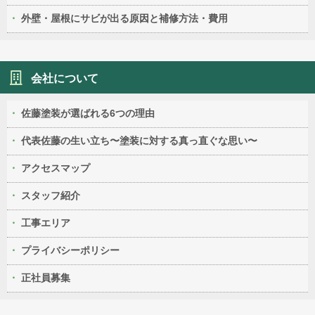
外壁・屋根にサビが出る原因と補修方法・費用
会社について
佐藤塗装が選ばれる6つの理由
代表佐藤の生い立ち〜塗装に対する真っ直ぐな思い〜
アクセスマップ
スタッフ紹介
工事エリア
プライバシーポリシー
正社員募集