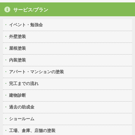
サービス/プラン
イベント・勉強会
外壁塗装
屋根塗装
内装塗装
アパート・マンションの塗装
完工までの流れ
建物診断
過去の助成金
ショールーム
工場、倉庫、店舗の塗装