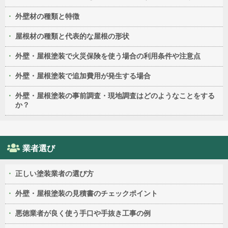
外壁材の種類と特徴
屋根材の種類と代表的な屋根の形状
外壁・屋根塗装で火災保険を使う場合の利用条件や注意点
外壁・屋根塗装で追加費用が発生する場合
外壁・屋根塗装の事前調査・現地調査はどのようなことをする
か？
業者選び
正しい塗装業者の選び方
外壁・屋根塗装の見積書のチェックポイント
悪徳業者が良く使う手口や手抜き工事の例