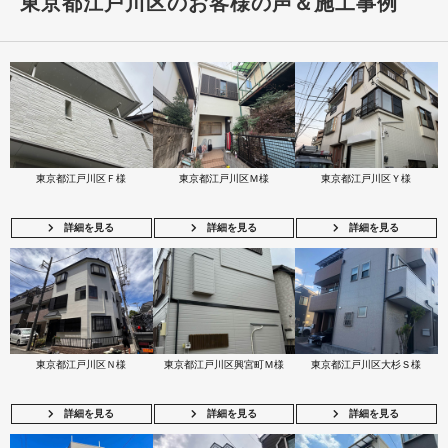
東京都江戸川区のお客様の声＆施工事例
東京都江戸川区Ｆ様
東京都江戸川区Ｍ様
東京都江戸川区Ｙ様
詳細を見る
詳細を見る
詳細を見る
東京都江戸川区Ｎ様
東京都江戸川区興宮町Ｍ様
東京都江戸川区大杉Ｓ様
詳細を見る
詳細を見る
詳細を見る