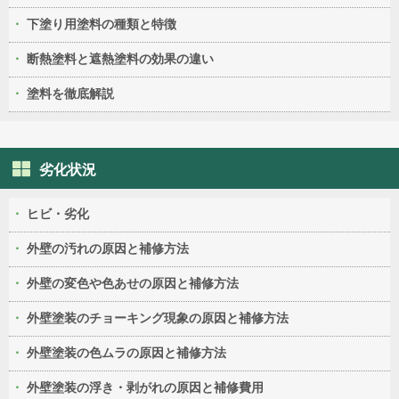
下塗り用塗料の種類と特徴
断熱塗料と遮熱塗料の効果の違い
塗料を徹底解説
劣化状況
ヒビ・劣化
外壁の汚れの原因と補修方法
外壁の変色や色あせの原因と補修方法
外壁塗装のチョーキング現象の原因と補修方法
外壁塗装の色ムラの原因と補修方法
外壁塗装の浮き・剥がれの原因と補修費用