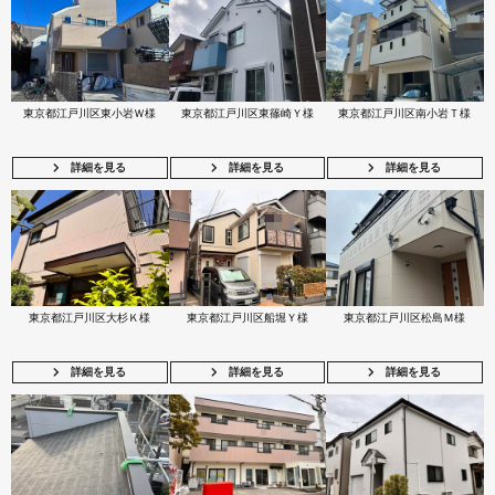
東京都江戸川区東小岩Ｗ様
東京都江戸川区東篠崎Ｙ様
東京都江戸川区南小岩Ｔ様
詳細を見る
詳細を見る
詳細を見る
東京都江戸川区大杉Ｋ様
東京都江戸川区船堀Ｙ様
東京都江戸川区松島Ｍ様
詳細を見る
詳細を見る
詳細を見る