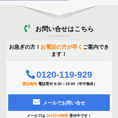
お問い合せはこちら
お急ぎの方！
お電話の方が早く
ご案内でき
ます！
0120-119-929
通話無料
電話受付 8:30～19:00（年中無休）
メールでお問い合せ
メールでは
365日24時間
受付中です！