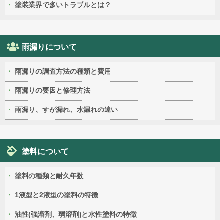
塗装業界で多いトラブルとは？
雨漏りについて
雨漏りの調査方法の種類と費用
雨漏りの要因と修理方法
雨漏り、すが漏れ、水漏れの違い
塗料について
塗料の種類と耐久年数
1液型と2液型の塗料の特徴
油性(強溶剤、弱溶剤)と水性塗料の特徴