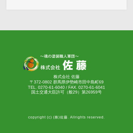
株式会社 佐藤
〒372-0802 群馬県伊勢崎市田中島町69
TEL. 0270-61-6040 / FAX. 0270-61-6041
国土交通大臣許可（般29）第26959号
copyright (c) (株)佐藤. Allrights reserved.