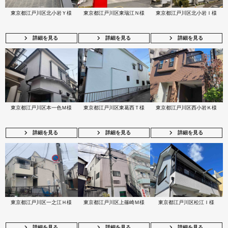
東京都江戸川区北小岩Ｙ様
東京都江戸川区東瑞江Ｎ様
東京都江戸川区北小岩Ｉ様
詳細を見る
詳細を見る
詳細を見る
東京都江戸川区本一色Ｍ様
東京都江戸川区東葛西Ｔ様
東京都江戸川区西小岩Ｋ様
詳細を見る
詳細を見る
詳細を見る
東京都江戸川区一之江Ｈ様
東京都江戸川区上篠崎Ｍ様
東京都江戸川区松江Ｉ様
詳細を見る
詳細を見る
詳細を見る