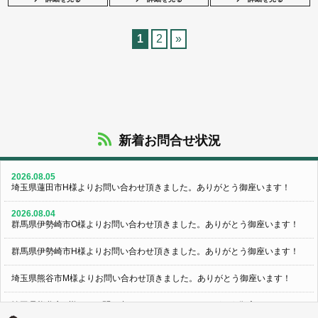
1
2
»
新着お問合せ状況
2026.08.05
埼玉県蓮田市H様よりお問い合わせ頂きました。ありがとう御座います！
2026.08.04
群馬県伊勢崎市O様よりお問い合わせ頂きました。ありがとう御座います！
群馬県伊勢崎市H様よりお問い合わせ頂きました。ありがとう御座います！
埼玉県熊谷市M様よりお問い合わせ頂きました。ありがとう御座います！
埼玉県熊谷市S様よりお問い合わせ頂きました。ありがとう御座います！