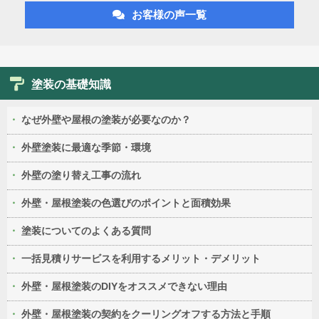
お客様の声一覧
塗装の基礎知識
なぜ外壁や屋根の塗装が必要なのか？
外壁塗装に最適な季節・環境
外壁の塗り替え工事の流れ
外壁・屋根塗装の色選びのポイントと面積効果
塗装についてのよくある質問
一括見積りサービスを利用するメリット・デメリット
外壁・屋根塗装のDIYをオススメできない理由
外壁・屋根塗装の契約をクーリングオフする方法と手順