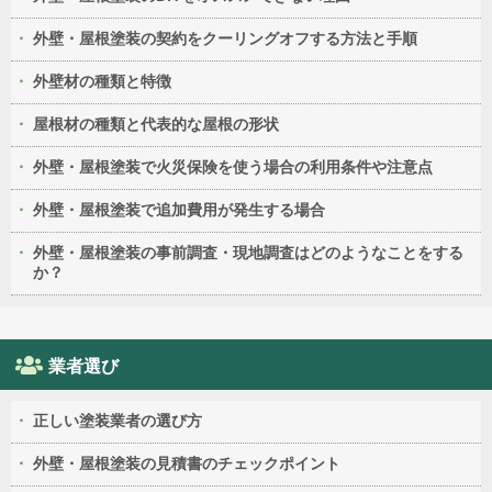
外壁・屋根塗装の契約をクーリングオフする方法と手順
外壁材の種類と特徴
屋根材の種類と代表的な屋根の形状
外壁・屋根塗装で火災保険を使う場合の利用条件や注意点
外壁・屋根塗装で追加費用が発生する場合
外壁・屋根塗装の事前調査・現地調査はどのようなことをする
か？
業者選び
正しい塗装業者の選び方
外壁・屋根塗装の見積書のチェックポイント