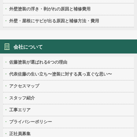
外壁塗装の浮き・剥がれの原因と補修費用
外壁・屋根にサビが出る原因と補修方法・費用
会社について
佐藤塗装が選ばれる6つの理由
代表佐藤の生い立ち〜塗装に対する真っ直ぐな思い〜
アクセスマップ
スタッフ紹介
工事エリア
プライバシーポリシー
正社員募集