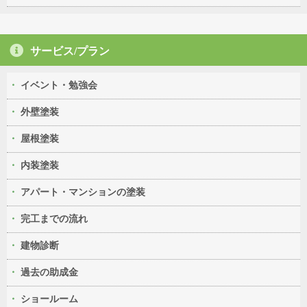
サービス/プラン
イベント・勉強会
外壁塗装
屋根塗装
内装塗装
アパート・マンションの塗装
完工までの流れ
建物診断
過去の助成金
ショールーム