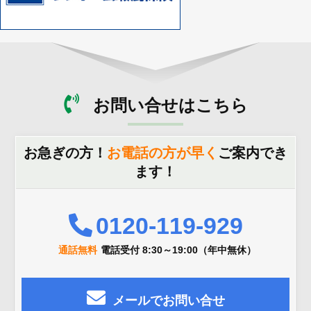
お問い合せはこちら
お急ぎの方！
お電話の方が早く
ご案内でき
ます！
0120-119-929
通話無料
電話受付 8:30～19:00（年中無休）
メールでお問い合せ