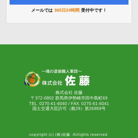
メールでは
365日24時間
受付中です！
株式会社 佐藤
〒372-0802 群馬県伊勢崎市田中島町69
TEL. 0270-61-6040 / FAX. 0270-61-6041
国土交通大臣許可（般29）第26959号
copyright (c) (株)佐藤. Allrights reserved.