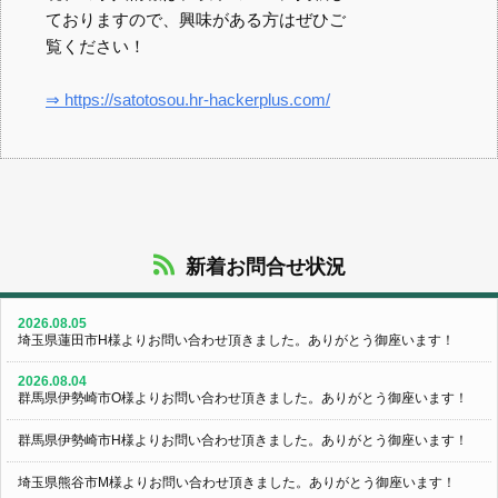
ておりますので、興味がある方はぜひご
覧ください！
⇒ https://satotosou.hr-hackerplus.com/
新着お問合せ状況
2026.08.05
埼玉県蓮田市H様よりお問い合わせ頂きました。ありがとう御座います！
2026.08.04
群馬県伊勢崎市O様よりお問い合わせ頂きました。ありがとう御座います！
群馬県伊勢崎市H様よりお問い合わせ頂きました。ありがとう御座います！
埼玉県熊谷市M様よりお問い合わせ頂きました。ありがとう御座います！