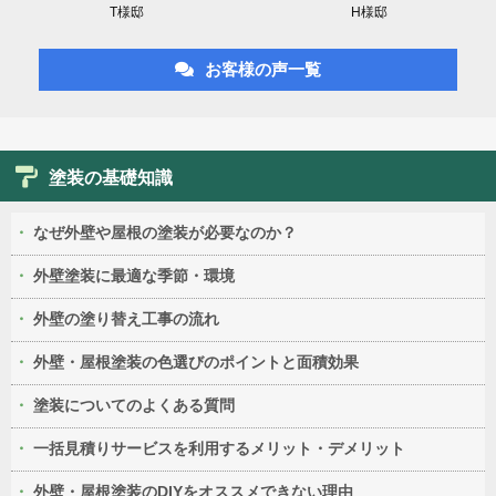
T様邸
H様邸
お客様の声一覧
塗装の基礎知識
なぜ外壁や屋根の塗装が必要なのか？
外壁塗装に最適な季節・環境
外壁の塗り替え工事の流れ
外壁・屋根塗装の色選びのポイントと面積効果
塗装についてのよくある質問
一括見積りサービスを利用するメリット・デメリット
外壁・屋根塗装のDIYをオススメできない理由