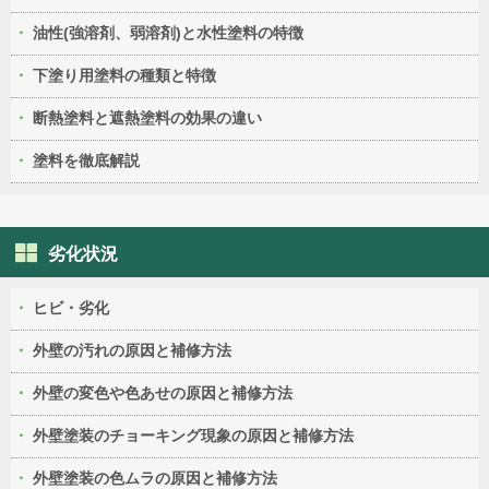
油性(強溶剤、弱溶剤)と水性塗料の特徴
下塗り用塗料の種類と特徴
断熱塗料と遮熱塗料の効果の違い
塗料を徹底解説
劣化状況
ヒビ・劣化
外壁の汚れの原因と補修方法
外壁の変色や色あせの原因と補修方法
外壁塗装のチョーキング現象の原因と補修方法
外壁塗装の色ムラの原因と補修方法