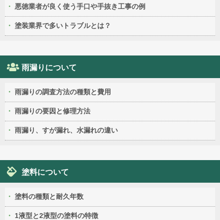
悪徳業者が良く使う手口や手抜き工事の例
塗装業界で多いトラブルとは？
雨漏りについて
雨漏りの調査方法の種類と費用
雨漏りの要因と修理方法
雨漏り、すが漏れ、水漏れの違い
塗料について
塗料の種類と耐久年数
1液型と2液型の塗料の特徴