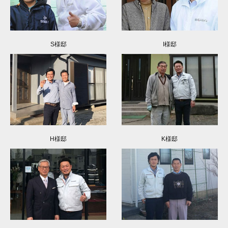
S様邸
I様邸
H様邸
K様邸