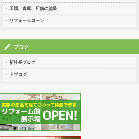
工場、倉庫、店舗の塗装
リフォームローン
ブログ
新社長ブログ
旧ブログ