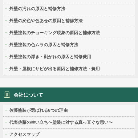
外壁の汚れの原因と補修方法
外壁の変色や色あせの原因と補修方法
外壁塗装のチョーキング現象の原因と補修方法
外壁塗装の色ムラの原因と補修方法
外壁塗装の浮き・剥がれの原因と補修費用
外壁・屋根にサビが出る原因と補修方法・費用
会社について
佐藤塗装が選ばれる6つの理由
代表佐藤の生い立ち〜塗装に対する真っ直ぐな思い〜
アクセスマップ