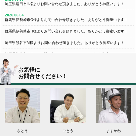
埼玉県蓮田市H様よりお問い合わせ頂きました。ありがとう御座います！
2026.08.04
群馬県伊勢崎市O様よりお問い合わせ頂きました。ありがとう御座います！
群馬県伊勢崎市H様よりお問い合わせ頂きました。ありがとう御座います！
埼玉県熊谷市M様よりお問い合わせ頂きました。ありがとう御座います！
埼玉県熊谷市S様よりお問い合わせ頂きました。ありがとう御座います！
群馬県伊勢崎市K様よりお問い合わせ頂きました。ありがとう御座います！
お気軽に
お問合せください！
東京都葛飾区N様よりお問い合わせ頂きました。ありがとう御座います！
2026.08.03
神奈川県川崎市A様よりお問い合わせ頂きました。ありがとう御座います！
群馬県高崎市E様よりお問い合わせ頂きました。ありがとう御座います！
2026.08.02
東京都練馬区K様よりお問い合わせ頂きました。ありがとう御座います！
さとう
ごとう
ますかわ