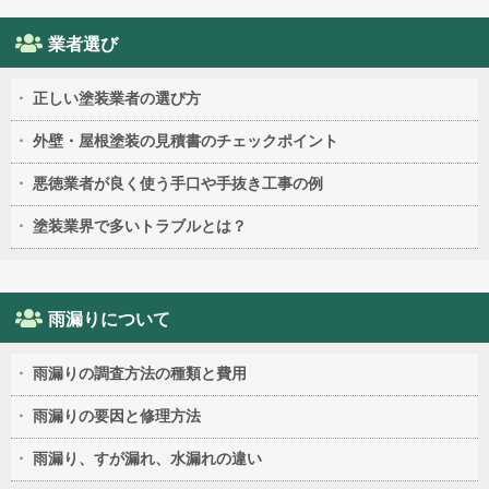
業者選び
正しい塗装業者の選び方
外壁・屋根塗装の見積書のチェックポイント
悪徳業者が良く使う手口や手抜き工事の例
塗装業界で多いトラブルとは？
雨漏りについて
雨漏りの調査方法の種類と費用
雨漏りの要因と修理方法
雨漏り、すが漏れ、水漏れの違い