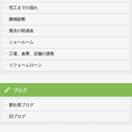
完工までの流れ
建物診断
過去の助成金
ショールーム
工場、倉庫、店舗の塗装
リフォームローン
ブログ
新社長ブログ
旧ブログ