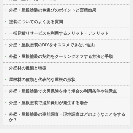
外壁・屋根塗装の色選びのポイントと面積効果
塗装についてのよくある質問
一括見積りサービスを利用するメリット・デメリット
外壁・屋根塗装のDIYをオススメできない理由
外壁・屋根塗装の契約をクーリングオフする方法と手順
外壁材の種類と特徴
屋根材の種類と代表的な屋根の形状
外壁・屋根塗装で火災保険を使う場合の利用条件や注意点
外壁・屋根塗装で追加費用が発生する場合
外壁・屋根塗装の事前調査・現地調査はどのようなことをする
か？