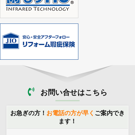
お問い合せはこちら
お急ぎの方！
お電話の方が早く
ご案内でき
ます！