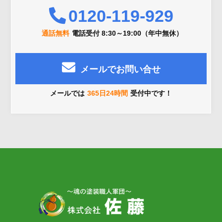
0120-119-929
通話無料
電話受付 8:30～19:00（年中無休）
メールでお問い合せ
メールでは
365日24時間
受付中です！