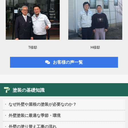
T様邸
H様邸
お客様の声一覧
塗装の基礎知識
なぜ外壁や屋根の塗装が必要なのか？
外壁塗装に最適な季節・環境
外壁の塗り替え工事の流れ