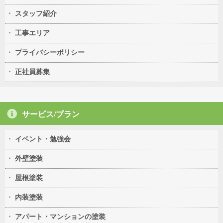
スタッフ紹介
工事エリア
プライバシーポリシー
正社員募集
サービス/プラン
イベント・勉強会
外壁塗装
屋根塗装
内装塗装
アパート・マンションの塗装