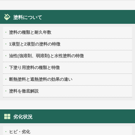
塗料について
塗料の種類と耐久年数
1液型と2液型の塗料の特徴
油性(強溶剤、弱溶剤)と水性塗料の特徴
下塗り用塗料の種類と特徴
断熱塗料と遮熱塗料の効果の違い
塗料を徹底解説
劣化状況
ヒビ・劣化