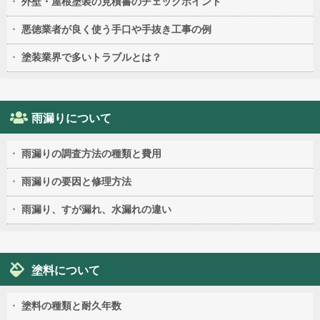
外壁・屋根塗装の見積書のチェックポイント
悪徳業者が良く使う手口や手抜き工事の例
塗装業界で多いトラブルとは？
雨漏りについて
雨漏りの調査方法の種類と費用
雨漏りの要因と修理方法
雨漏り、すが漏れ、水漏れの違い
塗料について
塗料の種類と耐久年数