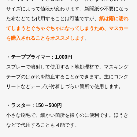
サイズによって値段が変わります。新聞紙や不要になっ
た布などでも代用することは可能ですが、
紙は雨に濡れ
てしまうとぐちゃぐちゃになってしまうため、マスカー
を購入されることをオススメします
。
・テーププライマー：1,000円
スプレーで噴射して使用する下地処理材で、マスキング
テープのはがれを防止することができます。主にコンク
リートなどテープが付着しづらい箇所で使用します。
・ラスター：150～500円
小さな刷毛で、細かい箇所を掃くのに便利です。ほうき
などで代用することも可能です。