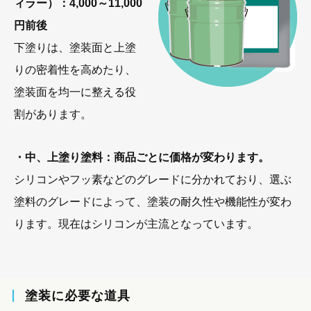
ィラー）：4,000～11,000
円前後
下塗りは、塗装面と上塗
りの密着性を高めたり、
塗装面を均一に整える役
割があります。
・中、上塗り塗料：商品ごとに価格が変わります。
シリコンやフッ素などのグレードに分かれており、選ぶ
塗料のグレードによって、塗装の耐久性や機能性が変わ
ります。現在はシリコンが主流となっています。
塗装に必要な道具