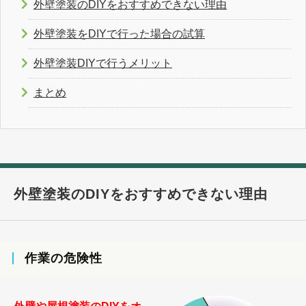
外壁塗装のDIYをおすすめできない理由
外壁塗装をDIYで行った場合の試算
外壁塗装DIYで行うメリット
まとめ
外壁塗装のDIYをおすすめできない理由
作業の危険性