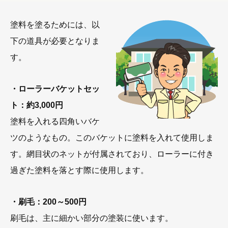
塗料を塗るためには、以
下の道具が必要となりま
す。
・ローラーバケットセッ
ト：約3,000円
塗料を入れる四角いバケ
ツのようなもの。このバケットに塗料を入れて使用しま
す。網目状のネットが付属されており、ローラーに付き
過ぎた塗料を落とす際に使用します。
・刷毛：200～500円
刷毛は、主に細かい部分の塗装に使います。