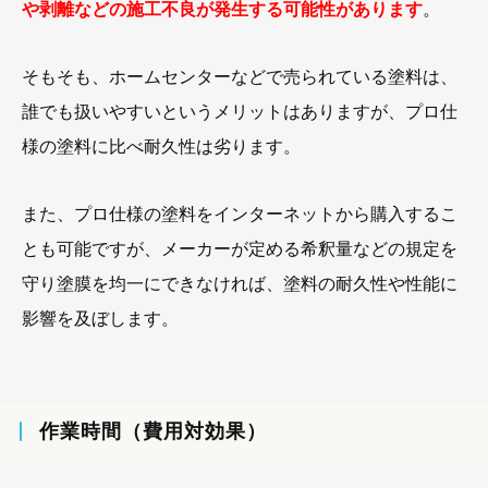
や剥離などの施工不良が発生する可能性があります
。
そもそも、ホームセンターなどで売られている塗料は、
誰でも扱いやすいというメリットはありますが、プロ仕
様の塗料に比べ耐久性は劣ります。
また、プロ仕様の塗料をインターネットから購入するこ
とも可能ですが、メーカーが定める希釈量などの規定を
守り塗膜を均一にできなければ、塗料の耐久性や性能に
影響を及ぼします。
作業時間（費用対効果）