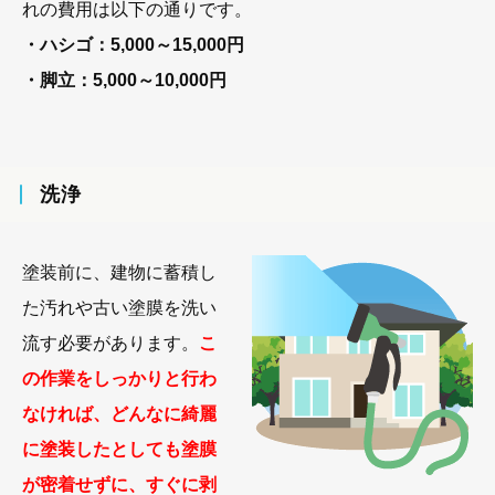
れの費用は以下の通りです。
・ハシゴ：5,000～15,000円
・脚立：5,000～10,000円
洗浄
塗装前に、建物に蓄積し
た汚れや古い塗膜を洗い
流す必要があります。
こ
の作業をしっかりと行わ
なければ、どんなに綺麗
に塗装したとしても塗膜
が密着せずに、すぐに剥