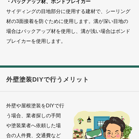
・バックアップ材、ボンドブレイカー
サイディングの目地部分に使用する建材で、シーリング
材の3面接着を防ぐために使用します。溝が深い目地の
場合はバックアップ材を使用し、溝が浅い場合はボンド
ブレイカーを使用します。
外壁塗装DIYで行うメリット
外壁や屋根塗装をDIYで行
う場合、業者探しの手間
や塗装業者へ依頼した場
合の人件費、交通費など