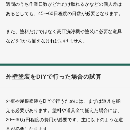
週間のうち作業日数がどれだけ取れるかなどの個人差は
あるとしても、45〜60日程度の日数が必要となります。
また、塗料だけではなく高圧洗浄機や塗装に必要な道具
などを1から揃えなければいけません。
外壁塗装をDIYで行った場合の試算
外壁や屋根塗装をDIYで行うためには、まずは道具を揃
える必要があります。塗料や道具全て揃えた場合には、
20〜30万円程度の費用が必要です。主に以下のような道
具が必要になります。