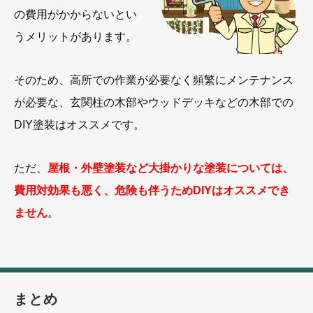
の費用がかからないとい
うメリットがあります。
そのため、高所での作業が必要なく頻繁にメンテナンス
が必要な、玄関柱の木部やウッドデッキなどの木部での
DIY塗装はオススメです。
ただ、
屋根・外壁塗装など大掛かりな塗装については、
費用対効果も悪く、危険も伴うためDIYはオススメでき
ません
。
まとめ