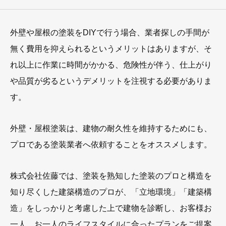
外壁や屋根の塗装をDIYで行う場合、業者探しの手間が
無く費用を抑えられるというメリットはありますが、そ
れ以上に作業に時間がかかる、危険性が伴う、仕上がり
や品質が劣るというデメリットを注視する必要がありま
す。
外壁・屋根塗装は、建物の耐久性を維持するためにも、
プロである塗装業者へ依頼することをオススメします。
株式会社佐藤では、塗装を熟知した塗装のプロと構造を
知り尽くした建築構造のプロが、「立地環境」「建築構
造」をしっかりと考慮した上で建物を診断し、お客様お
一人、お一人のライフスタイルに合ったプランをご提案