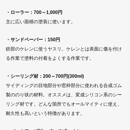
・ローラー：700～1,000円
主に広い面積の塗装に使います。
・サンドペーパー：150円
鉄部のケレンに使うヤスリ。ケレンとは表面に傷を付け
る作業で塗料の付着をよくする作業です。
・シーリング材：200～700円(300ml)
サイディングの目地部分や窓枠部分に使われる合成ゴム
製ののり状の材料。オススメは、変成シリコン系のシー
リング材です。どんな箇所でもオールマイティに使え、
耐久性も高いという特徴があります。