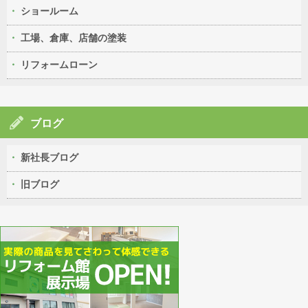
ショールーム
工場、倉庫、店舗の塗装
リフォームローン
ブログ
新社長ブログ
旧ブログ