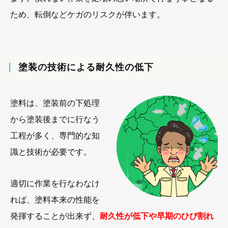
ため、転倒などケガのリスクが伴います。
塗装の技術による耐久性の低下
塗料は、塗装前の下処理
から塗装後までに行なう
工程が多く、専門的な知
識と技術が必要です。
適切に作業を行なわなけ
れば、塗料本来の性能を
発揮することが出来ず、
耐久性が低下や早期のひび割れ