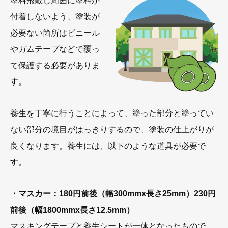
塗料飛散し周囲に塗料が
付着しないよう、塗装が
必要ない箇所はビニール
やガムテープなどで覆っ
て保護する必要がありま
す。
養生を丁寧に行うことによって、塗った部分と塗ってい
ない部分の境目がはっきりするので、塗装の仕上がりが
良くなります。養生には、以下のような道具が必要で
す。
・マスカー：180円前後（幅300mmx長さ25mm）230円
前後（幅1800mmx長さ12.5mm）
マスキングテープと養生シートが一体となったもので、