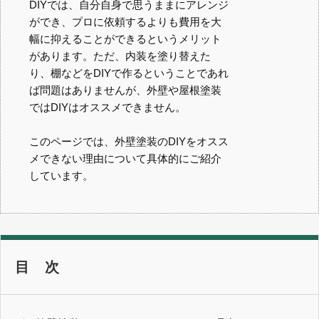
DIYでは、自分自身で思うままにアレンジ
ができ、プロに依頼するよりも費用を大
幅に抑えることができるというメリット
があります。ただ、内装を塗り替えた
り、棚などをDIYで作るということであれ
ば問題はありませんが、外壁や屋根塗装
ではDIYはオススメできません。
このページでは、外壁塗装のDIYをオスス
メできない理由について具体的にご紹介
しています。
目 次