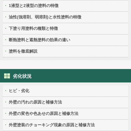
1液型と2液型の塗料の特徴
油性(強溶剤、弱溶剤)と水性塗料の特徴
下塗り用塗料の種類と特徴
断熱塗料と遮熱塗料の効果の違い
塗料を徹底解説
劣化状況
ヒビ・劣化
外壁の汚れの原因と補修方法
外壁の変色や色あせの原因と補修方法
外壁塗装のチョーキング現象の原因と補修方法