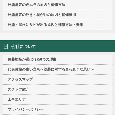
外壁塗装の色ムラの原因と補修方法
外壁塗装の浮き・剥がれの原因と補修費用
外壁・屋根にサビが出る原因と補修方法・費用
会社について
佐藤塗装が選ばれる6つの理由
代表佐藤の生い立ち〜塗装に対する真っ直ぐな思い〜
アクセスマップ
スタッフ紹介
工事エリア
プライバシーポリシー