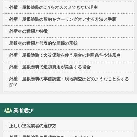
外壁・屋根塗装のDIYをオススメできない理由
外壁・屋根塗装の契約をクーリングオフする方法と手順
外壁材の種類と特徴
屋根材の種類と代表的な屋根の形状
外壁・屋根塗装で火災保険を使う場合の利用条件や注意点
外壁・屋根塗装で追加費用が発生する場合
外壁・屋根塗装の事前調査・現地調査はどのようなことをする
か？
業者選び
正しい塗装業者の選び方