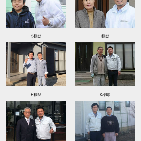
S様邸
I様邸
H様邸
K様邸