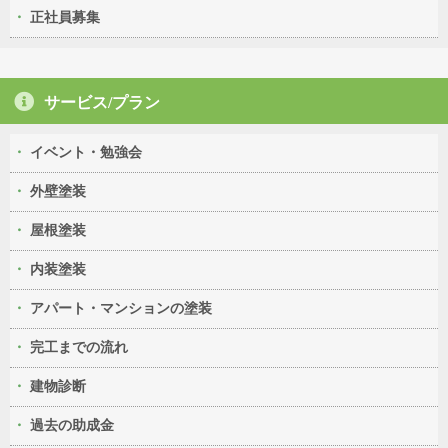
正社員募集
サービス/プラン
イベント・勉強会
外壁塗装
屋根塗装
内装塗装
アパート・マンションの塗装
完工までの流れ
建物診断
過去の助成金