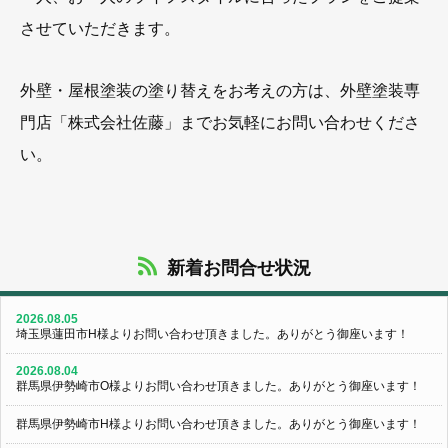
させていただきます。
外壁・屋根塗装の塗り替えをお考えの方は、外壁塗装専
門店「株式会社佐藤」までお気軽にお問い合わせくださ
い。
新着お問合せ状況
2026.08.05
埼玉県蓮田市H様よりお問い合わせ頂きました。ありがとう御座います！
2026.08.04
群馬県伊勢崎市O様よりお問い合わせ頂きました。ありがとう御座います！
群馬県伊勢崎市H様よりお問い合わせ頂きました。ありがとう御座います！