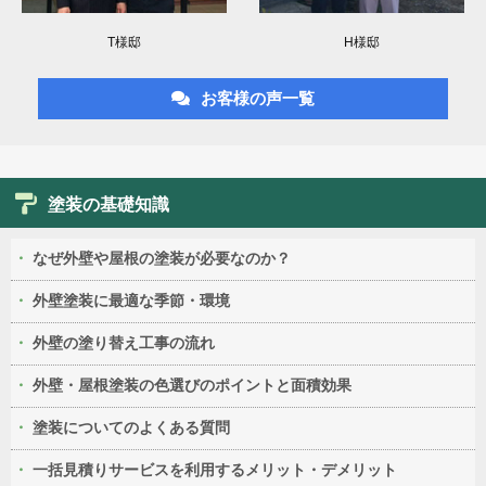
T様邸
H様邸
お客様の声一覧
塗装の基礎知識
なぜ外壁や屋根の塗装が必要なのか？
外壁塗装に最適な季節・環境
外壁の塗り替え工事の流れ
外壁・屋根塗装の色選びのポイントと面積効果
塗装についてのよくある質問
一括見積りサービスを利用するメリット・デメリット