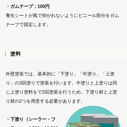
・ガムテープ：100円
養生シートが風で仰がれないようにビニール部分をガム
テープで固定します。
塗料
外壁塗装では、基本的に「下塗り」「中塗り」「上塗
り」の3回塗りで塗装を行います。中塗りと上塗りは同
じ上塗り塗料をで2回塗装を行うため、下塗り材と上塗
り材の2つを用意する必要があります。
・下塗り（シーラー・フ