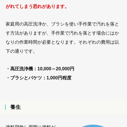
がれてしまう恐れがあります。
家庭用の高圧洗浄か、ブラシを使い手作業で汚れを落と
す方法がありますが、手作業で汚れを落とす場合にはか
なりの作業時間が必要となります。それぞれの費用は以
下の通りです。
・高圧洗浄機：10,000～20,000円
・ブラシとバケツ：1,000円程度
養生