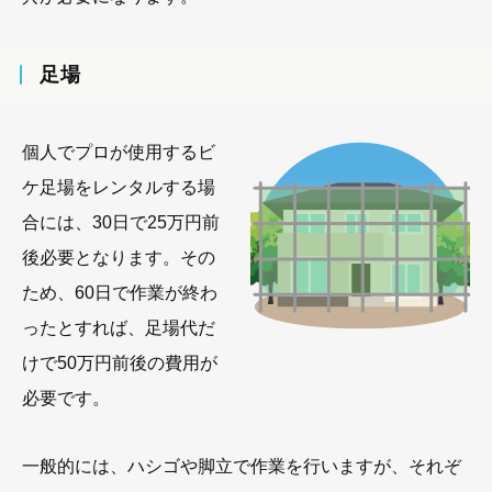
足場
個人でプロが使用するビ
ケ足場をレンタルする場
合には、30日で25万円前
後必要となります。その
ため、60日で作業が終わ
ったとすれば、足場代だ
けで50万円前後の費用が
必要です。
一般的には、ハシゴや脚立で作業を行いますが、それぞ