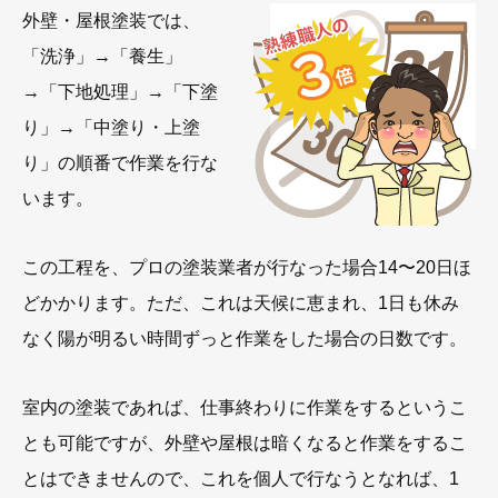
外壁・屋根塗装では、
「洗浄」→「養生」
→「下地処理」→「下塗
り」→「中塗り・上塗
り」の順番で作業を行な
います。
この工程を、プロの塗装業者が行なった場合14〜20日ほ
どかかります。ただ、これは天候に恵まれ、1日も休み
なく陽が明るい時間ずっと作業をした場合の日数です。
室内の塗装であれば、仕事終わりに作業をするというこ
とも可能ですが、外壁や屋根は暗くなると作業をするこ
とはできませんので、これを個人で行なうとなれば、1