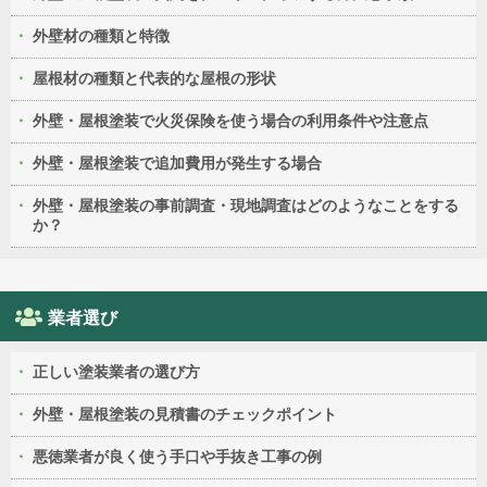
外壁材の種類と特徴
屋根材の種類と代表的な屋根の形状
外壁・屋根塗装で火災保険を使う場合の利用条件や注意点
外壁・屋根塗装で追加費用が発生する場合
外壁・屋根塗装の事前調査・現地調査はどのようなことをする
か？
業者選び
正しい塗装業者の選び方
外壁・屋根塗装の見積書のチェックポイント
悪徳業者が良く使う手口や手抜き工事の例