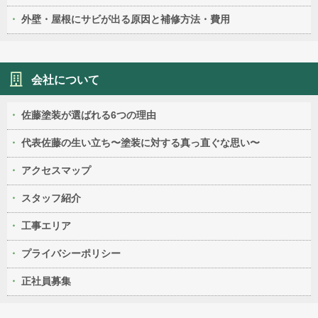
外壁・屋根にサビが出る原因と補修方法・費用
会社について
佐藤塗装が選ばれる6つの理由
代表佐藤の生い立ち〜塗装に対する真っ直ぐな思い〜
アクセスマップ
スタッフ紹介
工事エリア
プライバシーポリシー
正社員募集