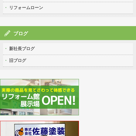
リフォームローン
ブログ
新社長ブログ
旧ブログ