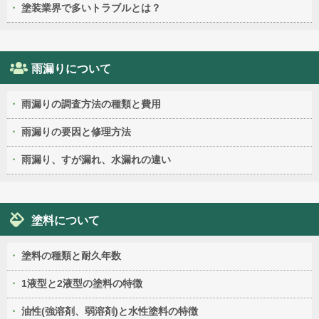
塗装業界で多いトラブルとは？
雨漏りについて
雨漏りの調査方法の種類と費用
雨漏りの要因と修理方法
雨漏り、すが漏れ、水漏れの違い
塗料について
塗料の種類と耐久年数
1液型と2液型の塗料の特徴
油性(強溶剤、弱溶剤)と水性塗料の特徴