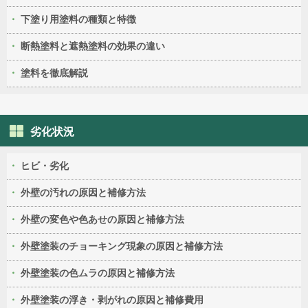
下塗り用塗料の種類と特徴
断熱塗料と遮熱塗料の効果の違い
塗料を徹底解説
劣化状況
ヒビ・劣化
外壁の汚れの原因と補修方法
外壁の変色や色あせの原因と補修方法
外壁塗装のチョーキング現象の原因と補修方法
外壁塗装の色ムラの原因と補修方法
外壁塗装の浮き・剥がれの原因と補修費用