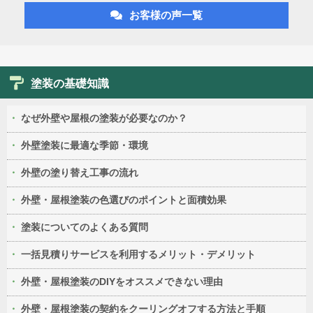
お客様の声一覧
塗装の基礎知識
なぜ外壁や屋根の塗装が必要なのか？
外壁塗装に最適な季節・環境
外壁の塗り替え工事の流れ
外壁・屋根塗装の色選びのポイントと面積効果
塗装についてのよくある質問
一括見積りサービスを利用するメリット・デメリット
外壁・屋根塗装のDIYをオススメできない理由
外壁・屋根塗装の契約をクーリングオフする方法と手順