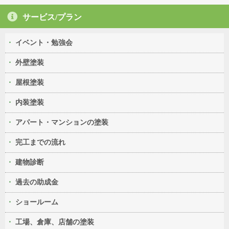
サービス/プラン
イベント・勉強会
外壁塗装
屋根塗装
内装塗装
アパート・マンションの塗装
完工までの流れ
建物診断
過去の助成金
ショールーム
工場、倉庫、店舗の塗装