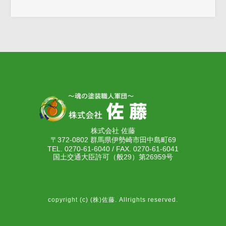
株式会社 佐藤
〒372-0802 群馬県伊勢崎市田中島町69
TEL. 0270-61-6040 / FAX. 0270-61-6041
国土交通大臣許可（般29）第26959号
copyright (c) (株)佐藤. Allrights reserved.