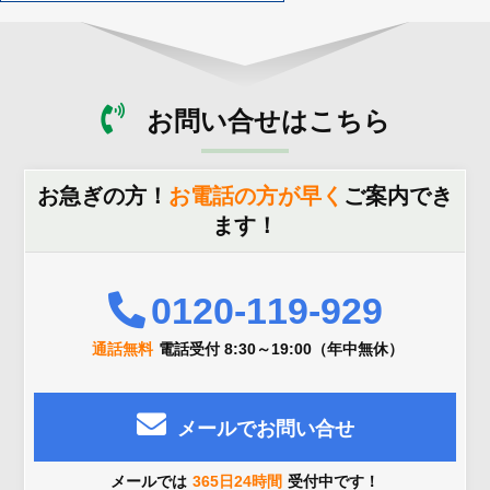
お問い合せはこちら
お急ぎの方！
お電話の方が早く
ご案内でき
ます！
0120-119-929
通話無料
電話受付 8:30～19:00（年中無休）
メールでお問い合せ
メールでは
365日24時間
受付中です！