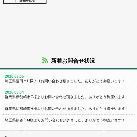
詳細を見る
新着お問合せ状況
2026.08.05
埼玉県蓮田市H様よりお問い合わせ頂きました。ありがとう御座います！
2026.08.04
群馬県伊勢崎市O様よりお問い合わせ頂きました。ありがとう御座います！
群馬県伊勢崎市H様よりお問い合わせ頂きました。ありがとう御座います！
埼玉県熊谷市M様よりお問い合わせ頂きました。ありがとう御座います！
埼玉県熊谷市S様よりお問い合わせ頂きました。ありがとう御座います！