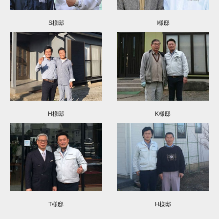
S様邸
I様邸
H様邸
K様邸
T様邸
H様邸