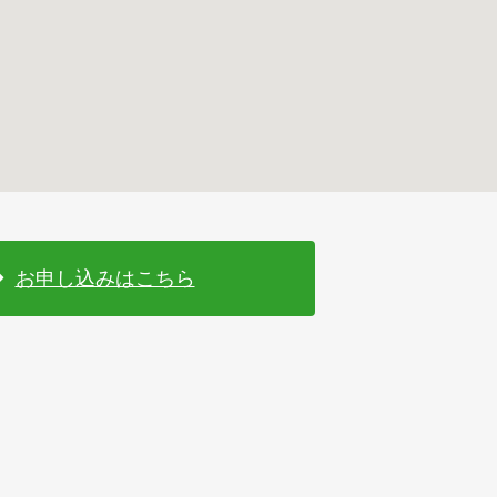
お申し込みはこちら