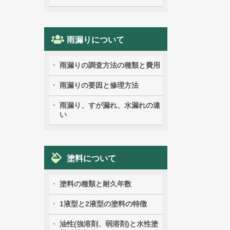
雨漏りについて
雨漏りの調査方法の種類と費用
雨漏りの要因と修理方法
雨漏り、すが漏れ、水漏れの違
い
塗料について
塗料の種類と耐久年数
1液型と2液型の塗料の特徴
油性(強溶剤、弱溶剤)と水性塗