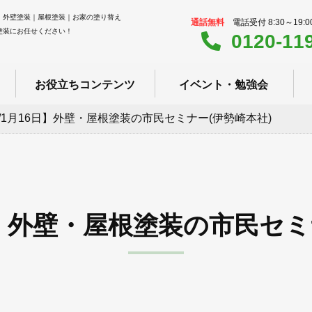
｜外壁塗装｜屋根塗装｜お家の塗り替え
通話無料
電話受付 8:30～19:
塗装にお任せください！
0120-11
お役立ちコンテンツ
イベント・勉強会
/1月16日】外壁・屋根塗装の市民セミナー(伊勢崎本社)
日】外壁・屋根塗装の市民セミ