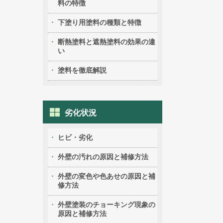
料の特徴
下塗り用塗料の種類と特徴
断熱塗料と遮熱塗料の効果の違
い
塗料を徹底解説
劣化状況
ヒビ・劣化
外壁の汚れの原因と補修方法
外壁の変色や色あせの原因と補
修方法
外壁塗装のチョーキング現象の
原因と補修方法