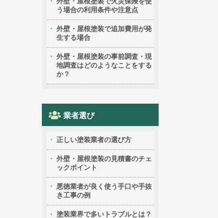
外壁・屋根塗装で火災保険を使
う場合の利用条件や注意点
外壁・屋根塗装で追加費用が発
生する場合
外壁・屋根塗装の事前調査・現
地調査はどのようなことをする
か？
業者選び
正しい塗装業者の選び方
外壁・屋根塗装の見積書のチェ
ックポイント
悪徳業者が良く使う手口や手抜
き工事の例
塗装業界で多いトラブルとは？