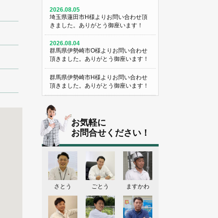
2026.08.05
埼玉県蓮田市H様よりお問い合わせ頂
きました。ありがとう御座います！
2026.08.04
群馬県伊勢崎市O様よりお問い合わせ
頂きました。ありがとう御座います！
群馬県伊勢崎市H様よりお問い合わせ
頂きました。ありがとう御座います！
埼玉県熊谷市M様よりお問い合わせ頂
きました。ありがとう御座います！
お気軽に
埼玉県熊谷市S様よりお問い合わせ頂
お問合せください！
きました。ありがとう御座います！
群馬県伊勢崎市K様よりお問い合わせ
頂きました。ありがとう御座います！
東京都葛飾区N様よりお問い合わせ頂
さとう
ごとう
ますかわ
きました。ありがとう御座います！
2026.08.03