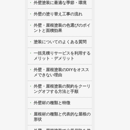
外壁塗装に最適な季節・環境
外壁の塗り替え工事の流れ
外壁・屋根塗装の色選びのポイ
ントと面積効果
塗装についてのよくある質問
一括見積りサービスを利用する
メリット・デメリット
外壁・屋根塗装のDIYをオスス
メできない理由
外壁・屋根塗装の契約をクーリ
ングオフする方法と手順
外壁材の種類と特徴
屋根材の種類と代表的な屋根の
形状