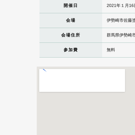
開催日
2021年１月16
会場
伊勢崎市佐藤
会場住所
群馬県伊勢崎
参加費
無料