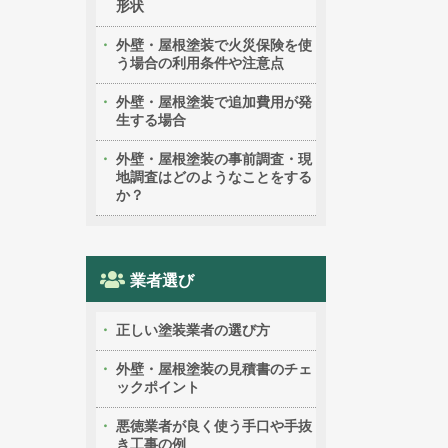
形状
外壁・屋根塗装で火災保険を使
う場合の利用条件や注意点
外壁・屋根塗装で追加費用が発
生する場合
外壁・屋根塗装の事前調査・現
地調査はどのようなことをする
か？
業者選び
正しい塗装業者の選び方
外壁・屋根塗装の見積書のチェ
ックポイント
悪徳業者が良く使う手口や手抜
き工事の例