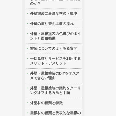
のか？
外壁塗装に最適な季節・環境
外壁の塗り替え工事の流れ
外壁・屋根塗装の色選びのポイ
ントと面積効果
塗装についてのよくある質問
一括見積りサービスを利用する
メリット・デメリット
外壁・屋根塗装のDIYをオスス
メできない理由
外壁・屋根塗装の契約をクーリ
ングオフする方法と手順
外壁材の種類と特徴
屋根材の種類と代表的な屋根の