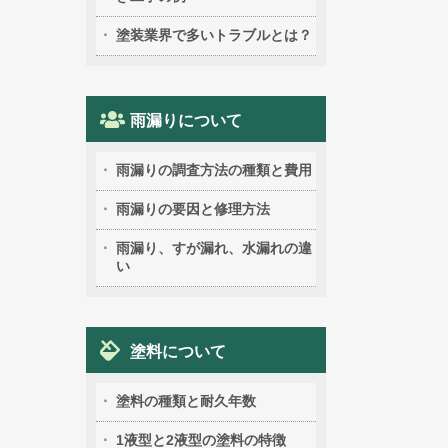
塗装業界で多いトラブルとは？
雨漏りについて
雨漏りの調査方法の種類と費用
雨漏りの要因と修理方法
雨漏り、すが漏れ、水漏れの違
い
塗料について
塗料の種類と耐久年数
1液型と2液型の塗料の特徴