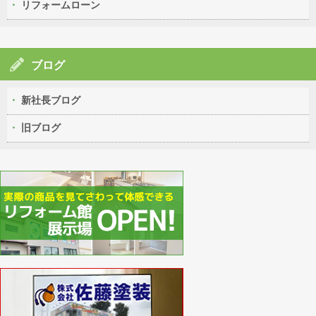
リフォームローン
ブログ
新社長ブログ
旧ブログ