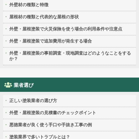
外壁材の種類と特徴
屋根材の種類と代表的な屋根の形状
外壁・屋根塗装で火災保険を使う場合の利用条件や注意点
外壁・屋根塗装で追加費用が発生する場合
外壁・屋根塗装の事前調査・現地調査はどのようなことをする
か？
業者選び
正しい塗装業者の選び方
外壁・屋根塗装の見積書のチェックポイント
悪徳業者が良く使う手口や手抜き工事の例
塗装業界で多いトラブルとは？