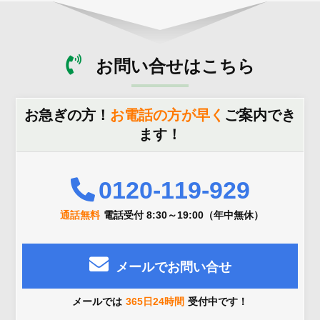
お問い合せはこちら
お急ぎの方！
お電話の方が早く
ご案内でき
ます！
0120-119-929
通話無料
電話受付 8:30～19:00（年中無休）
メールでお問い合せ
メールでは
365日24時間
受付中です！