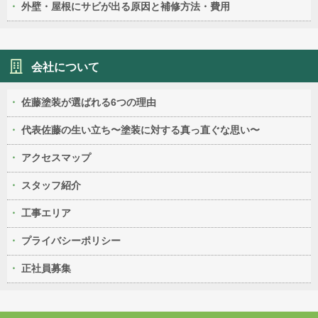
外壁・屋根にサビが出る原因と補修方法・費用
会社について
佐藤塗装が選ばれる6つの理由
代表佐藤の生い立ち〜塗装に対する真っ直ぐな思い〜
アクセスマップ
スタッフ紹介
工事エリア
プライバシーポリシー
正社員募集