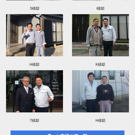
S様邸
I様邸
H様邸
K様邸
T様邸
H様邸