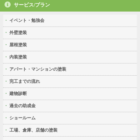
サービス/プラン
イベント・勉強会
外壁塗装
屋根塗装
内装塗装
アパート・マンションの塗装
完工までの流れ
建物診断
過去の助成金
ショールーム
工場、倉庫、店舗の塗装