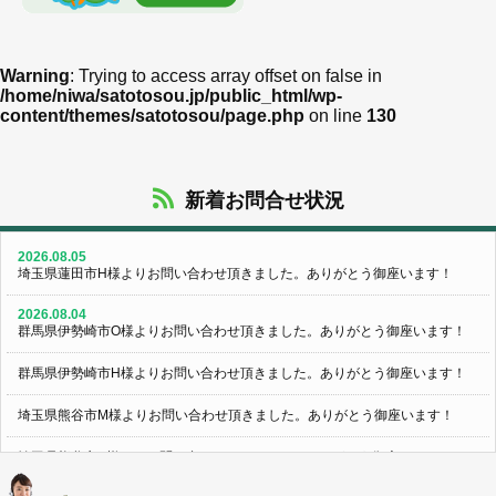
Warning
: Trying to access array offset on false in
/home/niwa/satotosou.jp/public_html/wp-
content/themes/satotosou/page.php
on line
130
新着お問合せ状況
2026.08.05
埼玉県蓮田市H様よりお問い合わせ頂きました。ありがとう御座います！
2026.08.04
群馬県伊勢崎市O様よりお問い合わせ頂きました。ありがとう御座います！
群馬県伊勢崎市H様よりお問い合わせ頂きました。ありがとう御座います！
埼玉県熊谷市M様よりお問い合わせ頂きました。ありがとう御座います！
埼玉県熊谷市S様よりお問い合わせ頂きました。ありがとう御座います！