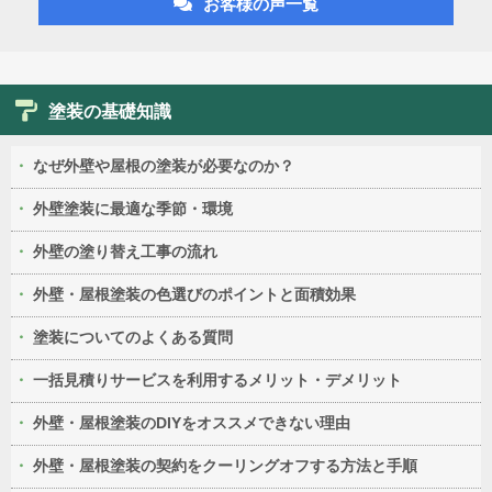
お客様の声一覧
塗装の基礎知識
なぜ外壁や屋根の塗装が必要なのか？
外壁塗装に最適な季節・環境
外壁の塗り替え工事の流れ
外壁・屋根塗装の色選びのポイントと面積効果
塗装についてのよくある質問
一括見積りサービスを利用するメリット・デメリット
外壁・屋根塗装のDIYをオススメできない理由
外壁・屋根塗装の契約をクーリングオフする方法と手順