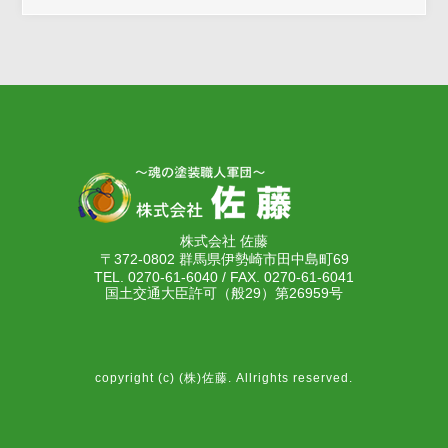
株式会社 佐藤
〒372-0802 群馬県伊勢崎市田中島町69
TEL. 0270-61-6040 / FAX. 0270-61-6041
国土交通大臣許可（般29）第26959号
copyright (c) (株)佐藤. Allrights reserved.