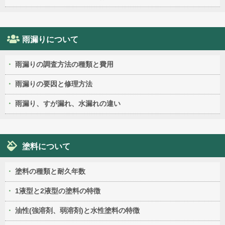
雨漏りについて
雨漏りの調査方法の種類と費用
雨漏りの要因と修理方法
雨漏り、すが漏れ、水漏れの違い
塗料について
塗料の種類と耐久年数
1液型と2液型の塗料の特徴
油性(強溶剤、弱溶剤)と水性塗料の特徴