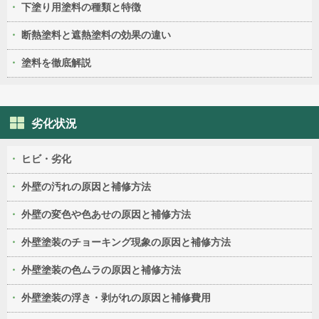
下塗り用塗料の種類と特徴
断熱塗料と遮熱塗料の効果の違い
塗料を徹底解説
劣化状況
ヒビ・劣化
外壁の汚れの原因と補修方法
外壁の変色や色あせの原因と補修方法
外壁塗装のチョーキング現象の原因と補修方法
外壁塗装の色ムラの原因と補修方法
外壁塗装の浮き・剥がれの原因と補修費用