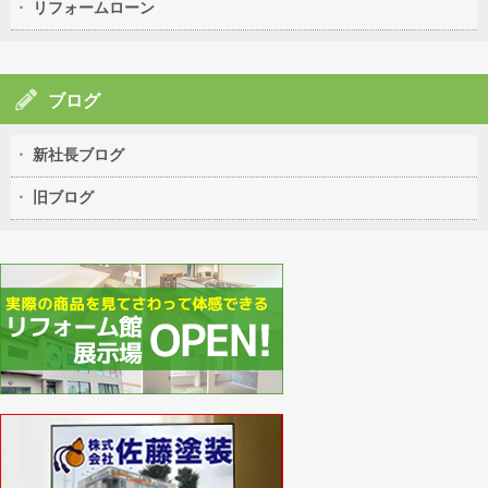
リフォームローン
ブログ
新社長ブログ
旧ブログ