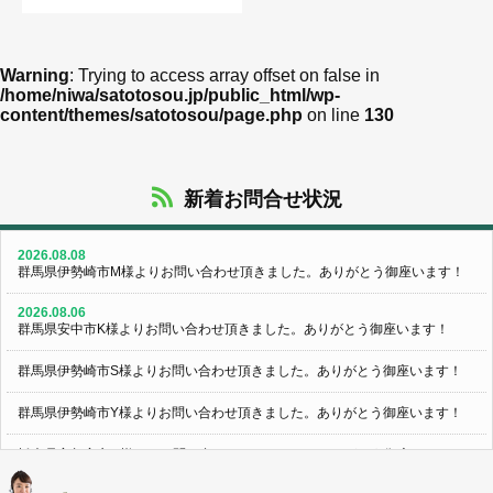
Warning
: Trying to access array offset on false in
/home/niwa/satotosou.jp/public_html/wp-
content/themes/satotosou/page.php
on line
130
新着お問合せ状況
2026.08.08
群馬県伊勢崎市M様よりお問い合わせ頂きました。ありがとう御座います！
2026.08.06
群馬県安中市K様よりお問い合わせ頂きました。ありがとう御座います！
群馬県伊勢崎市S様よりお問い合わせ頂きました。ありがとう御座います！
群馬県伊勢崎市Y様よりお問い合わせ頂きました。ありがとう御座います！
栃木県宇都宮市U様よりお問い合わせ頂きました。ありがとう御座います！