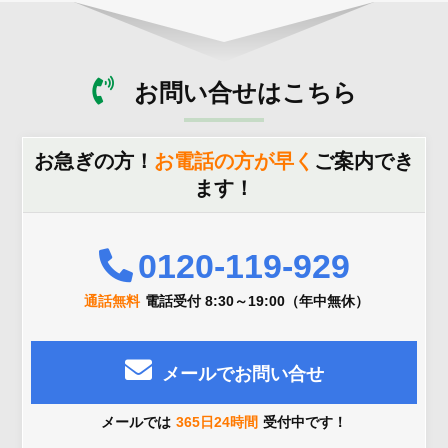
お問い合せはこちら
お急ぎの方！
お電話の方が早く
ご案内でき
ます！
0120-119-929
通話無料
電話受付 8:30～19:00（年中無休）
メールでお問い合せ
メールでは
365日24時間
受付中です！