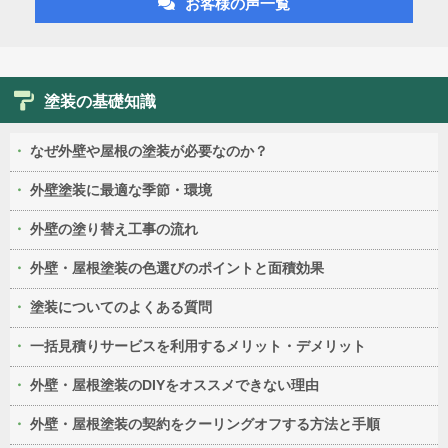
お客様の声一覧
塗装の基礎知識
なぜ外壁や屋根の塗装が必要なのか？
外壁塗装に最適な季節・環境
外壁の塗り替え工事の流れ
外壁・屋根塗装の色選びのポイントと面積効果
塗装についてのよくある質問
一括見積りサービスを利用するメリット・デメリット
外壁・屋根塗装のDIYをオススメできない理由
外壁・屋根塗装の契約をクーリングオフする方法と手順