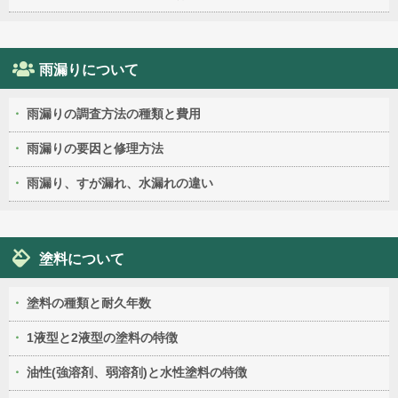
雨漏りについて
雨漏りの調査方法の種類と費用
雨漏りの要因と修理方法
雨漏り、すが漏れ、水漏れの違い
塗料について
塗料の種類と耐久年数
1液型と2液型の塗料の特徴
油性(強溶剤、弱溶剤)と水性塗料の特徴