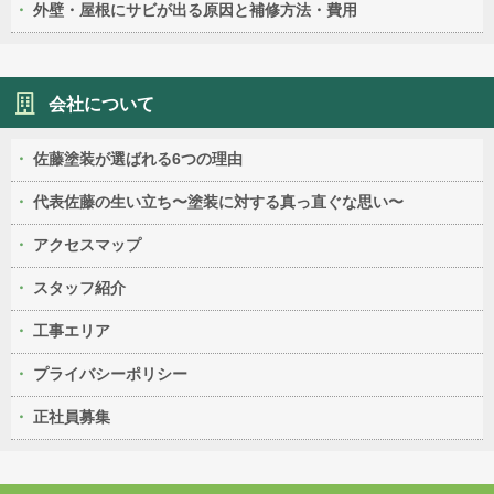
外壁・屋根にサビが出る原因と補修方法・費用
会社について
佐藤塗装が選ばれる6つの理由
代表佐藤の生い立ち〜塗装に対する真っ直ぐな思い〜
アクセスマップ
スタッフ紹介
工事エリア
プライバシーポリシー
正社員募集