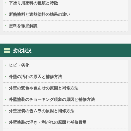
下塗り用塗料の種類と特徴
断熱塗料と遮熱塗料の効果の違い
塗料を徹底解説
劣化状況
ヒビ・劣化
外壁の汚れの原因と補修方法
外壁の変色や色あせの原因と補修方法
外壁塗装のチョーキング現象の原因と補修方法
外壁塗装の色ムラの原因と補修方法
外壁塗装の浮き・剥がれの原因と補修費用