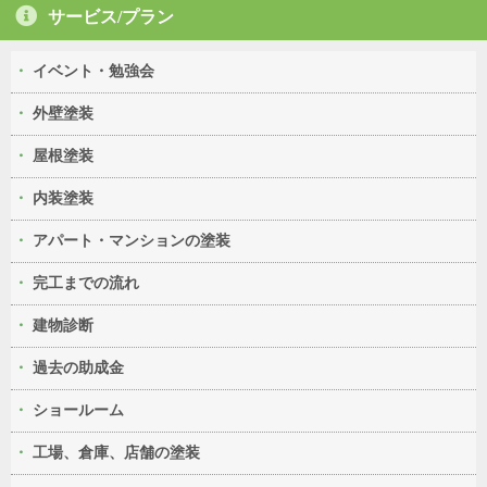
サービス/プラン
イベント・勉強会
外壁塗装
屋根塗装
内装塗装
アパート・マンションの塗装
完工までの流れ
建物診断
過去の助成金
ショールーム
工場、倉庫、店舗の塗装