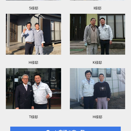
S様邸
I様邸
H様邸
K様邸
T様邸
H様邸