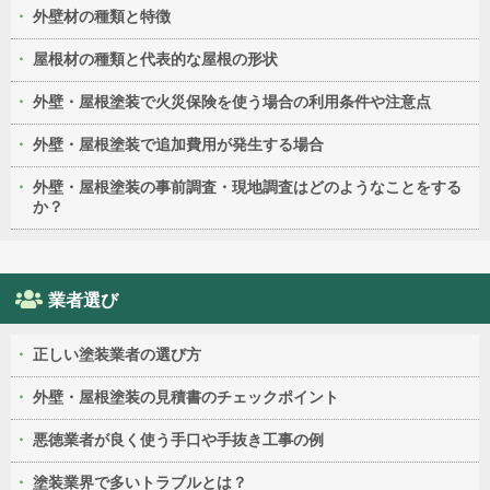
外壁材の種類と特徴
屋根材の種類と代表的な屋根の形状
外壁・屋根塗装で火災保険を使う場合の利用条件や注意点
外壁・屋根塗装で追加費用が発生する場合
外壁・屋根塗装の事前調査・現地調査はどのようなことをする
か？
業者選び
正しい塗装業者の選び方
外壁・屋根塗装の見積書のチェックポイント
悪徳業者が良く使う手口や手抜き工事の例
塗装業界で多いトラブルとは？