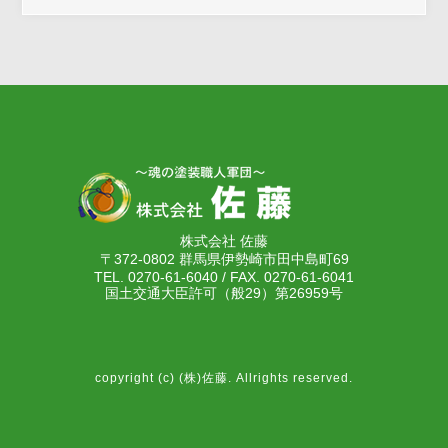
株式会社 佐藤
〒372-0802 群馬県伊勢崎市田中島町69
TEL. 0270-61-6040 / FAX. 0270-61-6041
国土交通大臣許可（般29）第26959号
copyright (c) (株)佐藤. Allrights reserved.