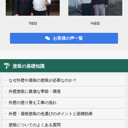
T様邸
H様邸
お客様の声一覧
塗装の基礎知識
なぜ外壁や屋根の塗装が必要なのか？
外壁塗装に最適な季節・環境
外壁の塗り替え工事の流れ
外壁・屋根塗装の色選びのポイントと面積効果
塗装についてのよくある質問