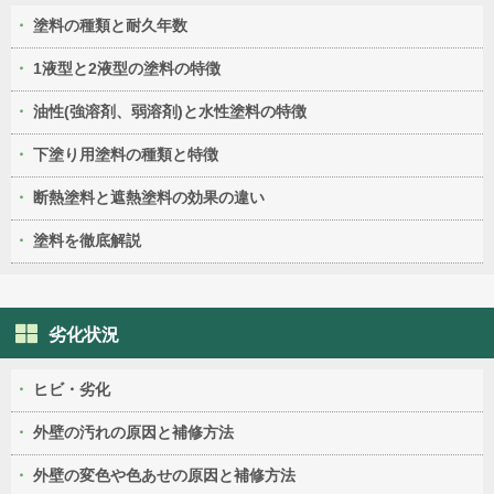
塗料の種類と耐久年数
1液型と2液型の塗料の特徴
油性(強溶剤、弱溶剤)と水性塗料の特徴
下塗り用塗料の種類と特徴
断熱塗料と遮熱塗料の効果の違い
塗料を徹底解説
劣化状況
ヒビ・劣化
外壁の汚れの原因と補修方法
外壁の変色や色あせの原因と補修方法