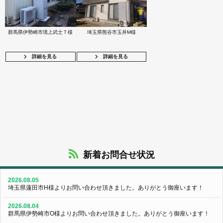
群馬県伊勢崎市境上武士Ｔ様
埼玉県熊谷市玉井M様
詳細を見る
詳細を見る
新着お問合せ状況
2026.08.05
埼玉県蓮田市H様よりお問い合わせ頂きました。ありがとう御座います！
2026.08.04
群馬県伊勢崎市O様よりお問い合わせ頂きました。ありがとう御座います！