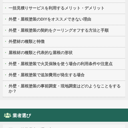
一括見積りサービスを利用するメリット・デメリット
外壁・屋根塗装のDIYをオススメできない理由
外壁・屋根塗装の契約をクーリングオフする方法と手順
外壁材の種類と特徴
屋根材の種類と代表的な屋根の形状
外壁・屋根塗装で火災保険を使う場合の利用条件や注意点
外壁・屋根塗装で追加費用が発生する場合
外壁・屋根塗装の事前調査・現地調査はどのようなことをする
か？
業者選び