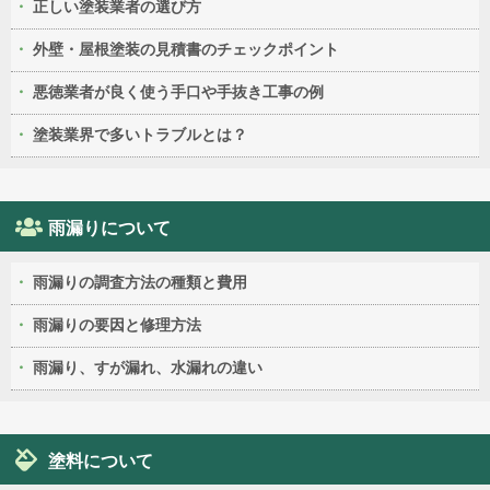
正しい塗装業者の選び方
外壁・屋根塗装の見積書のチェックポイント
悪徳業者が良く使う手口や手抜き工事の例
塗装業界で多いトラブルとは？
雨漏りについて
雨漏りの調査方法の種類と費用
雨漏りの要因と修理方法
雨漏り、すが漏れ、水漏れの違い
塗料について