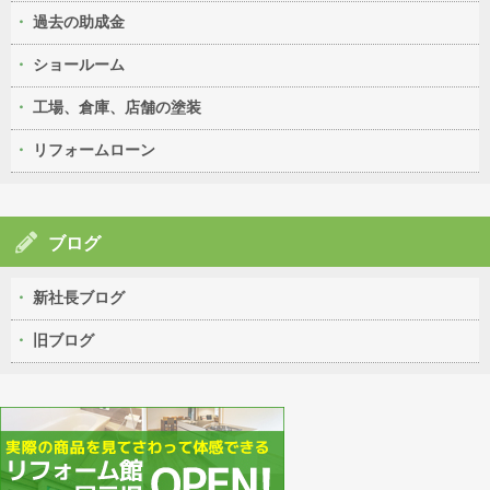
過去の助成金
ショールーム
工場、倉庫、店舗の塗装
リフォームローン
ブログ
新社長ブログ
旧ブログ