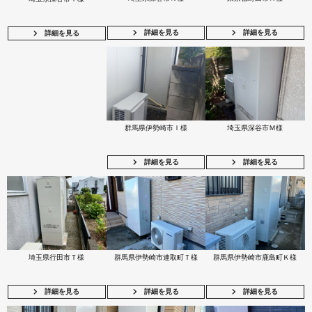
詳細を見る
詳細を見る
詳細を見る
群馬県伊勢崎市Ｉ様
埼玉県深谷市Ｍ様
詳細を見る
詳細を見る
埼玉県行田市Ｔ様
群馬県伊勢崎市連取町Ｔ様
群馬県伊勢崎市鹿島町Ｋ様
詳細を見る
詳細を見る
詳細を見る