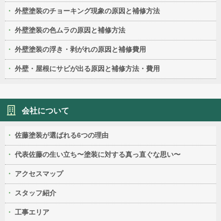
外壁塗装のチョーキング現象の原因と補修方法
外壁塗装の色ムラの原因と補修方法
外壁塗装の浮き・剥がれの原因と補修費用
外壁・屋根にサビが出る原因と補修方法・費用
会社について
佐藤塗装が選ばれる6つの理由
代表佐藤の生い立ち〜塗装に対する真っ直ぐな思い〜
アクセスマップ
スタッフ紹介
工事エリア