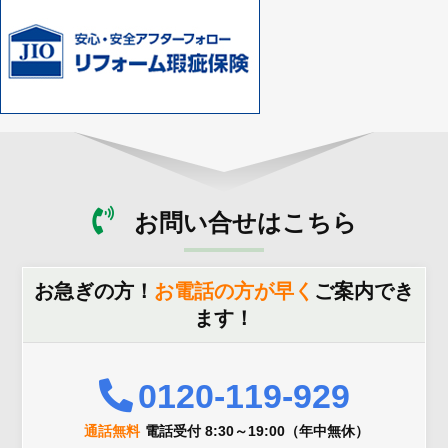
お問い合せはこちら
お急ぎの方！
お電話の方が早く
ご案内でき
ます！
0120-119-929
通話無料
電話受付 8:30～19:00（年中無休）