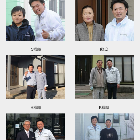
S様邸
I様邸
H様邸
K様邸