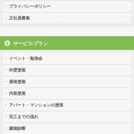
プライバシーポリシー
正社員募集
サービス/プラン
イベント・勉強会
外壁塗装
屋根塗装
内装塗装
アパート・マンションの塗装
完工までの流れ
建物診断