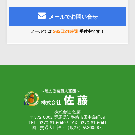
メールでお問い合せ
メールでは
365日24時間
受付中です！
株式会社 佐藤
〒372-0802 群馬県伊勢崎市田中島町69
TEL. 0270-61-6040 / FAX. 0270-61-6041
国土交通大臣許可（般29）第26959号