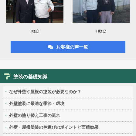
T様邸
H様邸
お客様の声一覧
塗装の基礎知識
なぜ外壁や屋根の塗装が必要なのか？
外壁塗装に最適な季節・環境
外壁の塗り替え工事の流れ
外壁・屋根塗装の色選びのポイントと面積効果