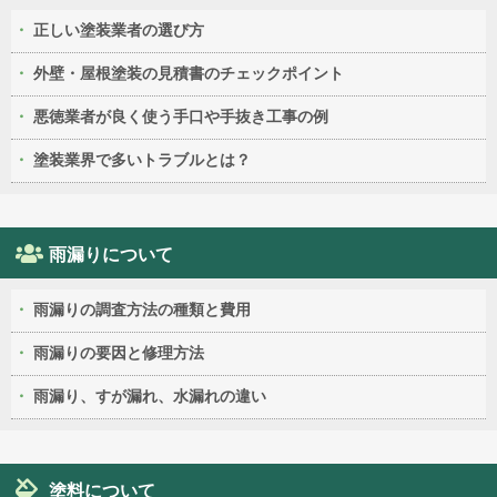
正しい塗装業者の選び方
外壁・屋根塗装の見積書のチェックポイント
悪徳業者が良く使う手口や手抜き工事の例
塗装業界で多いトラブルとは？
雨漏りについて
雨漏りの調査方法の種類と費用
雨漏りの要因と修理方法
雨漏り、すが漏れ、水漏れの違い
塗料について