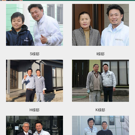
S様邸
I様邸
H様邸
K様邸