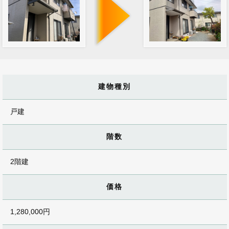
建物種別
戸建
階数
2階建
価格
1,280,000円