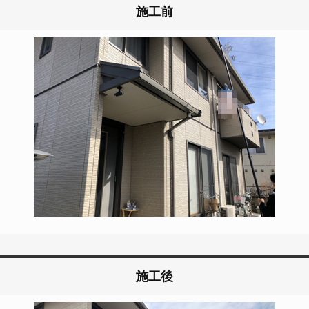
施工前
施工後