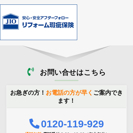
お問い合せはこちら
お急ぎの方！
お電話の方が早く
ご案内でき
ます！
0120-119-929