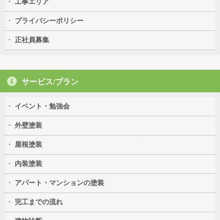
工事エリア
プライバシーポリシー
正社員募集
サービス/プラン
イベント・勉強会
外壁塗装
屋根塗装
内装塗装
アパート・マンションの塗装
完工までの流れ