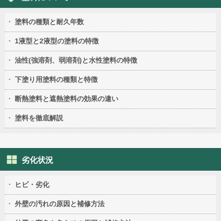
塗料の種類と耐久年数
1液型と2液型の塗料の特徴
油性(強溶剤、弱溶剤)と水性塗料の特徴
下塗り用塗料の種類と特徴
断熱塗料と遮熱塗料の効果の違い
塗料を徹底解説
劣化状況
ヒビ・劣化
外壁の汚れの原因と補修方法