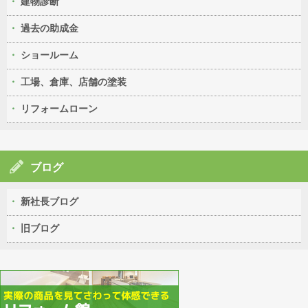
建物診断
過去の助成金
ショールーム
工場、倉庫、店舗の塗装
リフォームローン
ブログ
新社長ブログ
旧ブログ