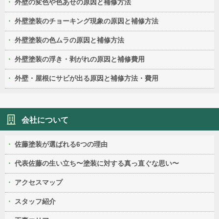
外壁の変色や色あせの原因と補修方法
外壁塗装のチョーキング現象の原因と補修方法
外壁塗装の色ムラの原因と補修方法
外壁塗装の浮き・剥がれの原因と補修費用
外壁・屋根にサビが出る原因と補修方法・費用
会社について
佐藤塗装が選ばれる6つの理由
代表佐藤の生い立ち〜塗装に対する真っ直ぐな思い〜
アクセスマップ
スタッフ紹介