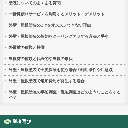
塗装についてのよくある質問
一括見積りサービスを利用するメリット・デメリット
外壁・屋根塗装のDIYをオススメできない理由
外壁・屋根塗装の契約をクーリングオフする方法と手順
外壁材の種類と特徴
屋根材の種類と代表的な屋根の形状
外壁・屋根塗装で火災保険を使う場合の利用条件や注意点
外壁・屋根塗装で追加費用が発生する場合
外壁・屋根塗装の事前調査・現地調査はどのようなことをする
か？
業者選び