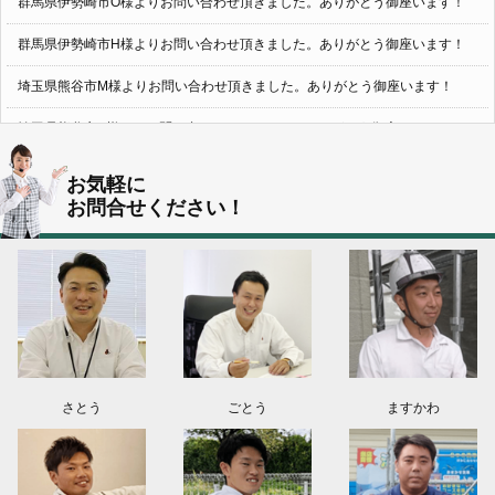
群馬県伊勢崎市O様よりお問い合わせ頂きました。ありがとう御座います！
群馬県伊勢崎市H様よりお問い合わせ頂きました。ありがとう御座います！
埼玉県熊谷市M様よりお問い合わせ頂きました。ありがとう御座います！
埼玉県熊谷市S様よりお問い合わせ頂きました。ありがとう御座います！
群馬県伊勢崎市K様よりお問い合わせ頂きました。ありがとう御座います！
お気軽に
お問合せください！
東京都葛飾区N様よりお問い合わせ頂きました。ありがとう御座います！
2026.08.03
神奈川県川崎市A様よりお問い合わせ頂きました。ありがとう御座います！
群馬県高崎市E様よりお問い合わせ頂きました。ありがとう御座います！
2026.08.02
東京都練馬区K様よりお問い合わせ頂きました。ありがとう御座います！
さとう
ごとう
ますかわ