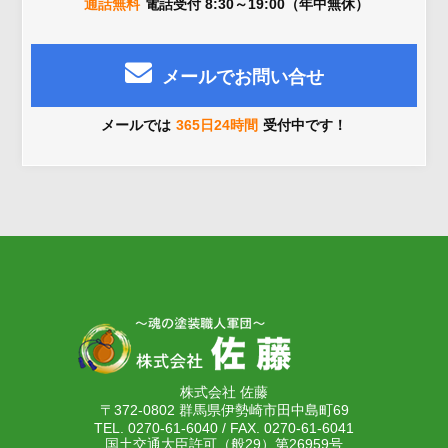
通話無料
電話受付 8:30～19:00（年中無休）
メールでお問い合せ
メールでは
365日24時間
受付中です！
株式会社 佐藤
〒372-0802 群馬県伊勢崎市田中島町69
TEL. 0270-61-6040 / FAX. 0270-61-6041
国土交通大臣許可（般29）第26959号