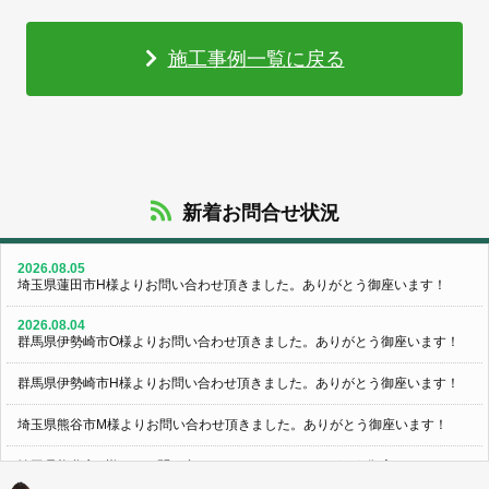
施工事例一覧に戻る
新着お問合せ状況
2026.08.05
埼玉県蓮田市H様よりお問い合わせ頂きました。ありがとう御座います！
2026.08.04
群馬県伊勢崎市O様よりお問い合わせ頂きました。ありがとう御座います！
群馬県伊勢崎市H様よりお問い合わせ頂きました。ありがとう御座います！
埼玉県熊谷市M様よりお問い合わせ頂きました。ありがとう御座います！
埼玉県熊谷市S様よりお問い合わせ頂きました。ありがとう御座います！