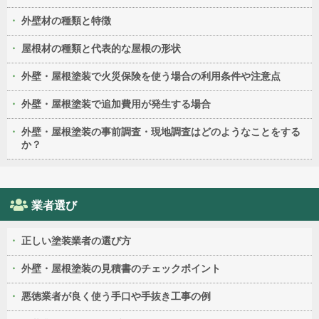
外壁材の種類と特徴
屋根材の種類と代表的な屋根の形状
外壁・屋根塗装で火災保険を使う場合の利用条件や注意点
外壁・屋根塗装で追加費用が発生する場合
外壁・屋根塗装の事前調査・現地調査はどのようなことをする
か？
業者選び
正しい塗装業者の選び方
外壁・屋根塗装の見積書のチェックポイント
悪徳業者が良く使う手口や手抜き工事の例