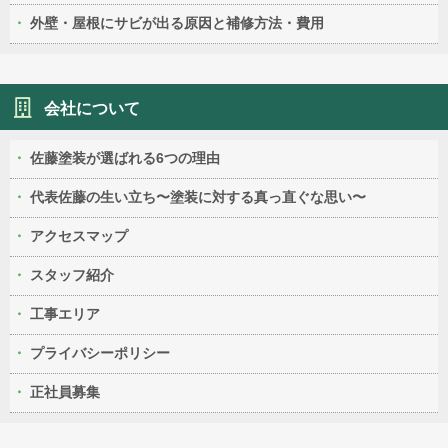
外壁・屋根にサビが出る原因と補修方法・費用
会社について
佐藤塗装が選ばれる6つの理由
代表佐藤の生い立ち〜塗装に対する真っ直ぐな思い〜
アクセスマップ
スタッフ紹介
工事エリア
プライバシーポリシー
正社員募集