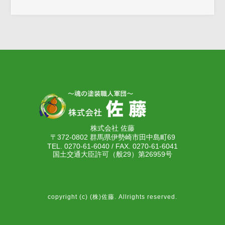
株式会社 佐藤
〒372-0802 群馬県伊勢崎市田中島町69
TEL. 0270-61-6040 / FAX. 0270-61-6041
国土交通大臣許可（般29）第26959号
copyright (c) (株)佐藤. Allrights reserved.