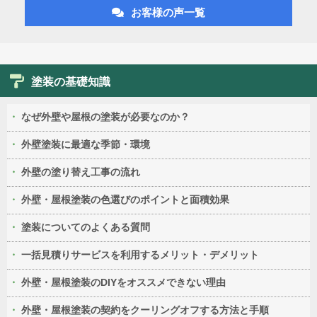
お客様の声一覧
塗装の基礎知識
なぜ外壁や屋根の塗装が必要なのか？
外壁塗装に最適な季節・環境
外壁の塗り替え工事の流れ
外壁・屋根塗装の色選びのポイントと面積効果
塗装についてのよくある質問
一括見積りサービスを利用するメリット・デメリット
外壁・屋根塗装のDIYをオススメできない理由
外壁・屋根塗装の契約をクーリングオフする方法と手順