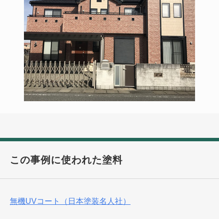
この事例に使われた塗料
無機UVコート（日本塗装名人社）