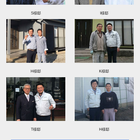
S様邸
I様邸
H様邸
K様邸
T様邸
H様邸