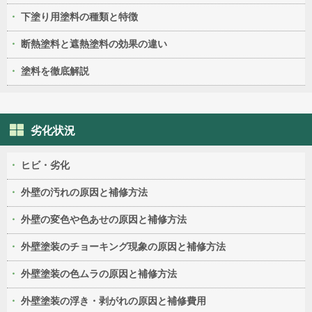
下塗り用塗料の種類と特徴
断熱塗料と遮熱塗料の効果の違い
塗料を徹底解説
劣化状況
ヒビ・劣化
外壁の汚れの原因と補修方法
外壁の変色や色あせの原因と補修方法
外壁塗装のチョーキング現象の原因と補修方法
外壁塗装の色ムラの原因と補修方法
外壁塗装の浮き・剥がれの原因と補修費用