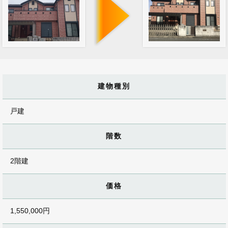
建物種別
戸建
階数
2階建
価格
1,550,000円