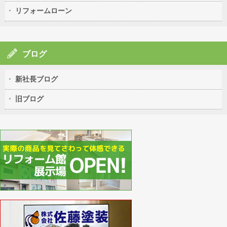
リフォームローン
ブログ
新社長ブログ
旧ブログ