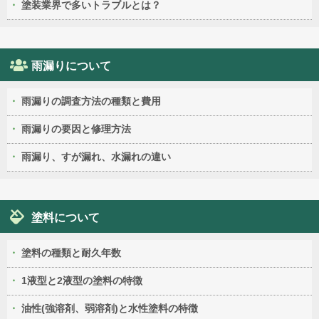
塗装業界で多いトラブルとは？
雨漏りについて
雨漏りの調査方法の種類と費用
雨漏りの要因と修理方法
雨漏り、すが漏れ、水漏れの違い
塗料について
塗料の種類と耐久年数
1液型と2液型の塗料の特徴
油性(強溶剤、弱溶剤)と水性塗料の特徴