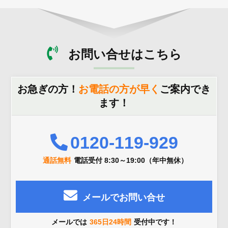
お問い合せはこちら
お急ぎの方！
お電話の方が早く
ご案内でき
ます！
0120-119-929
通話無料
電話受付 8:30～19:00（年中無休）
メールでお問い合せ
メールでは
365日24時間
受付中です！