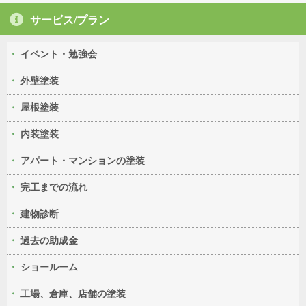
サービス/プラン
イベント・勉強会
外壁塗装
屋根塗装
内装塗装
アパート・マンションの塗装
完工までの流れ
建物診断
過去の助成金
ショールーム
工場、倉庫、店舗の塗装