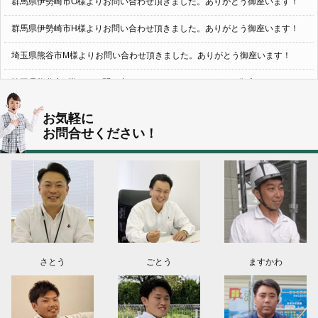
群馬県伊勢崎市O様よりお問い合わせ頂きました。ありがとう御座います！
群馬県伊勢崎市H様よりお問い合わせ頂きました。ありがとう御座います！
埼玉県熊谷市M様よりお問い合わせ頂きました。ありがとう御座います！
埼玉県熊谷市S様よりお問い合わせ頂きました。ありがとう御座います！
群馬県伊勢崎市K様よりお問い合わせ頂きました。ありがとう御座います！
お気軽に
お問合せください！
東京都葛飾区N様よりお問い合わせ頂きました。ありがとう御座います！
2026.08.03
神奈川県川崎市A様よりお問い合わせ頂きました。ありがとう御座います！
群馬県高崎市E様よりお問い合わせ頂きました。ありがとう御座います！
2026.08.02
東京都練馬区K様よりお問い合わせ頂きました。ありがとう御座います！
さとう
ごとう
ますかわ