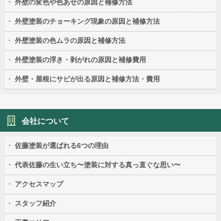
外壁の変色や色あせの原因と補修方法
外壁塗装のチョーキング現象の原因と補修方法
外壁塗装の色ムラの原因と補修方法
外壁塗装の浮き・剥がれの原因と補修費用
外壁・屋根にサビが出る原因と補修方法・費用
会社について
佐藤塗装が選ばれる6つの理由
代表佐藤の生い立ち〜塗装に対する真っ直ぐな思い〜
アクセスマップ
スタッフ紹介