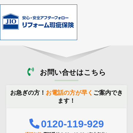
お問い合せはこちら
お急ぎの方！
お電話の方が早く
ご案内でき
ます！
0120-119-929