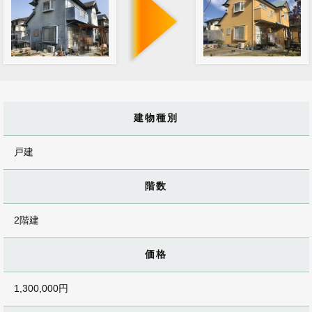
建物種別
戸建
階数
2階建
価格
1,300,000円