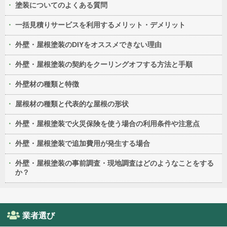
塗装についてのよくある質問
一括見積りサービスを利用するメリット・デメリット
外壁・屋根塗装のDIYをオススメできない理由
外壁・屋根塗装の契約をクーリングオフする方法と手順
外壁材の種類と特徴
屋根材の種類と代表的な屋根の形状
外壁・屋根塗装で火災保険を使う場合の利用条件や注意点
外壁・屋根塗装で追加費用が発生する場合
外壁・屋根塗装の事前調査・現地調査はどのようなことをする
か？
業者選び