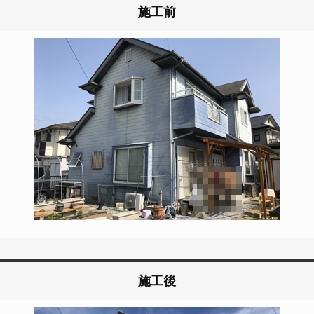
施工前
施工後