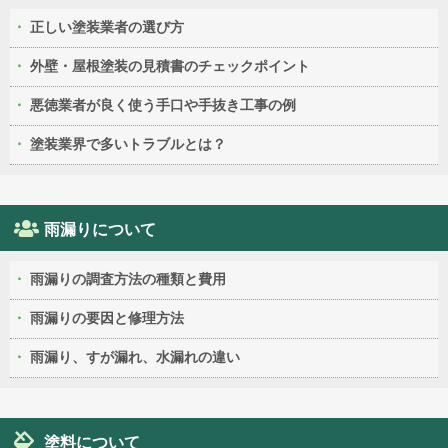
正しい塗装業者の選び方
外壁・屋根塗装の見積書のチェックポイント
悪徳業者が良く使う手口や手抜き工事の例
塗装業界で多いトラブルとは？
雨漏りについて
雨漏りの調査方法の種類と費用
雨漏りの要因と修理方法
雨漏り、すが漏れ、水漏れの違い
塗料について