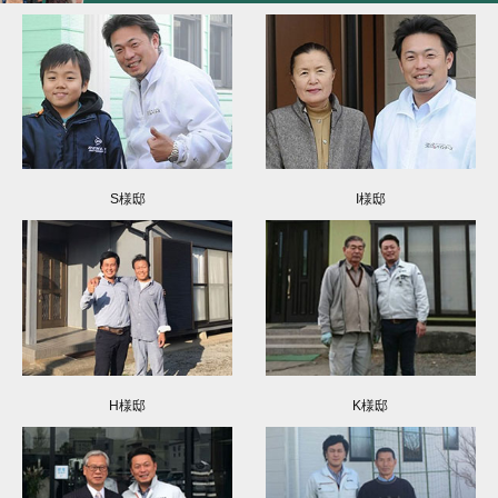
S様邸
I様邸
H様邸
K様邸