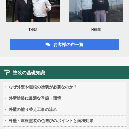
T様邸
H様邸
お客様の声一覧
塗装の基礎知識
なぜ外壁や屋根の塗装が必要なのか？
外壁塗装に最適な季節・環境
外壁の塗り替え工事の流れ
外壁・屋根塗装の色選びのポイントと面積効果