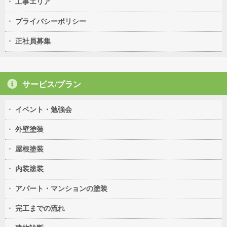
工事エリア
プライバシーポリシー
正社員募集
サービス/プラン
イベント・勉強会
外壁塗装
屋根塗装
内装塗装
アパート・マンションの塗装
完工までの流れ