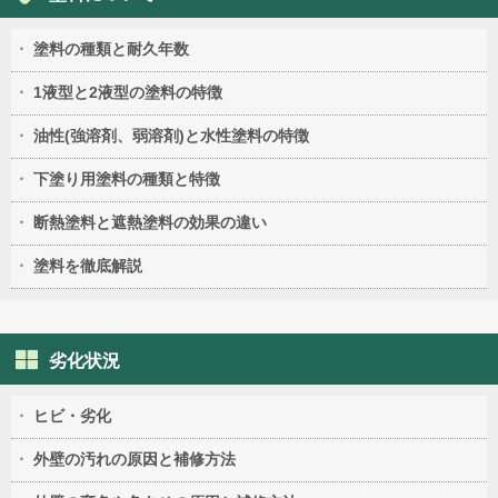
塗料の種類と耐久年数
1液型と2液型の塗料の特徴
油性(強溶剤、弱溶剤)と水性塗料の特徴
下塗り用塗料の種類と特徴
断熱塗料と遮熱塗料の効果の違い
塗料を徹底解説
劣化状況
ヒビ・劣化
外壁の汚れの原因と補修方法