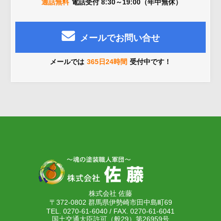
通話無料
電話受付 8:30～19:00（年中無休）
メールでお問い合せ
メールでは
365日24時間
受付中です！
株式会社 佐藤
〒372-0802 群馬県伊勢崎市田中島町69
TEL. 0270-61-6040 / FAX. 0270-61-6041
国土交通大臣許可（般29）第26959号