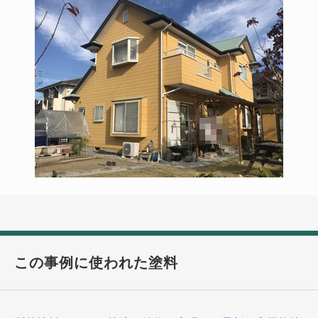
この事例に使われた塗料