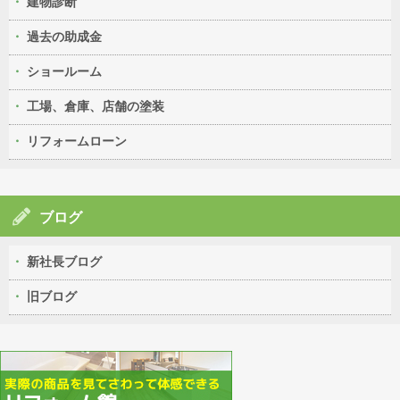
建物診断
過去の助成金
ショールーム
工場、倉庫、店舗の塗装
リフォームローン
ブログ
新社長ブログ
旧ブログ