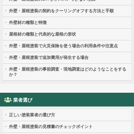
外壁・屋根塗装の契約をクーリングオフする方法と手順
外壁材の種類と特徴
屋根材の種類と代表的な屋根の形状
外壁・屋根塗装で火災保険を使う場合の利用条件や注意点
外壁・屋根塗装で追加費用が発生する場合
外壁・屋根塗装の事前調査・現地調査はどのようなことをする
か？
業者選び
正しい塗装業者の選び方
外壁・屋根塗装の見積書のチェックポイント