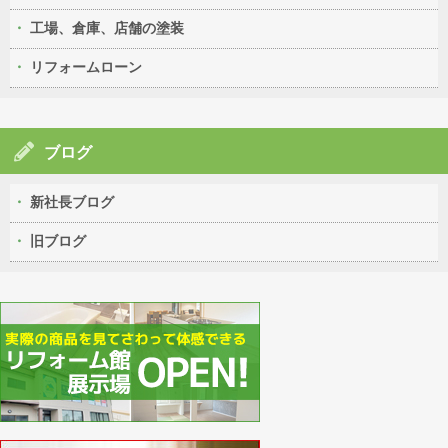
工場、倉庫、店舗の塗装
リフォームローン
ブログ
新社長ブログ
旧ブログ