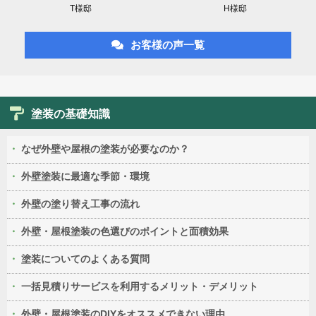
T様邸
H様邸
お客様の声一覧
塗装の基礎知識
なぜ外壁や屋根の塗装が必要なのか？
外壁塗装に最適な季節・環境
外壁の塗り替え工事の流れ
外壁・屋根塗装の色選びのポイントと面積効果
塗装についてのよくある質問
一括見積りサービスを利用するメリット・デメリット
外壁・屋根塗装のDIYをオススメできない理由