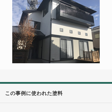
この事例に使われた塗料