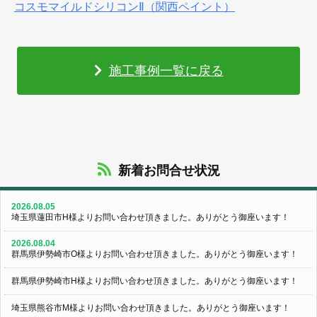
コスモマイルドシリコンⅡ（関西ペイント）
施工事例一覧に戻る
新着お問合せ状況
2026.08.05
埼玉県蓮田市H様よりお問い合わせ頂きました。ありがとう御座います！
2026.08.04
群馬県伊勢崎市O様よりお問い合わせ頂きました。ありがとう御座います！
群馬県伊勢崎市H様よりお問い合わせ頂きました。ありがとう御座います！
埼玉県熊谷市M様よりお問い合わせ頂きました。ありがとう御座います！