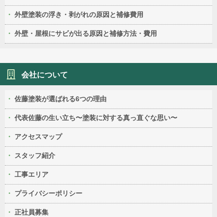
外壁塗装の浮き・剥がれの原因と補修費用
外壁・屋根にサビが出る原因と補修方法・費用
会社について
佐藤塗装が選ばれる6つの理由
代表佐藤の生い立ち〜塗装に対する真っ直ぐな思い〜
アクセスマップ
スタッフ紹介
工事エリア
プライバシーポリシー
正社員募集