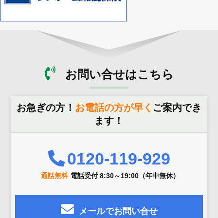
お問い合せはこちら
お急ぎの方！
お電話の方が早く
ご案内でき
ます！
0120-119-929
通話無料
電話受付 8:30～19:00（年中無休）
メールでお問い合せ