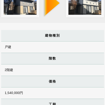
建物種別
戸建
階数
2階建
価格
1,540,000円
工期