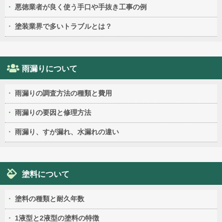
悪徳業者が良く使う手口や手抜き工事の例
塗装業界で多いトラブルとは？
雨漏りについて
雨漏りの調査方法の種類と費用
雨漏りの要因と修理方法
雨漏り、すが漏れ、水漏れの違い
塗料について
塗料の種類と耐久年数
1液型と2液型の塗料の特徴