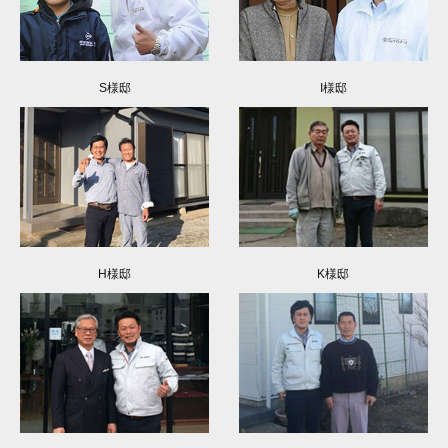
S様邸
I様邸
H様邸
K様邸