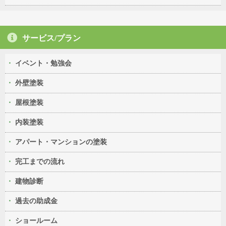
サービス/プラン
イベント・勉強会
外壁塗装
屋根塗装
内装塗装
アパート・マンションの塗装
完工までの流れ
建物診断
過去の助成金
ショールーム