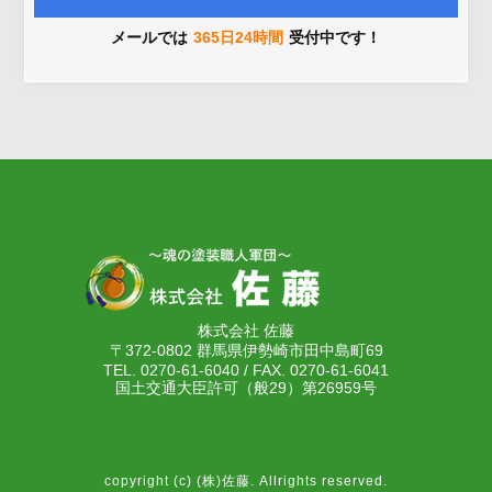
メールでは
365日24時間
受付中です！
株式会社 佐藤
〒372-0802 群馬県伊勢崎市田中島町69
TEL. 0270-61-6040 / FAX. 0270-61-6041
国土交通大臣許可（般29）第26959号
copyright (c) (株)佐藤. Allrights reserved.