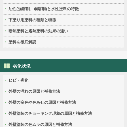
油性(強溶剤、弱溶剤)と水性塗料の特徴
下塗り用塗料の種類と特徴
断熱塗料と遮熱塗料の効果の違い
塗料を徹底解説
劣化状況
ヒビ・劣化
外壁の汚れの原因と補修方法
外壁の変色や色あせの原因と補修方法
外壁塗装のチョーキング現象の原因と補修方法
外壁塗装の色ムラの原因と補修方法