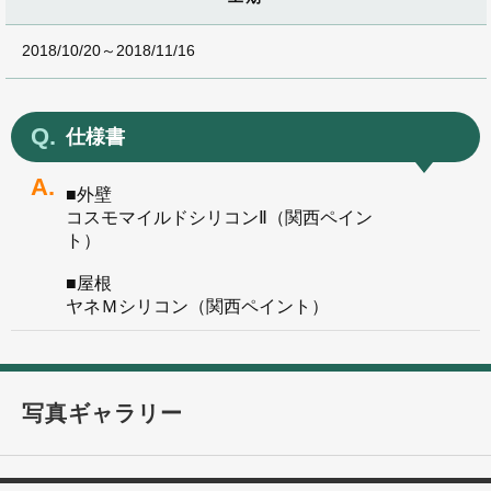
2018/10/20～2018/11/16
仕様書
■外壁
コスモマイルドシリコンⅡ（関西ペイン
ト）
■屋根
ヤネＭシリコン（関西ペイント）
写真ギャラリー