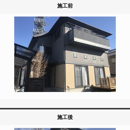
施工前
施工後