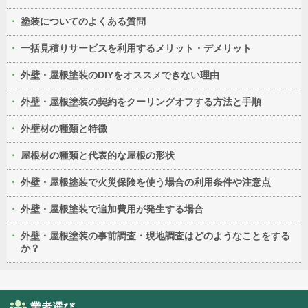
塗装についてのよくある質問
一括見積りサービスを利用するメリット・デメリット
外壁・屋根塗装のDIYをオススメできない理由
外壁・屋根塗装の契約をクーリングオフする方法と手順
外壁材の種類と特徴
屋根材の種類と代表的な屋根の形状
外壁・屋根塗装で火災保険を使う場合の利用条件や注意点
外壁・屋根塗装で追加費用が発生する場合
外壁・屋根塗装の事前調査・現地調査はどのようなことをする
か？
業者選び