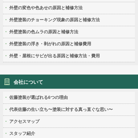
外壁の変色や色あせの原因と補修方法
外壁塗装のチョーキング現象の原因と補修方法
外壁塗装の色ムラの原因と補修方法
外壁塗装の浮き・剥がれの原因と補修費用
外壁・屋根にサビが出る原因と補修方法・費用
会社について
佐藤塗装が選ばれる6つの理由
代表佐藤の生い立ち〜塗装に対する真っ直ぐな思い〜
アクセスマップ
スタッフ紹介