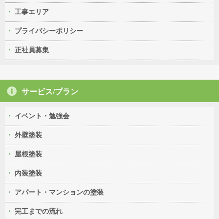
工事エリア
プライバシーポリシー
正社員募集
サービス/プラン
イベント・勉強会
外壁塗装
屋根塗装
内装塗装
アパート・マンションの塗装
完工までの流れ