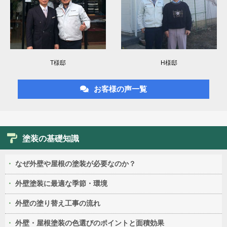
T様邸
H様邸
お客様の声一覧
塗装の基礎知識
なぜ外壁や屋根の塗装が必要なのか？
外壁塗装に最適な季節・環境
外壁の塗り替え工事の流れ
外壁・屋根塗装の色選びのポイントと面積効果