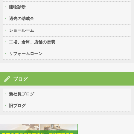
建物診断
過去の助成金
ショールーム
工場、倉庫、店舗の塗装
リフォームローン
ブログ
新社長ブログ
旧ブログ