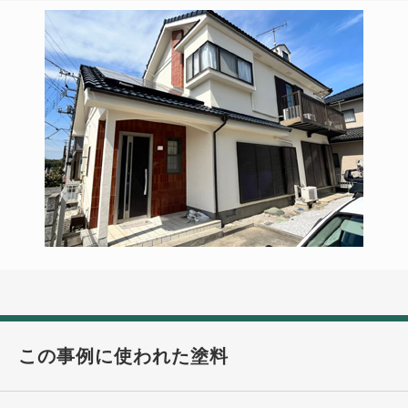
この事例に使われた塗料