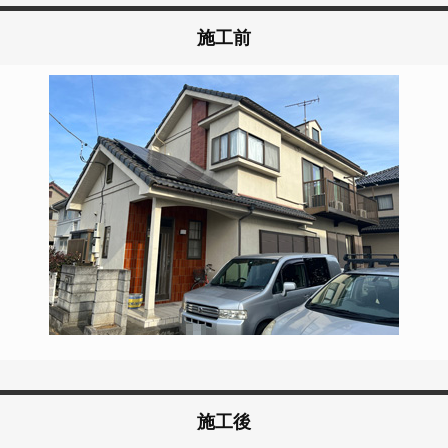
施工前
施工後