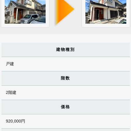
建物種別
戸建
階数
2階建
価格
920,000円