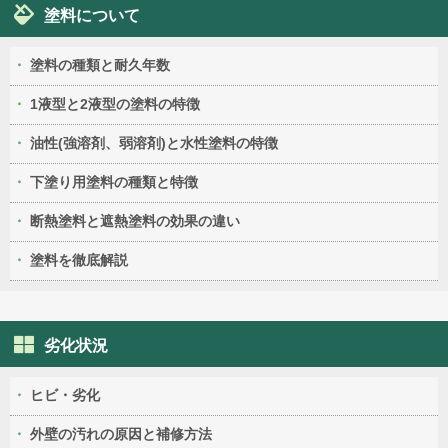
塗料について
塗料の種類と耐久年数
1液型と2液型の塗料の特徴
油性(強溶剤、弱溶剤)と水性塗料の特徴
下塗り用塗料の種類と特徴
断熱塗料と遮熱塗料の効果の違い
塗料を徹底解説
劣化状況
ヒビ・劣化
外壁の汚れの原因と補修方法