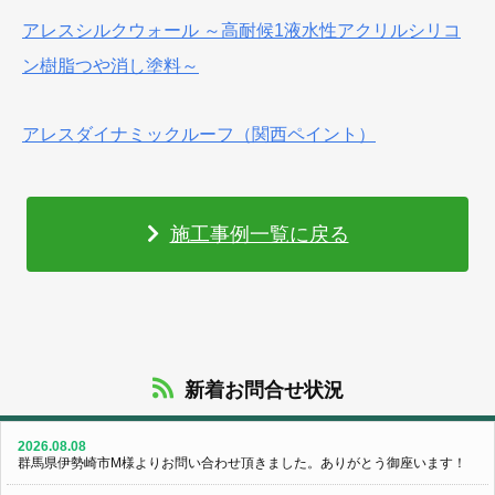
アレスシルクウォール ～高耐候1液水性アクリルシリコ
ン樹脂つや消し塗料～
アレスダイナミックルーフ（関西ペイント）
施工事例一覧に戻る
新着お問合せ状況
2026.08.08
群馬県伊勢崎市M様よりお問い合わせ頂きました。ありがとう御座います！