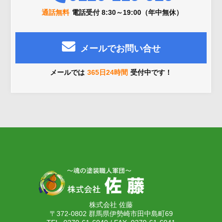
通話無料
電話受付 8:30～19:00（年中無休）
メールでお問い合せ
メールでは
365日24時間
受付中です！
株式会社 佐藤
〒372-0802 群馬県伊勢崎市田中島町69