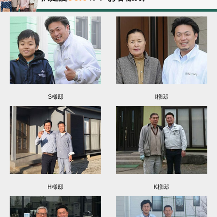
S様邸
I様邸
H様邸
K様邸