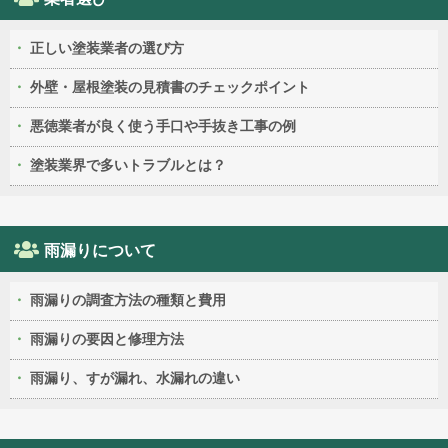
正しい塗装業者の選び方
外壁・屋根塗装の見積書のチェックポイント
悪徳業者が良く使う手口や手抜き工事の例
塗装業界で多いトラブルとは？
雨漏りについて
雨漏りの調査方法の種類と費用
雨漏りの要因と修理方法
雨漏り、すが漏れ、水漏れの違い