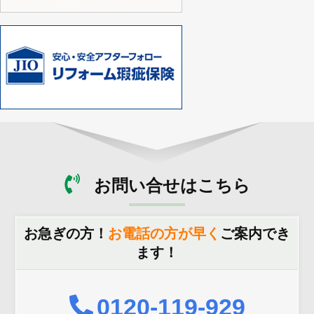
お問い合せはこちら
お急ぎの方！
お電話の方が早く
ご案内でき
ます！
0120-119-929