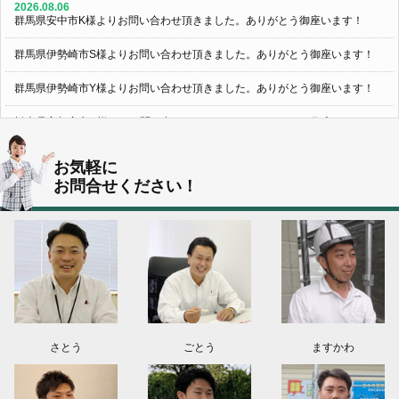
2026.08.06
群馬県安中市K様よりお問い合わせ頂きました。ありがとう御座います！
群馬県伊勢崎市S様よりお問い合わせ頂きました。ありがとう御座います！
群馬県伊勢崎市Y様よりお問い合わせ頂きました。ありがとう御座います！
栃木県宇都宮市U様よりお問い合わせ頂きました。ありがとう御座います！
2026.08.05
お気軽に
群馬県伊勢崎市N様よりお問い合わせ頂きました。ありがとう御座います！
お問合せください！
群馬県高崎市O様よりお問い合わせ頂きました。ありがとう御座います！
埼玉県上尾市K様よりお問い合わせ頂きました。ありがとう御座います！
東京都日野市K様よりお問い合わせ頂きました。ありがとう御座います！
群馬県伊勢崎市M様よりお問い合わせ頂きました。ありがとう御座います！
さとう
ごとう
ますかわ