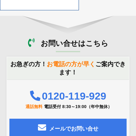
お問い合せはこちら
お急ぎの方！
お電話の方が早く
ご案内でき
ます！
0120-119-929
通話無料
電話受付 8:30～19:00（年中無休）
メールでお問い合せ