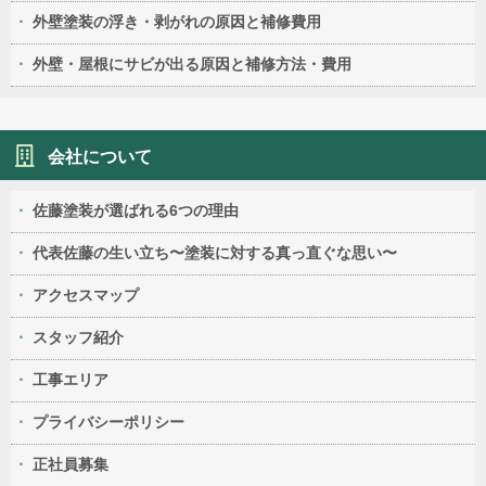
外壁塗装の浮き・剥がれの原因と補修費用
外壁・屋根にサビが出る原因と補修方法・費用
会社について
佐藤塗装が選ばれる6つの理由
代表佐藤の生い立ち〜塗装に対する真っ直ぐな思い〜
アクセスマップ
スタッフ紹介
工事エリア
プライバシーポリシー
正社員募集