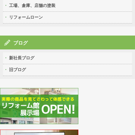
工場、倉庫、店舗の塗装
リフォームローン
ブログ
新社長ブログ
旧ブログ