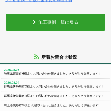
施工事例一覧に戻る
新着お問合せ状況
2026.08.05
埼玉県蓮田市H様よりお問い合わせ頂きました。ありがとう御座います！
2026.08.04
群馬県伊勢崎市O様よりお問い合わせ頂きました。ありがとう御座います！
群馬県伊勢崎市H様よりお問い合わせ頂きました。ありがとう御座います！
埼玉県熊谷市M様よりお問い合わせ頂きました。ありがとう御座います！