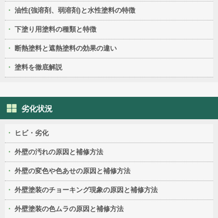
油性(強溶剤、弱溶剤)と水性塗料の特徴
下塗り用塗料の種類と特徴
断熱塗料と遮熱塗料の効果の違い
塗料を徹底解説
劣化状況
ヒビ・劣化
外壁の汚れの原因と補修方法
外壁の変色や色あせの原因と補修方法
外壁塗装のチョーキング現象の原因と補修方法
外壁塗装の色ムラの原因と補修方法