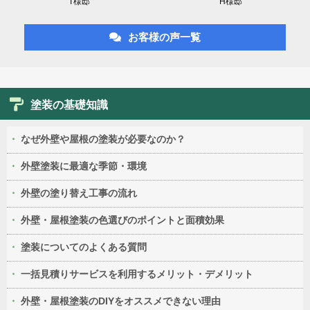
T様邸
H様邸
お客様の声一覧
塗装の基礎知識
なぜ外壁や屋根の塗装が必要なのか？
外壁塗装に最適な季節・環境
外壁の塗り替え工事の流れ
外壁・屋根塗装の色選びのポイントと面積効果
塗装についてのよくある質問
一括見積りサービスを利用するメリット・デメリット
外壁・屋根塗装のDIYをオススメできない理由