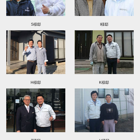
S様邸
I様邸
H様邸
K様邸