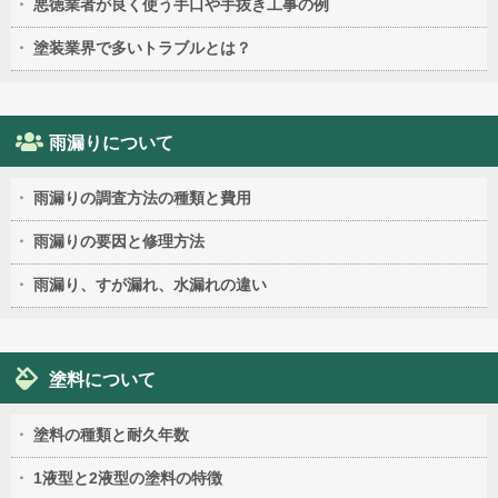
悪徳業者が良く使う手口や手抜き工事の例
塗装業界で多いトラブルとは？
雨漏りについて
雨漏りの調査方法の種類と費用
雨漏りの要因と修理方法
雨漏り、すが漏れ、水漏れの違い
塗料について
塗料の種類と耐久年数
1液型と2液型の塗料の特徴