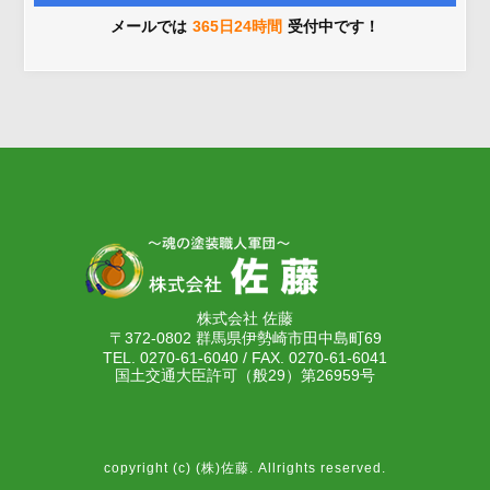
メールでは
365日24時間
受付中です！
株式会社 佐藤
〒372-0802 群馬県伊勢崎市田中島町69
TEL. 0270-61-6040 / FAX. 0270-61-6041
国土交通大臣許可（般29）第26959号
copyright (c) (株)佐藤. Allrights reserved.