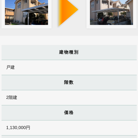
建物種別
戸建
階数
2階建
価格
1,130,000円