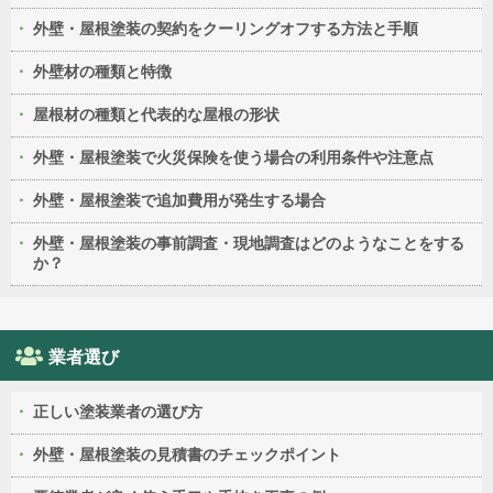
外壁・屋根塗装の契約をクーリングオフする方法と手順
外壁材の種類と特徴
屋根材の種類と代表的な屋根の形状
外壁・屋根塗装で火災保険を使う場合の利用条件や注意点
外壁・屋根塗装で追加費用が発生する場合
外壁・屋根塗装の事前調査・現地調査はどのようなことをする
か？
業者選び
正しい塗装業者の選び方
外壁・屋根塗装の見積書のチェックポイント