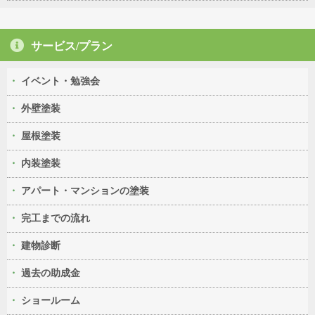
サービス/プラン
イベント・勉強会
外壁塗装
屋根塗装
内装塗装
アパート・マンションの塗装
完工までの流れ
建物診断
過去の助成金
ショールーム