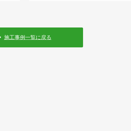
施工事例一覧に戻る