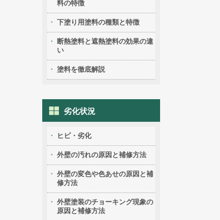
料の特徴
下塗り用塗料の種類と特徴
断熱塗料と遮熱塗料の効果の違
い
塗料を徹底解説
劣化状況
ヒビ・劣化
外壁の汚れの原因と補修方法
外壁の変色や色あせの原因と補
修方法
外壁塗装のチョーキング現象の
原因と補修方法