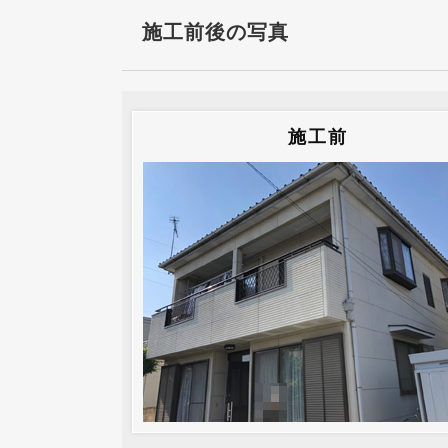
施工前後の写真
施工前