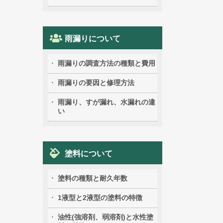
雨漏りについて
雨漏りの調査方法の種類と費用
雨漏りの要因と修理方法
雨漏り、すが漏れ、水漏れの違
い
塗料について
塗料の種類と耐久年数
1液型と2液型の塗料の特徴
油性(強溶剤、弱溶剤)と水性塗