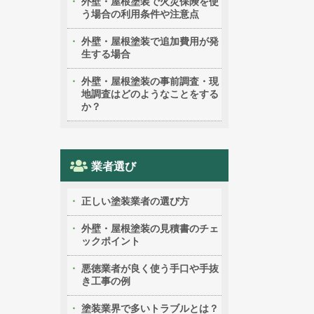
外壁・屋根塗装で火災保険を使
う場合の利用条件や注意点
外壁・屋根塗装で追加費用が発
生する場合
外壁・屋根塗装の事前調査・現
地調査はどのようなことをする
か？
業者選び
正しい塗装業者の選び方
外壁・屋根塗装の見積書のチェ
ックポイント
悪徳業者が良く使う手口や手抜
き工事の例
塗装業界で多いトラブルとは？