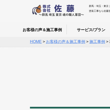
群馬・埼玉・東京
塗装工事なら佐藤
お客様の声＆施工事例
サービス/プラン
HOME
>
お客様の声＆施工事例
>
施工事例
>