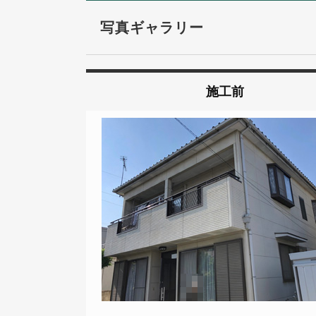
写真ギャラリー
施工前