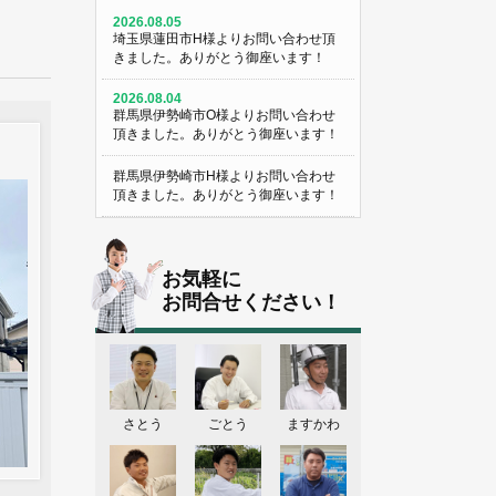
2026.08.05
埼玉県蓮田市H様よりお問い合わせ頂
きました。ありがとう御座います！
2026.08.04
群馬県伊勢崎市O様よりお問い合わせ
頂きました。ありがとう御座います！
群馬県伊勢崎市H様よりお問い合わせ
頂きました。ありがとう御座います！
埼玉県熊谷市M様よりお問い合わせ頂
きました。ありがとう御座います！
お気軽に
埼玉県熊谷市S様よりお問い合わせ頂
お問合せください！
きました。ありがとう御座います！
群馬県伊勢崎市K様よりお問い合わせ
頂きました。ありがとう御座います！
東京都葛飾区N様よりお問い合わせ頂
さとう
ごとう
ますかわ
きました。ありがとう御座います！
2026.08.03