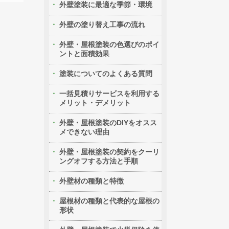
外壁塗装に最適な季節・環境
外壁の塗り替え工事の流れ
外壁・屋根塗装の色選びのポイ
ントと面積効果
塗装についてのよくある質問
一括見積りサービスを利用する
メリット・デメリット
外壁・屋根塗装のDIYをオスス
メできない理由
外壁・屋根塗装の契約をクーリ
ングオフする方法と手順
外壁材の種類と特徴
屋根材の種類と代表的な屋根の
形状