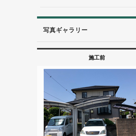
写真ギャラリー
施工前