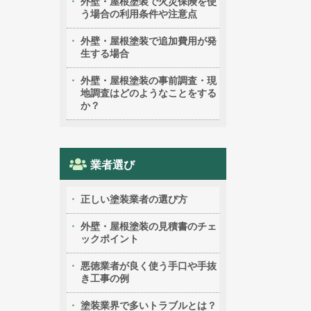
外壁・屋根塗装で火災保険を使
う場合の利用条件や注意点
外壁・屋根塗装で追加費用が発
生する場合
外壁・屋根塗装の事前調査・現
地調査はどのようなことをする
か？
業者選び
正しい塗装業者の選び方
外壁・屋根塗装の見積書のチェ
ックポイント
悪徳業者が良く使う手口や手抜
き工事の例
塗装業界で多いトラブルとは？