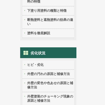
料の特徴
下塗り用塗料の種類と特徴
断熱塗料と遮熱塗料の効果の違
い
塗料を徹底解説
劣化状況
ヒビ・劣化
外壁の汚れの原因と補修方法
外壁の変色や色あせの原因と補
修方法
外壁塗装のチョーキング現象の
原因と補修方法