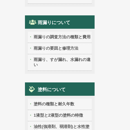
雨漏りについて
雨漏りの調査方法の種類と費用
雨漏りの要因と修理方法
雨漏り、すが漏れ、水漏れの違
い
塗料について
塗料の種類と耐久年数
1液型と2液型の塗料の特徴
油性(強溶剤、弱溶剤)と水性塗