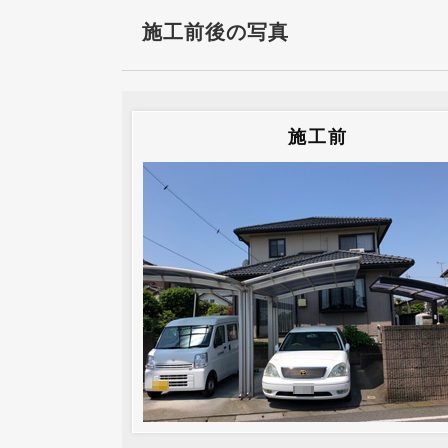
施工前後の写真
施工前