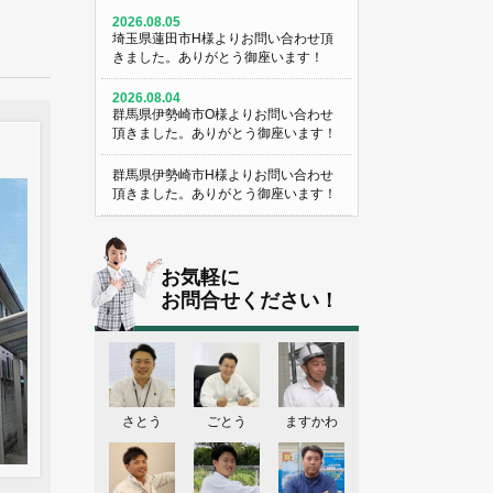
2026.08.05
埼玉県蓮田市H様よりお問い合わせ頂
きました。ありがとう御座います！
2026.08.04
群馬県伊勢崎市O様よりお問い合わせ
頂きました。ありがとう御座います！
群馬県伊勢崎市H様よりお問い合わせ
頂きました。ありがとう御座います！
埼玉県熊谷市M様よりお問い合わせ頂
きました。ありがとう御座います！
お気軽に
埼玉県熊谷市S様よりお問い合わせ頂
お問合せください！
きました。ありがとう御座います！
群馬県伊勢崎市K様よりお問い合わせ
頂きました。ありがとう御座います！
東京都葛飾区N様よりお問い合わせ頂
さとう
ごとう
ますかわ
きました。ありがとう御座います！
2026.08.03