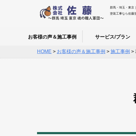
群馬・埼玉・東京
塗装工事なら佐藤
お客様の声＆施工事例
サービス/プラン
HOME
>
お客様の声＆施工事例
>
施工事例
>