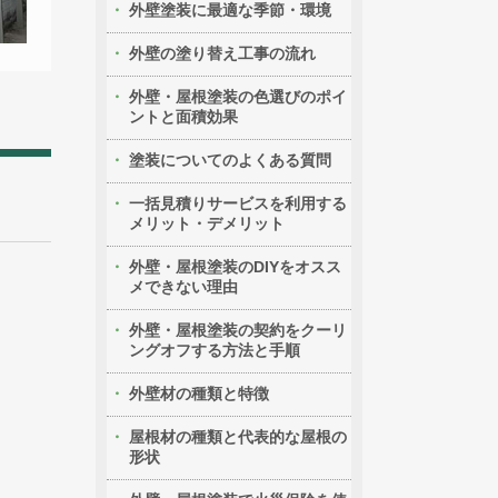
外壁塗装に最適な季節・環境
外壁の塗り替え工事の流れ
外壁・屋根塗装の色選びのポイ
ントと面積効果
塗装についてのよくある質問
一括見積りサービスを利用する
メリット・デメリット
外壁・屋根塗装のDIYをオスス
メできない理由
外壁・屋根塗装の契約をクーリ
ングオフする方法と手順
外壁材の種類と特徴
屋根材の種類と代表的な屋根の
形状