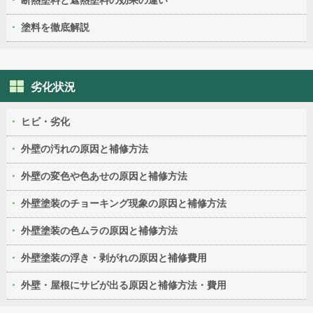
断熱塗料と遮熱塗料の効果の違い
塗料を徹底解説
劣化状況
ヒビ・劣化
外壁の汚れの原因と補修方法
外壁の変色や色あせの原因と補修方法
外壁塗装のチョーキング現象の原因と補修方法
外壁塗装の色ムラの原因と補修方法
外壁塗装の浮き・剥がれの原因と補修費用
外壁・屋根にサビが出る原因と補修方法・費用