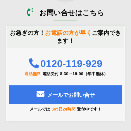
お問い合せはこちら
お急ぎの方！
お電話の方が早く
ご案内でき
ます！
0120-119-929
通話無料
電話受付 8:30～19:00（年中無休）
メールでお問い合せ
メールでは
365日24時間
受付中です！