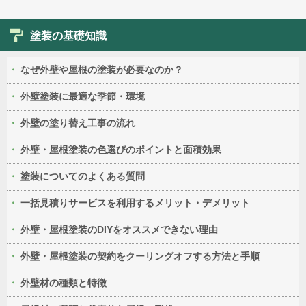
塗装の基礎知識
なぜ外壁や屋根の塗装が必要なのか？
外壁塗装に最適な季節・環境
外壁の塗り替え工事の流れ
外壁・屋根塗装の色選びのポイントと面積効果
塗装についてのよくある質問
一括見積りサービスを利用するメリット・デメリット
外壁・屋根塗装のDIYをオススメできない理由
外壁・屋根塗装の契約をクーリングオフする方法と手順
外壁材の種類と特徴