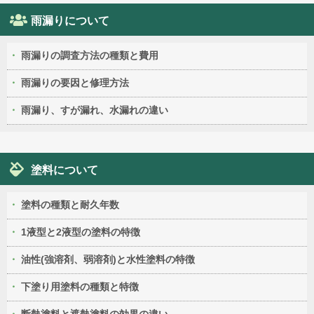
雨漏りについて
雨漏りの調査方法の種類と費用
雨漏りの要因と修理方法
雨漏り、すが漏れ、水漏れの違い
塗料について
塗料の種類と耐久年数
1液型と2液型の塗料の特徴
油性(強溶剤、弱溶剤)と水性塗料の特徴
下塗り用塗料の種類と特徴