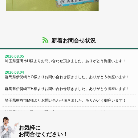
新着お問合せ状況
2026.08.05
埼玉県蓮田市H様よりお問い合わせ頂きました。ありがとう御座います！
2026.08.04
群馬県伊勢崎市O様よりお問い合わせ頂きました。ありがとう御座います！
群馬県伊勢崎市H様よりお問い合わせ頂きました。ありがとう御座います！
埼玉県熊谷市M様よりお問い合わせ頂きました。ありがとう御座います！
埼玉県熊谷市S様よりお問い合わせ頂きました。ありがとう御座います！
群馬県伊勢崎市K様よりお問い合わせ頂きました。ありがとう御座います！
お気軽に
お問合せください！
東京都葛飾区N様よりお問い合わせ頂きました。ありがとう御座います！