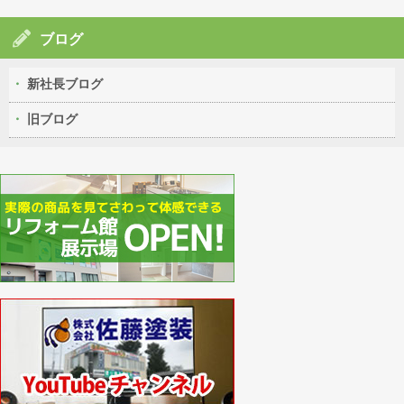
ブログ
新社長ブログ
旧ブログ