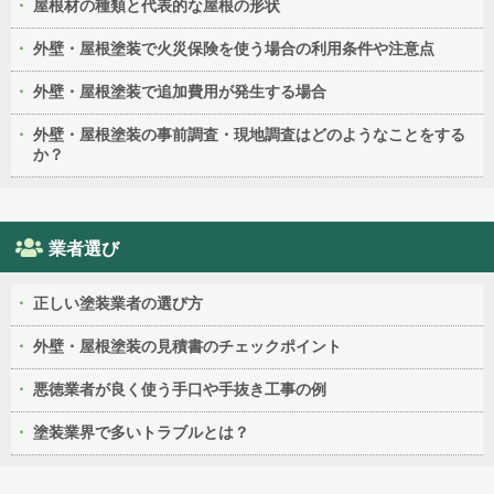
屋根材の種類と代表的な屋根の形状
外壁・屋根塗装で火災保険を使う場合の利用条件や注意点
外壁・屋根塗装で追加費用が発生する場合
外壁・屋根塗装の事前調査・現地調査はどのようなことをする
か？
業者選び
正しい塗装業者の選び方
外壁・屋根塗装の見積書のチェックポイント
悪徳業者が良く使う手口や手抜き工事の例
塗装業界で多いトラブルとは？