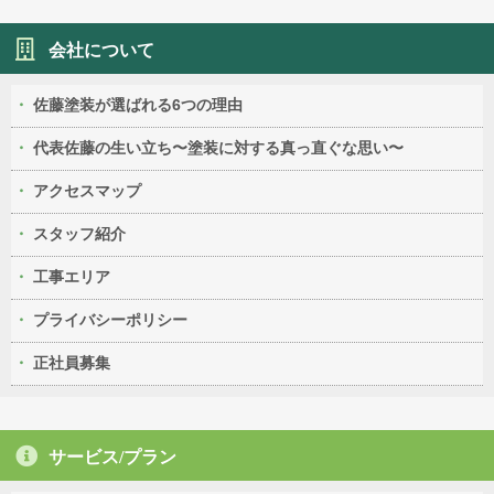
会社について
佐藤塗装が選ばれる6つの理由
代表佐藤の生い立ち〜塗装に対する真っ直ぐな思い〜
アクセスマップ
スタッフ紹介
工事エリア
プライバシーポリシー
正社員募集
サービス/プラン