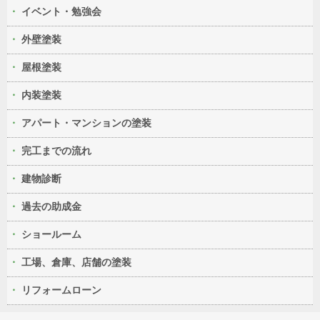
イベント・勉強会
外壁塗装
屋根塗装
内装塗装
アパート・マンションの塗装
完工までの流れ
建物診断
過去の助成金
ショールーム
工場、倉庫、店舗の塗装
リフォームローン