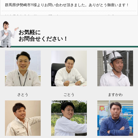
群馬県伊勢崎市Y様よりお問い合わせ頂きました。ありがとう御座います！
栃木県宇都宮市U様よりお問い合わせ頂きました。ありがとう御座います！
2026.08.05
お気軽に
群馬県伊勢崎市N様よりお問い合わせ頂きました。ありがとう御座います！
お問合せください！
群馬県高崎市O様よりお問い合わせ頂きました。ありがとう御座います！
埼玉県上尾市K様よりお問い合わせ頂きました。ありがとう御座います！
東京都日野市K様よりお問い合わせ頂きました。ありがとう御座います！
群馬県伊勢崎市M様よりお問い合わせ頂きました。ありがとう御座います！
さとう
ごとう
ますかわ