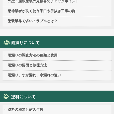
外壁・屋根塗装の見積書のチェックポイント
悪徳業者が良く使う手口や手抜き工事の例
塗装業界で多いトラブルとは？
雨漏りについて
雨漏りの調査方法の種類と費用
雨漏りの要因と修理方法
雨漏り、すが漏れ、水漏れの違い
塗料について
塗料の種類と耐久年数