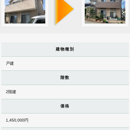
建物種別
戸建
階数
2階建
価格
1,450,000円