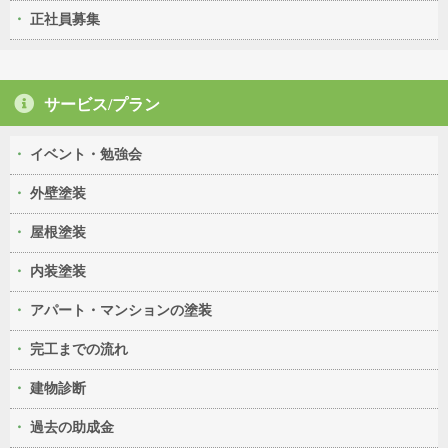
正社員募集
サービス/プラン
イベント・勉強会
外壁塗装
屋根塗装
内装塗装
アパート・マンションの塗装
完工までの流れ
建物診断
過去の助成金