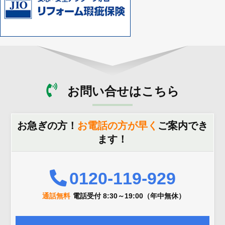
お問い合せはこちら
お急ぎの方！
お電話の方が早く
ご案内でき
ます！
0120-119-929
通話無料
電話受付 8:30～19:00（年中無休）