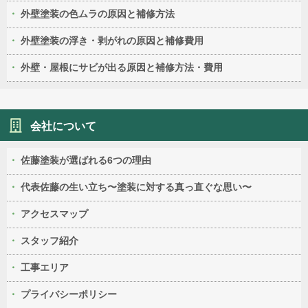
外壁塗装の色ムラの原因と補修方法
外壁塗装の浮き・剥がれの原因と補修費用
外壁・屋根にサビが出る原因と補修方法・費用
会社について
佐藤塗装が選ばれる6つの理由
代表佐藤の生い立ち〜塗装に対する真っ直ぐな思い〜
アクセスマップ
スタッフ紹介
工事エリア
プライバシーポリシー