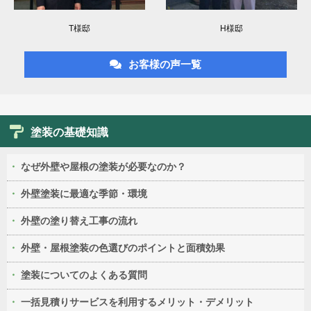
T様邸
H様邸
お客様の声一覧
塗装の基礎知識
なぜ外壁や屋根の塗装が必要なのか？
外壁塗装に最適な季節・環境
外壁の塗り替え工事の流れ
外壁・屋根塗装の色選びのポイントと面積効果
塗装についてのよくある質問
一括見積りサービスを利用するメリット・デメリット