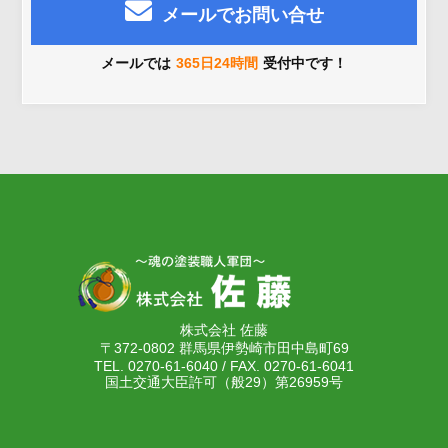
メールでお問い合せ
メールでは
365日24時間
受付中です！
株式会社 佐藤
〒372-0802 群馬県伊勢崎市田中島町69
TEL. 0270-61-6040 / FAX. 0270-61-6041
国土交通大臣許可（般29）第26959号