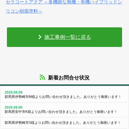
セラコートアクア ～多機能な無機・有機ハイブリッドシ
リコン樹脂塗料～
施工事例一覧に戻る
新着お問合せ状況
2026.08.08
群馬県伊勢崎市M様よりお問い合わせ頂きました。ありがとう御座います！
2026.08.06
群馬県安中市K様よりお問い合わせ頂きました。ありがとう御座います！
群馬県伊勢崎市S様よりお問い合わせ頂きました。ありがとう御座います！