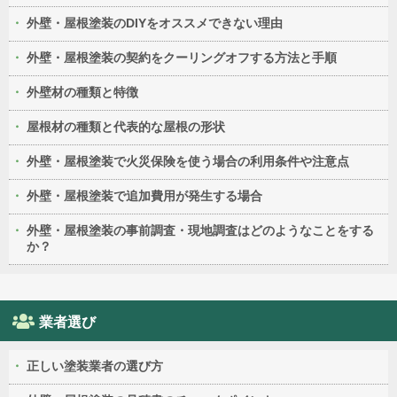
外壁・屋根塗装のDIYをオススメできない理由
外壁・屋根塗装の契約をクーリングオフする方法と手順
外壁材の種類と特徴
屋根材の種類と代表的な屋根の形状
外壁・屋根塗装で火災保険を使う場合の利用条件や注意点
外壁・屋根塗装で追加費用が発生する場合
外壁・屋根塗装の事前調査・現地調査はどのようなことをする
か？
業者選び
正しい塗装業者の選び方