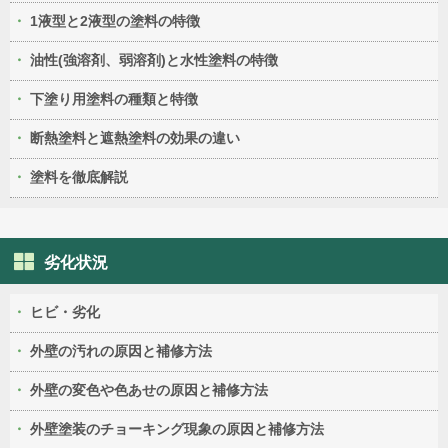
1液型と2液型の塗料の特徴
油性(強溶剤、弱溶剤)と水性塗料の特徴
下塗り用塗料の種類と特徴
断熱塗料と遮熱塗料の効果の違い
塗料を徹底解説
劣化状況
ヒビ・劣化
外壁の汚れの原因と補修方法
外壁の変色や色あせの原因と補修方法
外壁塗装のチョーキング現象の原因と補修方法