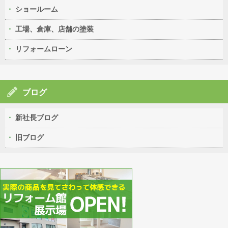
ショールーム
工場、倉庫、店舗の塗装
リフォームローン
ブログ
新社長ブログ
旧ブログ