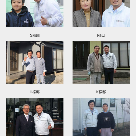
S様邸
I様邸
H様邸
K様邸