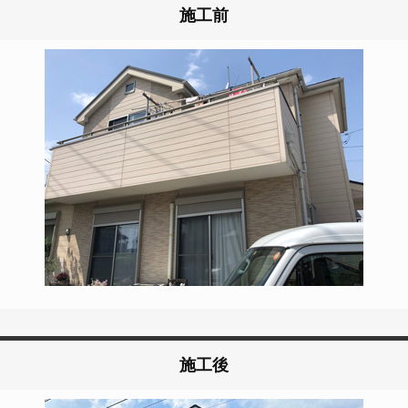
施工前
施工後