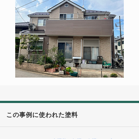
この事例に使われた塗料