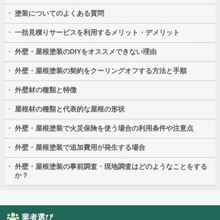
塗装についてのよくある質問
一括見積りサービスを利用するメリット・デメリット
外壁・屋根塗装のDIYをオススメできない理由
外壁・屋根塗装の契約をクーリングオフする方法と手順
外壁材の種類と特徴
屋根材の種類と代表的な屋根の形状
外壁・屋根塗装で火災保険を使う場合の利用条件や注意点
外壁・屋根塗装で追加費用が発生する場合
外壁・屋根塗装の事前調査・現地調査はどのようなことをする
か？
業者選び