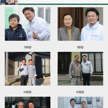
S様邸
I様邸
H様邸
K様邸