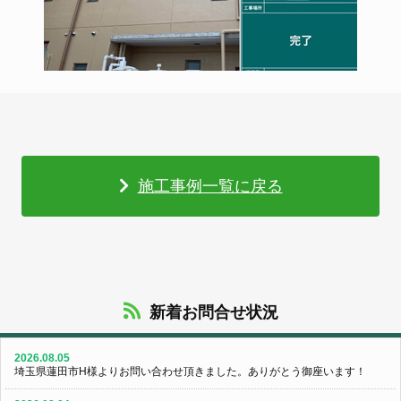
施工事例一覧に戻る
新着お問合せ状況
2026.08.05
埼玉県蓮田市H様よりお問い合わせ頂きました。ありがとう御座います！