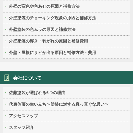
外壁の変色や色あせの原因と補修方法
外壁塗装のチョーキング現象の原因と補修方法
外壁塗装の色ムラの原因と補修方法
外壁塗装の浮き・剥がれの原因と補修費用
外壁・屋根にサビが出る原因と補修方法・費用
会社について
佐藤塗装が選ばれる6つの理由
代表佐藤の生い立ち〜塗装に対する真っ直ぐな思い〜
アクセスマップ
スタッフ紹介