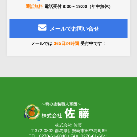
通話無料
電話受付 8:30～19:00（年中無休）
メールでお問い合せ
メールでは
365日24時間
受付中です！
株式会社 佐藤
〒372-0802 群馬県伊勢崎市田中島町69
TEL. 0270-61-6040 / FAX. 0270-61-6041