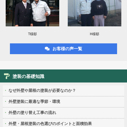
T様邸
H様邸
お客様の声一覧
塗装の基礎知識
なぜ外壁や屋根の塗装が必要なのか？
外壁塗装に最適な季節・環境
外壁の塗り替え工事の流れ
外壁・屋根塗装の色選びのポイントと面積効果