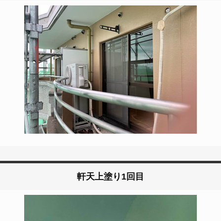
軒天上塗り1回目