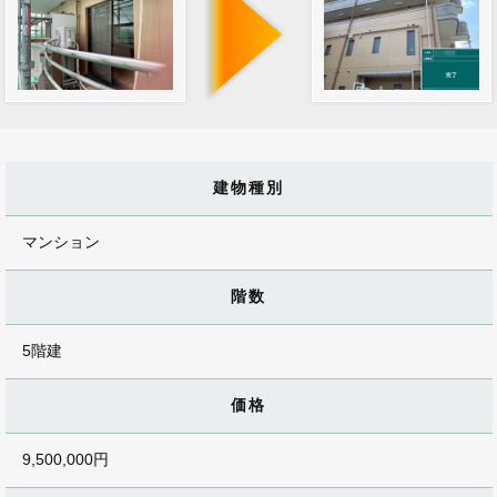
建物種別
マンション
階数
5階建
価格
9,500,000円