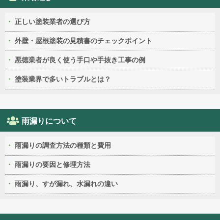
正しい塗装業者の選び方
外壁・屋根塗装の見積書のチェックポイント
悪徳業者が良く使う手口や手抜き工事の例
塗装業界で多いトラブルとは？
雨漏りについて
雨漏りの調査方法の種類と費用
雨漏りの要因と修理方法
雨漏り、すが漏れ、水漏れの違い