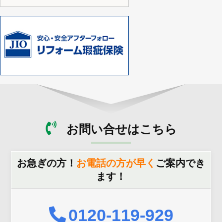
お問い合せはこちら
お急ぎの方！
お電話の方が早く
ご案内でき
ます！
0120-119-929