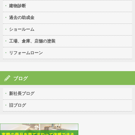
建物診断
過去の助成金
ショールーム
工場、倉庫、店舗の塗装
リフォームローン
ブログ
新社長ブログ
旧ブログ