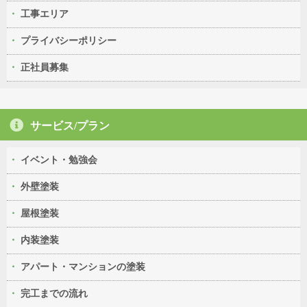
工事エリア
プライバシーポリシー
正社員募集
サービス/プラン
イベント・勉強会
外壁塗装
屋根塗装
内装塗装
アパート・マンションの塗装
完工までの流れ