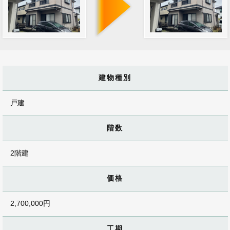
建物種別
戸建
階数
2階建
価格
2,700,000円
工期