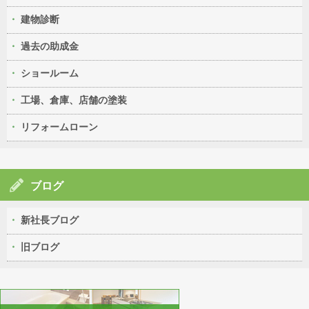
建物診断
過去の助成金
ショールーム
工場、倉庫、店舗の塗装
リフォームローン
ブログ
新社長ブログ
旧ブログ