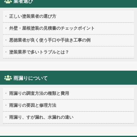
業者選び
正しい塗装業者の選び方
外壁・屋根塗装の見積書のチェックポイント
悪徳業者が良く使う手口や手抜き工事の例
塗装業界で多いトラブルとは？
雨漏りについて
雨漏りの調査方法の種類と費用
雨漏りの要因と修理方法
雨漏り、すが漏れ、水漏れの違い