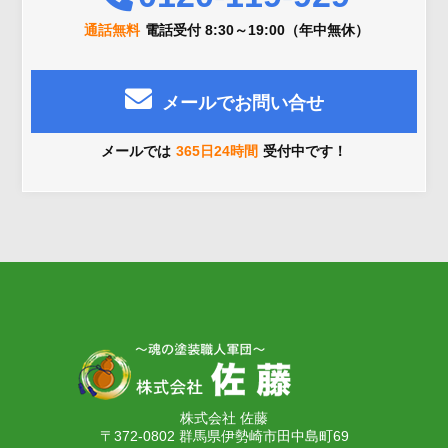
通話無料
電話受付 8:30～19:00（年中無休）
メールでお問い合せ
メールでは
365日24時間
受付中です！
株式会社 佐藤
〒372-0802 群馬県伊勢崎市田中島町69