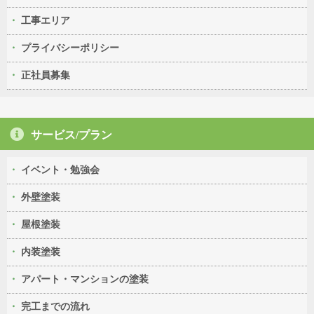
工事エリア
プライバシーポリシー
正社員募集
サービス/プラン
イベント・勉強会
外壁塗装
屋根塗装
内装塗装
アパート・マンションの塗装
完工までの流れ