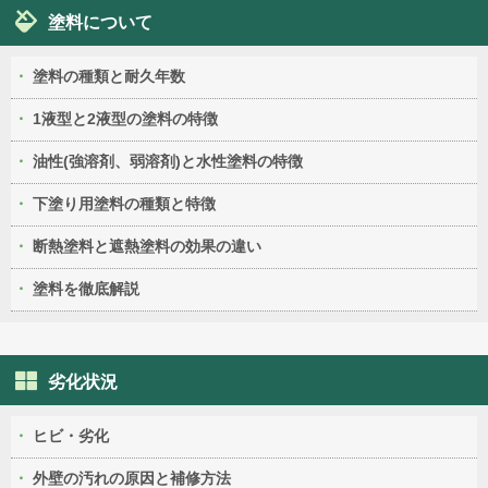
塗料について
塗料の種類と耐久年数
1液型と2液型の塗料の特徴
油性(強溶剤、弱溶剤)と水性塗料の特徴
下塗り用塗料の種類と特徴
断熱塗料と遮熱塗料の効果の違い
塗料を徹底解説
劣化状況
ヒビ・劣化
外壁の汚れの原因と補修方法