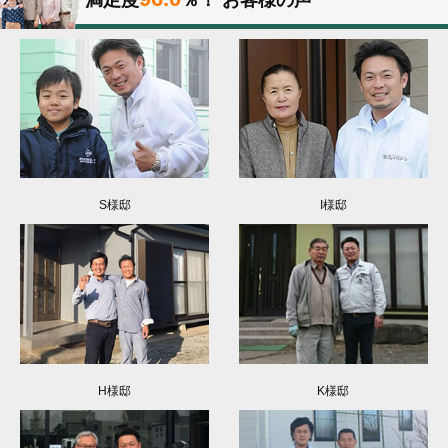
S様邸
I様邸
H様邸
K様邸