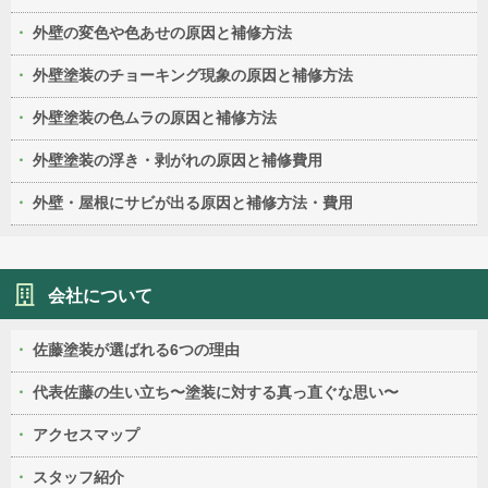
外壁の変色や色あせの原因と補修方法
外壁塗装のチョーキング現象の原因と補修方法
外壁塗装の色ムラの原因と補修方法
外壁塗装の浮き・剥がれの原因と補修費用
外壁・屋根にサビが出る原因と補修方法・費用
会社について
佐藤塗装が選ばれる6つの理由
代表佐藤の生い立ち〜塗装に対する真っ直ぐな思い〜
アクセスマップ
スタッフ紹介