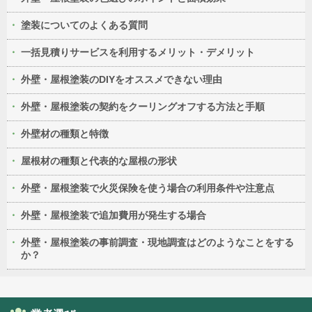
塗装についてのよくある質問
一括見積りサービスを利用するメリット・デメリット
外壁・屋根塗装のDIYをオススメできない理由
外壁・屋根塗装の契約をクーリングオフする方法と手順
外壁材の種類と特徴
屋根材の種類と代表的な屋根の形状
外壁・屋根塗装で火災保険を使う場合の利用条件や注意点
外壁・屋根塗装で追加費用が発生する場合
外壁・屋根塗装の事前調査・現地調査はどのようなことをする
か？