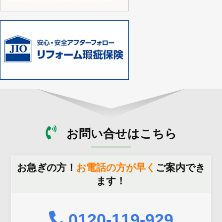
お問い合せはこちら
お急ぎの方！
お電話の方が早く
ご案内でき
ます！
0120-119-929