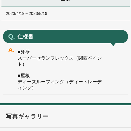
2023/4/19～2023/5/19
仕様書
■外壁
スーパーセランフレックス（関西ペイン
ト）
■屋根
ディーズルーフィング（ディートレーデ
ィング）
写真ギャラリー