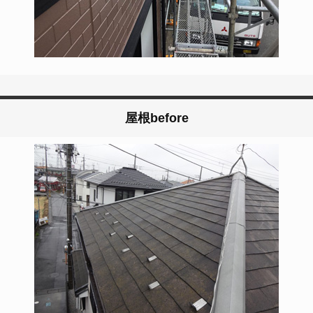
屋根before