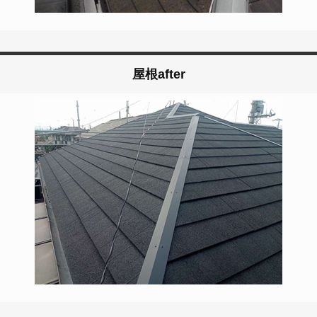
屋根after