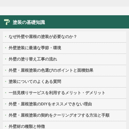
塗装の基礎知識
なぜ外壁や屋根の塗装が必要なのか？
外壁塗装に最適な季節・環境
外壁の塗り替え工事の流れ
外壁・屋根塗装の色選びのポイントと面積効果
塗装についてのよくある質問
一括見積りサービスを利用するメリット・デメリット
外壁・屋根塗装のDIYをオススメできない理由
外壁・屋根塗装の契約をクーリングオフする方法と手順
外壁材の種類と特徴