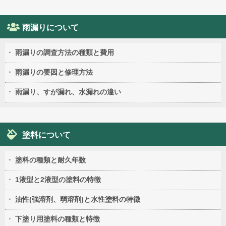
雨漏りについて
雨漏りの調査方法の種類と費用
雨漏りの要因と修理方法
雨漏り、すが漏れ、水漏れの違い
塗料について
塗料の種類と耐久年数
1液型と2液型の塗料の特徴
油性(強溶剤、弱溶剤)と水性塗料の特徴
下塗り用塗料の種類と特徴