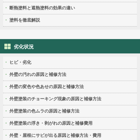
断熱塗料と遮熱塗料の効果の違い
塗料を徹底解説
劣化状況
ヒビ・劣化
外壁の汚れの原因と補修方法
外壁の変色や色あせの原因と補修方法
外壁塗装のチョーキング現象の原因と補修方法
外壁塗装の色ムラの原因と補修方法
外壁塗装の浮き・剥がれの原因と補修費用
外壁・屋根にサビが出る原因と補修方法・費用