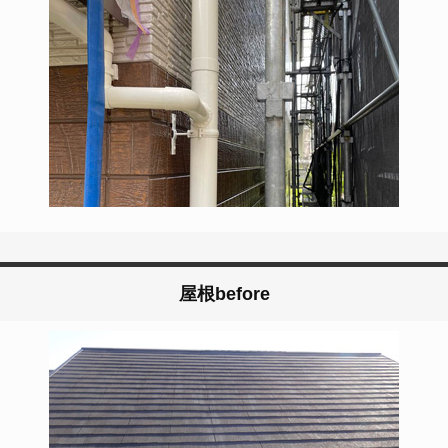
屋根before