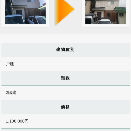
建物種別
戸建
階数
2階建
価格
1,190,000円