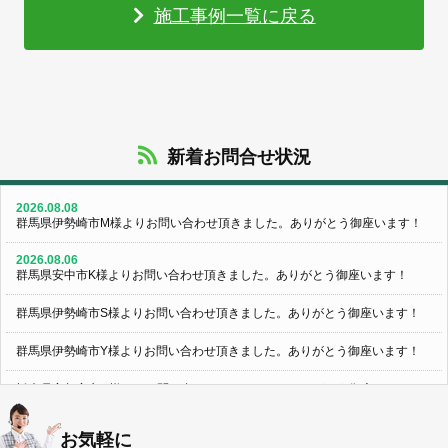
施工事例一覧に戻る
新着お問合せ状況
2026.08.08
群馬県伊勢崎市M様よりお問い合わせ頂きました。ありがとう御座います！
2026.08.06
群馬県安中市K様よりお問い合わせ頂きました。ありがとう御座います！
群馬県伊勢崎市S様よりお問い合わせ頂きました。ありがとう御座います！
群馬県伊勢崎市Y様よりお問い合わせ頂きました。ありがとう御座います！
栃木県宇都宮市U様よりお問い合わせ頂きました。ありがとう御座います！
2026.08.05
お気軽に
群馬県伊勢崎市N様よりお問い合わせ頂きました。ありがとう御座います！