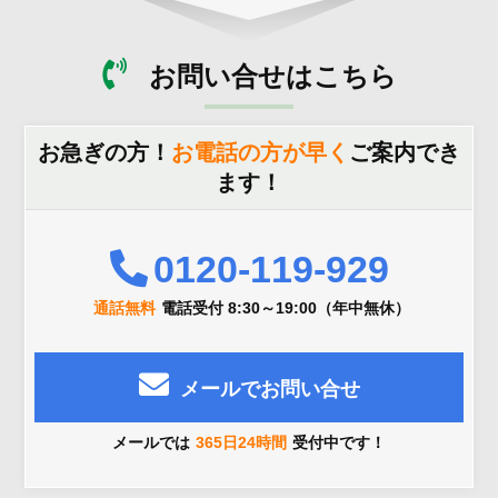
お問い合せはこちら
お急ぎの方！
お電話の方が早く
ご案内でき
ます！
0120-119-929
通話無料
電話受付 8:30～19:00（年中無休）
メールでお問い合せ
メールでは
365日24時間
受付中です！