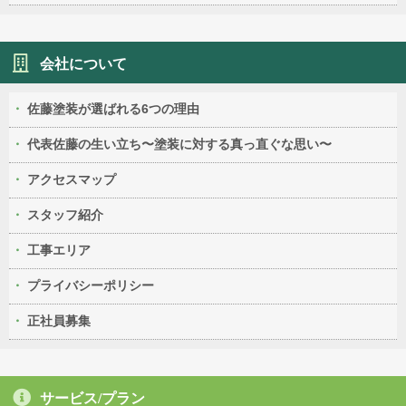
会社について
佐藤塗装が選ばれる6つの理由
代表佐藤の生い立ち〜塗装に対する真っ直ぐな思い〜
アクセスマップ
スタッフ紹介
工事エリア
プライバシーポリシー
正社員募集
サービス/プラン