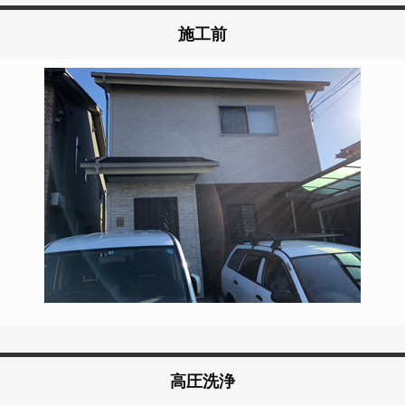
施工前
高圧洗浄