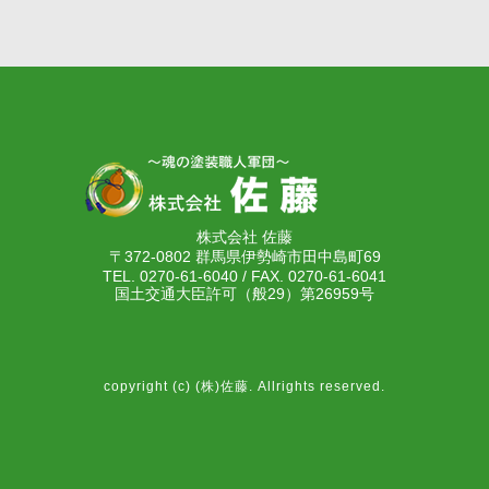
株式会社 佐藤
〒372-0802 群馬県伊勢崎市田中島町69
TEL. 0270-61-6040 / FAX. 0270-61-6041
国土交通大臣許可（般29）第26959号
copyright (c) (株)佐藤. Allrights reserved.