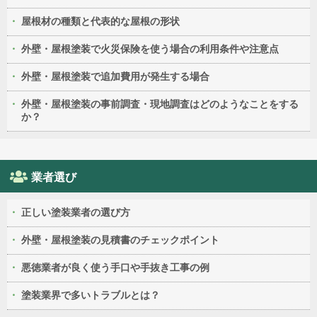
屋根材の種類と代表的な屋根の形状
外壁・屋根塗装で火災保険を使う場合の利用条件や注意点
外壁・屋根塗装で追加費用が発生する場合
外壁・屋根塗装の事前調査・現地調査はどのようなことをする
か？
業者選び
正しい塗装業者の選び方
外壁・屋根塗装の見積書のチェックポイント
悪徳業者が良く使う手口や手抜き工事の例
塗装業界で多いトラブルとは？