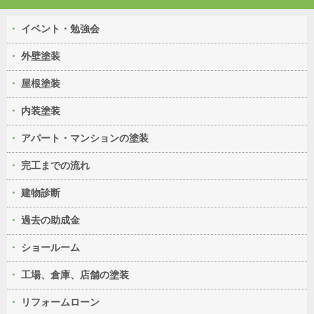
イベント・勉強会
外壁塗装
屋根塗装
内装塗装
アパート・マンションの塗装
完工までの流れ
建物診断
過去の助成金
ショールーム
工場、倉庫、店舗の塗装
リフォームローン