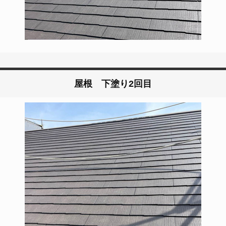
屋根 下塗り2回目