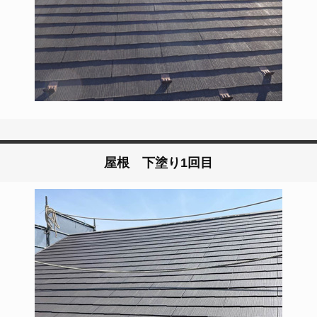
屋根 下塗り1回目