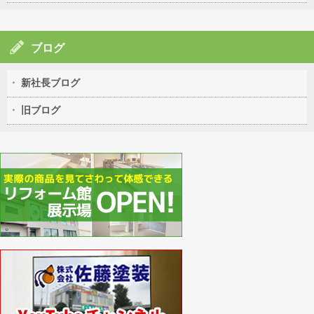
ブログ
新社長ブログ
旧ブログ