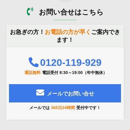
お問い合せはこちら
お急ぎの方！
お電話の方が早く
ご案内でき
ます！
0120-119-929
通話無料
電話受付 8:30～19:00（年中無休）
メールでお問い合せ
メールでは
365日24時間
受付中です！