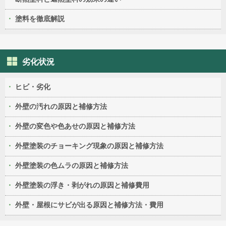
塗料を徹底解説
劣化状況
ヒビ・劣化
外壁の汚れの原因と補修方法
外壁の変色や色あせの原因と補修方法
外壁塗装のチョーキング現象の原因と補修方法
外壁塗装の色ムラの原因と補修方法
外壁塗装の浮き・剥がれの原因と補修費用
外壁・屋根にサビが出る原因と補修方法・費用