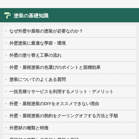
塗装の基礎知識
なぜ外壁や屋根の塗装が必要なのか？
外壁塗装に最適な季節・環境
外壁の塗り替え工事の流れ
外壁・屋根塗装の色選びのポイントと面積効果
塗装についてのよくある質問
一括見積りサービスを利用するメリット・デメリット
外壁・屋根塗装のDIYをオススメできない理由
外壁・屋根塗装の契約をクーリングオフする方法と手順
外壁材の種類と特徴