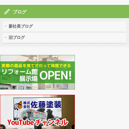
ブログ
新社長ブログ
旧ブログ