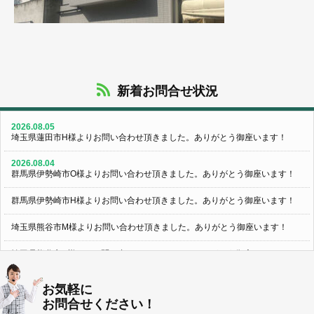
新着お問合せ状況
2026.08.05
埼玉県蓮田市H様よりお問い合わせ頂きました。ありがとう御座います！
2026.08.04
群馬県伊勢崎市O様よりお問い合わせ頂きました。ありがとう御座います！
群馬県伊勢崎市H様よりお問い合わせ頂きました。ありがとう御座います！
埼玉県熊谷市M様よりお問い合わせ頂きました。ありがとう御座います！
埼玉県熊谷市S様よりお問い合わせ頂きました。ありがとう御座います！
群馬県伊勢崎市K様よりお問い合わせ頂きました。ありがとう御座います！
お気軽に
お問合せください！
東京都葛飾区N様よりお問い合わせ頂きました。ありがとう御座います！