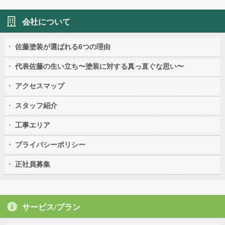
会社について
佐藤塗装が選ばれる6つの理由
代表佐藤の生い立ち〜塗装に対する真っ直ぐな思い〜
アクセスマップ
スタッフ紹介
工事エリア
プライバシーポリシー
正社員募集
サービス/プラン