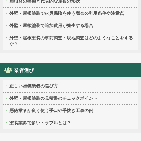
屋根材の種類と代表的な屋根の形状
外壁・屋根塗装で火災保険を使う場合の利用条件や注意点
外壁・屋根塗装で追加費用が発生する場合
外壁・屋根塗装の事前調査・現地調査はどのようなことをする
か？
業者選び
正しい塗装業者の選び方
外壁・屋根塗装の見積書のチェックポイント
悪徳業者が良く使う手口や手抜き工事の例
塗装業界で多いトラブルとは？