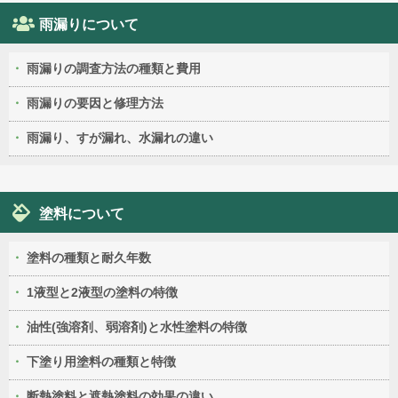
雨漏りについて
雨漏りの調査方法の種類と費用
雨漏りの要因と修理方法
雨漏り、すが漏れ、水漏れの違い
塗料について
塗料の種類と耐久年数
1液型と2液型の塗料の特徴
油性(強溶剤、弱溶剤)と水性塗料の特徴
下塗り用塗料の種類と特徴
断熱塗料と遮熱塗料の効果の違い