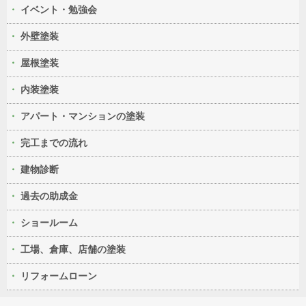
イベント・勉強会
外壁塗装
屋根塗装
内装塗装
アパート・マンションの塗装
完工までの流れ
建物診断
過去の助成金
ショールーム
工場、倉庫、店舗の塗装
リフォームローン