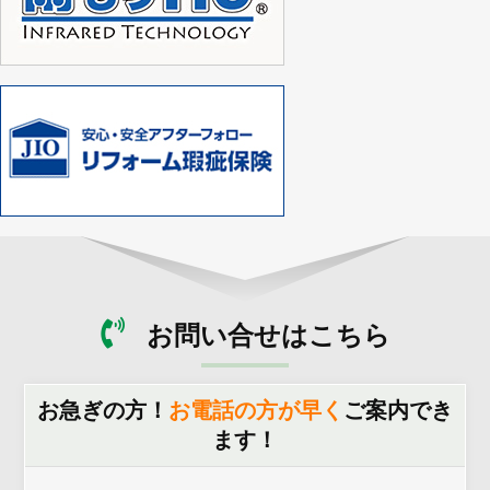
お問い合せはこちら
お急ぎの方！
お電話の方が早く
ご案内でき
ます！