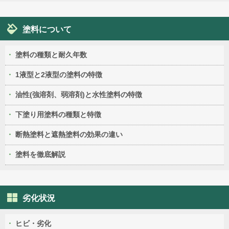
塗料について
塗料の種類と耐久年数
1液型と2液型の塗料の特徴
油性(強溶剤、弱溶剤)と水性塗料の特徴
下塗り用塗料の種類と特徴
断熱塗料と遮熱塗料の効果の違い
塗料を徹底解説
劣化状況
ヒビ・劣化