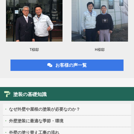
T様邸
H様邸
お客様の声一覧
塗装の基礎知識
なぜ外壁や屋根の塗装が必要なのか？
外壁塗装に最適な季節・環境
外壁の塗り替え工事の流れ