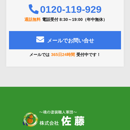
0120-119-929
通話無料
電話受付 8:30～19:00（年中無休）
メールでお問い合せ
メールでは
365日24時間
受付中です！