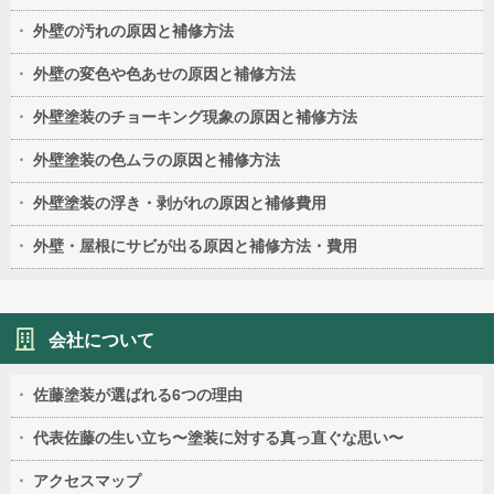
外壁の汚れの原因と補修方法
外壁の変色や色あせの原因と補修方法
外壁塗装のチョーキング現象の原因と補修方法
外壁塗装の色ムラの原因と補修方法
外壁塗装の浮き・剥がれの原因と補修費用
外壁・屋根にサビが出る原因と補修方法・費用
会社について
佐藤塗装が選ばれる6つの理由
代表佐藤の生い立ち〜塗装に対する真っ直ぐな思い〜
アクセスマップ