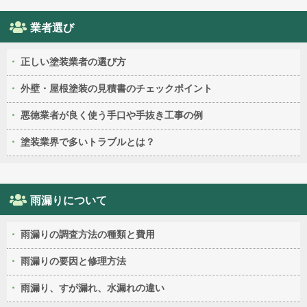
業者選び
正しい塗装業者の選び方
外壁・屋根塗装の見積書のチェックポイント
悪徳業者が良く使う手口や手抜き工事の例
塗装業界で多いトラブルとは？
雨漏りについて
雨漏りの調査方法の種類と費用
雨漏りの要因と修理方法
雨漏り、すが漏れ、水漏れの違い