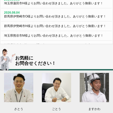
埼玉県蓮田市H様よりお問い合わせ頂きました。ありがとう御座います！
2026.08.04
群馬県伊勢崎市O様よりお問い合わせ頂きました。ありがとう御座います！
群馬県伊勢崎市H様よりお問い合わせ頂きました。ありがとう御座います！
埼玉県熊谷市M様よりお問い合わせ頂きました。ありがとう御座います！
埼玉県熊谷市S様よりお問い合わせ頂きました。ありがとう御座います！
群馬県伊勢崎市K様よりお問い合わせ頂きました。ありがとう御座います！
お気軽に
お問合せください！
東京都葛飾区N様よりお問い合わせ頂きました。ありがとう御座います！
2026.08.03
神奈川県川崎市A様よりお問い合わせ頂きました。ありがとう御座います！
群馬県高崎市E様よりお問い合わせ頂きました。ありがとう御座います！
2026.08.02
東京都練馬区K様よりお問い合わせ頂きました。ありがとう御座います！
さとう
ごとう
ますかわ