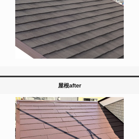
屋根after