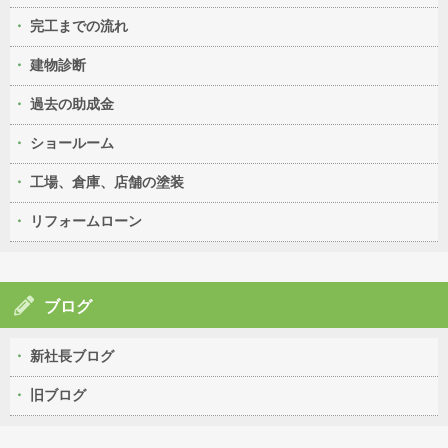
完工までの流れ
建物診断
過去の助成金
ショールーム
工場、倉庫、店舗の塗装
リフォームローン
ブログ
新社長ブログ
旧ブログ