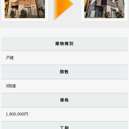
建物種別
戸建
階数
3階建
価格
1,800,000円
工期