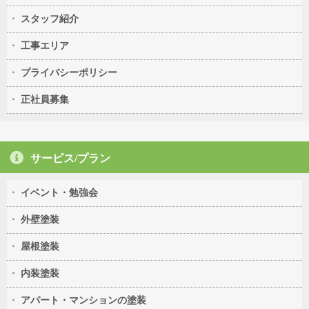
スタッフ紹介
工事エリア
プライバシーポリシー
正社員募集
サービス/プラン
イベント・勉強会
外壁塗装
屋根塗装
内装塗装
アパート・マンションの塗装