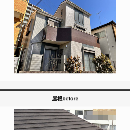
屋根before