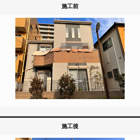
施工前
施工後