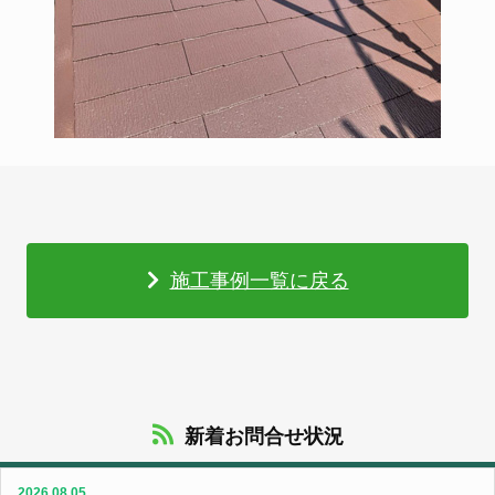
施工事例一覧に戻る
新着お問合せ状況
2026.08.05