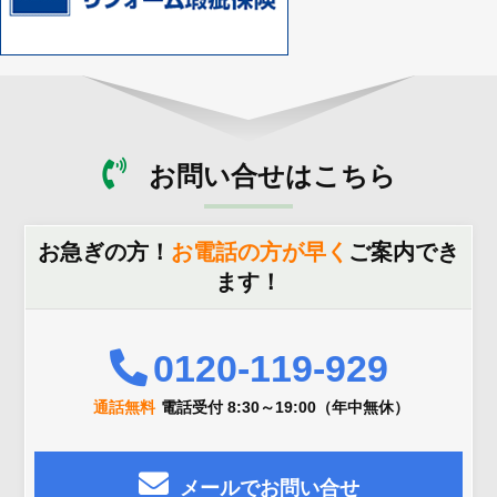
お問い合せはこちら
お急ぎの方！
お電話の方が早く
ご案内でき
ます！
0120-119-929
通話無料
電話受付 8:30～19:00（年中無休）
メールでお問い合せ