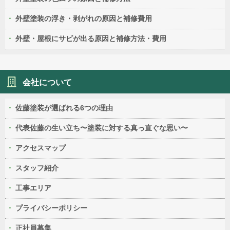
外壁塗装の浮き・剥がれの原因と補修費用
外壁・屋根にサビが出る原因と補修方法・費用
会社について
佐藤塗装が選ばれる6つの理由
代表佐藤の生い立ち〜塗装に対する真っ直ぐな思い〜
アクセスマップ
スタッフ紹介
工事エリア
プライバシーポリシー
正社員募集