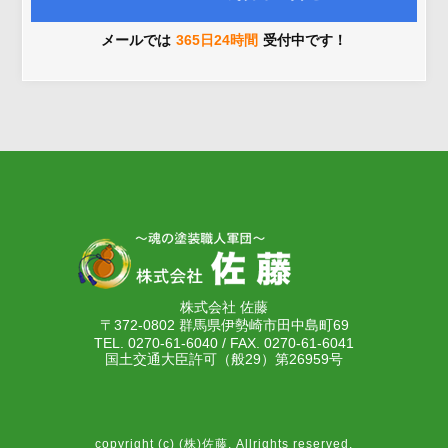
メールでは
365日24時間
受付中です！
株式会社 佐藤
〒372-0802 群馬県伊勢崎市田中島町69
TEL. 0270-61-6040 / FAX. 0270-61-6041
国土交通大臣許可（般29）第26959号
copyright (c) (株)佐藤. Allrights reserved.