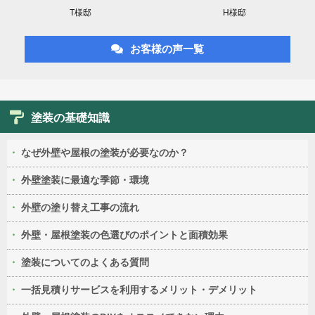
T様邸
H様邸
お客様の声一覧
塗装の基礎知識
なぜ外壁や屋根の塗装が必要なのか？
外壁塗装に最適な季節・環境
外壁の塗り替え工事の流れ
外壁・屋根塗装の色選びのポイントと面積効果
塗装についてのよくある質問
一括見積りサービスを利用するメリット・デメリット