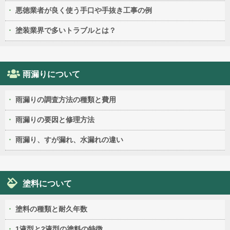
悪徳業者が良く使う手口や手抜き工事の例
塗装業界で多いトラブルとは？
雨漏りについて
雨漏りの調査方法の種類と費用
雨漏りの要因と修理方法
雨漏り、すが漏れ、水漏れの違い
塗料について
塗料の種類と耐久年数
1液型と2液型の塗料の特徴