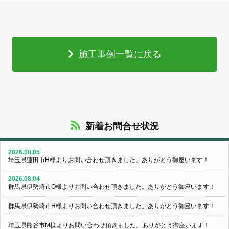
施工事例一覧に戻る
新着お問合せ状況
2026.08.05
埼玉県蓮田市H様よりお問い合わせ頂きました。ありがとう御座います！
2026.08.04
群馬県伊勢崎市O様よりお問い合わせ頂きました。ありがとう御座います！
群馬県伊勢崎市H様よりお問い合わせ頂きました。ありがとう御座います！
埼玉県熊谷市M様よりお問い合わせ頂きました。ありがとう御座います！