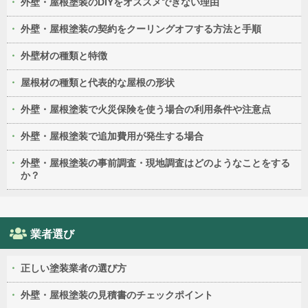
外壁・屋根塗装のDIYをオススメできない理由
外壁・屋根塗装の契約をクーリングオフする方法と手順
外壁材の種類と特徴
屋根材の種類と代表的な屋根の形状
外壁・屋根塗装で火災保険を使う場合の利用条件や注意点
外壁・屋根塗装で追加費用が発生する場合
外壁・屋根塗装の事前調査・現地調査はどのようなことをする
か？
業者選び
正しい塗装業者の選び方
外壁・屋根塗装の見積書のチェックポイント