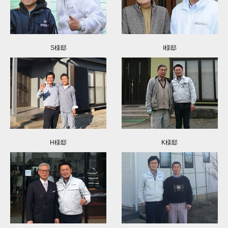
S様邸
I様邸
H様邸
K様邸