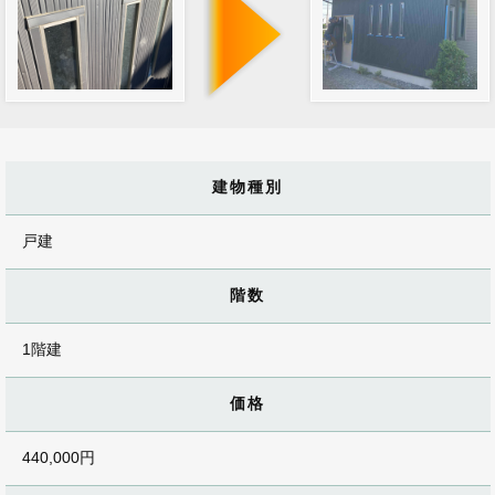
建物種別
戸建
階数
1階建
価格
440,000円