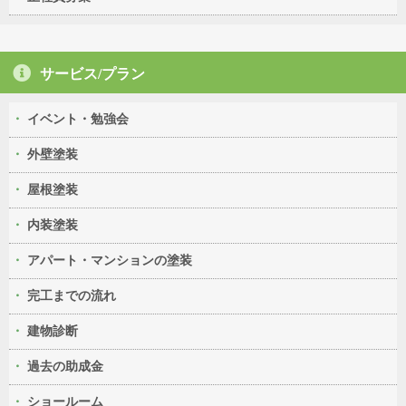
サービス/プラン
イベント・勉強会
外壁塗装
屋根塗装
内装塗装
アパート・マンションの塗装
完工までの流れ
建物診断
過去の助成金
ショールーム