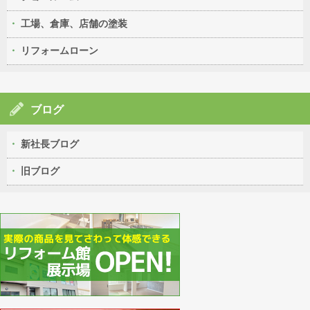
工場、倉庫、店舗の塗装
リフォームローン
ブログ
新社長ブログ
旧ブログ