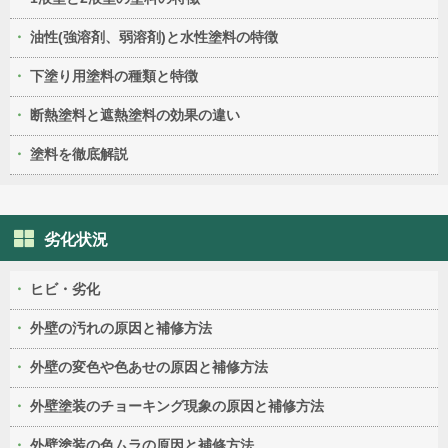
油性(強溶剤、弱溶剤)と水性塗料の特徴
下塗り用塗料の種類と特徴
断熱塗料と遮熱塗料の効果の違い
塗料を徹底解説
劣化状況
ヒビ・劣化
外壁の汚れの原因と補修方法
外壁の変色や色あせの原因と補修方法
外壁塗装のチョーキング現象の原因と補修方法
外壁塗装の色ムラの原因と補修方法