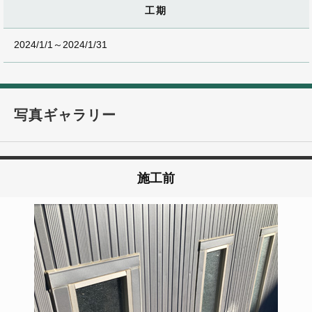
工期
2024/1/1～2024/1/31
写真ギャラリー
施工前