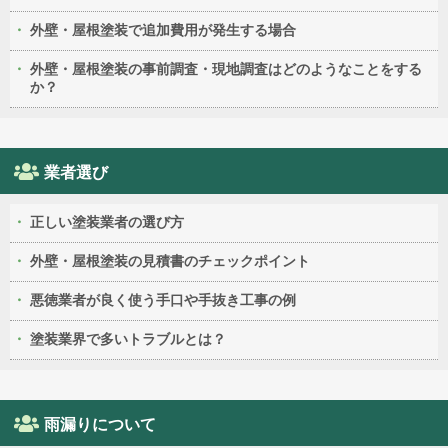
外壁・屋根塗装で追加費用が発生する場合
外壁・屋根塗装の事前調査・現地調査はどのようなことをする
か？
業者選び
正しい塗装業者の選び方
外壁・屋根塗装の見積書のチェックポイント
悪徳業者が良く使う手口や手抜き工事の例
塗装業界で多いトラブルとは？
雨漏りについて