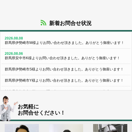
新着お問合せ状況
2026.08.08
群馬県伊勢崎市M様よりお問い合わせ頂きました。ありがとう御座います！
2026.08.06
群馬県安中市K様よりお問い合わせ頂きました。ありがとう御座います！
群馬県伊勢崎市S様よりお問い合わせ頂きました。ありがとう御座います！
群馬県伊勢崎市Y様よりお問い合わせ頂きました。ありがとう御座います！
栃木県宇都宮市U様よりお問い合わせ頂きました。ありがとう御座います！
2026.08.05
お気軽に
群馬県伊勢崎市N様よりお問い合わせ頂きました。ありがとう御座います！
お問合せください！
群馬県高崎市O様よりお問い合わせ頂きました。ありがとう御座います！
埼玉県上尾市K様よりお問い合わせ頂きました。ありがとう御座います！