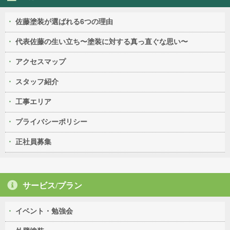
佐藤塗装が選ばれる6つの理由
代表佐藤の生い立ち〜塗装に対する真っ直ぐな思い〜
アクセスマップ
スタッフ紹介
工事エリア
プライバシーポリシー
正社員募集
サービス/プラン
イベント・勉強会