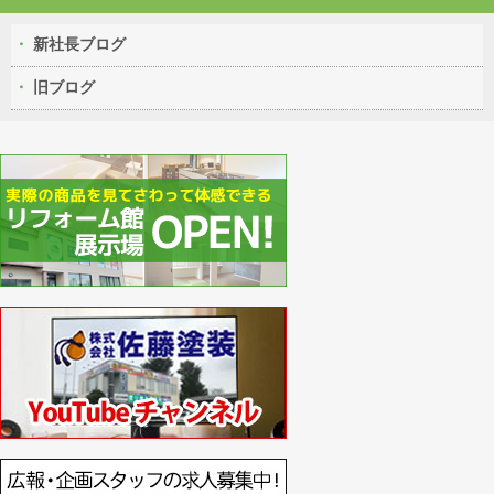
新社長ブログ
旧ブログ