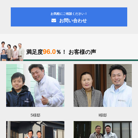
お気軽にご相談ください！
お問い合わせ
96.0
満足度
％！
お客様の声
S様邸
I様邸