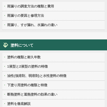
雨漏りの調査方法の種類と費用
雨漏りの要因と修理方法
雨漏り、すが漏れ、水漏れの違い
塗料について
塗料の種類と耐久年数
1液型と2液型の塗料の特徴
油性(強溶剤、弱溶剤)と水性塗料の特徴
下塗り用塗料の種類と特徴
断熱塗料と遮熱塗料の効果の違い
塗料を徹底解説