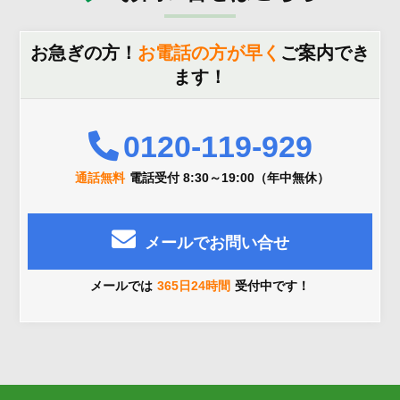
お急ぎの方！
お電話の方が早く
ご案内でき
ます！
0120-119-929
通話無料
電話受付 8:30～19:00（年中無休）
メールでお問い合せ
メールでは
365日24時間
受付中です！