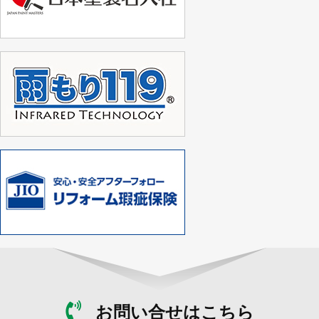
お問い合せはこちら