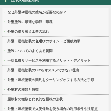
なぜ外壁や屋根の塗装が必要なのか？
外壁塗装に最適な季節・環境
外壁の塗り替え工事の流れ
外壁・屋根塗装の色選びのポイントと面積効果
塗装についてのよくある質問
一括見積りサービスを利用するメリット・デメリット
外壁・屋根塗装のDIYをオススメできない理由
外壁・屋根塗装の契約をクーリングオフする方法と手順
外壁材の種類と特徴
屋根材の種類と代表的な屋根の形状
外壁・屋根塗装で火災保険を使う場合の利用条件や注意点