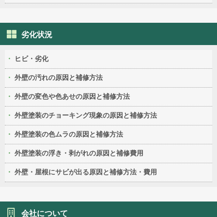
劣化状況
ヒビ・劣化
外壁の汚れの原因と補修方法
外壁の変色や色あせの原因と補修方法
外壁塗装のチョーキング現象の原因と補修方法
外壁塗装の色ムラの原因と補修方法
外壁塗装の浮き・剥がれの原因と補修費用
外壁・屋根にサビが出る原因と補修方法・費用
会社について