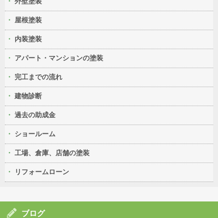
外壁塗装
屋根塗装
内装塗装
アパート・マンションの塗装
完工までの流れ
建物診断
過去の助成金
ショールーム
工場、倉庫、店舗の塗装
リフォームローン
ブログ