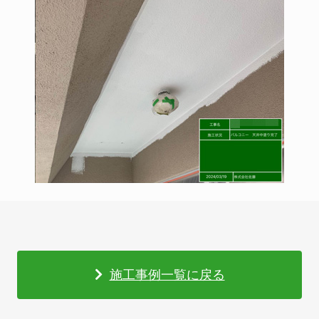
施工事例一覧に戻る