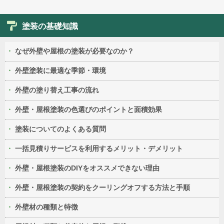
塗装の基礎知識
なぜ外壁や屋根の塗装が必要なのか？
外壁塗装に最適な季節・環境
外壁の塗り替え工事の流れ
外壁・屋根塗装の色選びのポイントと面積効果
塗装についてのよくある質問
一括見積りサービスを利用するメリット・デメリット
外壁・屋根塗装のDIYをオススメできない理由
外壁・屋根塗装の契約をクーリングオフする方法と手順
外壁材の種類と特徴