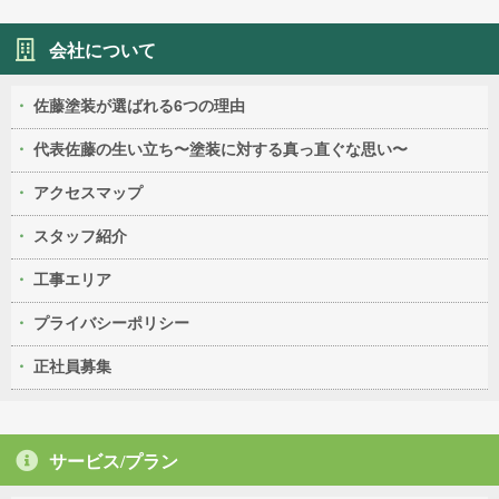
会社について
佐藤塗装が選ばれる6つの理由
代表佐藤の生い立ち〜塗装に対する真っ直ぐな思い〜
アクセスマップ
スタッフ紹介
工事エリア
プライバシーポリシー
正社員募集
サービス/プラン