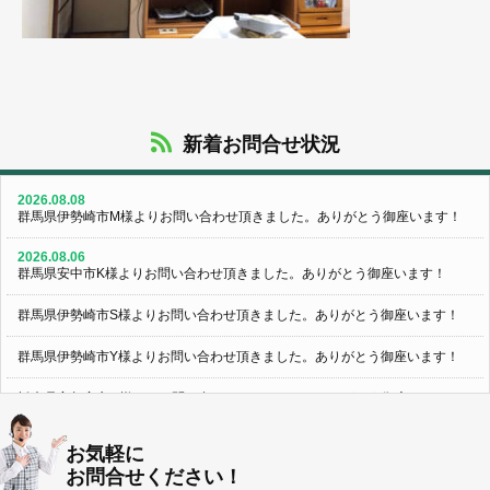
新着お問合せ状況
2026.08.08
群馬県伊勢崎市M様よりお問い合わせ頂きました。ありがとう御座います！
2026.08.06
群馬県安中市K様よりお問い合わせ頂きました。ありがとう御座います！
群馬県伊勢崎市S様よりお問い合わせ頂きました。ありがとう御座います！
群馬県伊勢崎市Y様よりお問い合わせ頂きました。ありがとう御座います！
栃木県宇都宮市U様よりお問い合わせ頂きました。ありがとう御座います！
2026.08.05
お気軽に
群馬県伊勢崎市N様よりお問い合わせ頂きました。ありがとう御座います！
お問合せください！