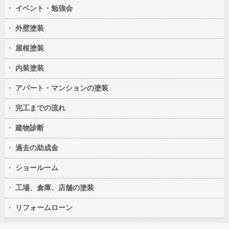
イベント・勉強会
外壁塗装
屋根塗装
内装塗装
アパート・マンションの塗装
完工までの流れ
建物診断
過去の助成金
ショールーム
工場、倉庫、店舗の塗装
リフォームローン