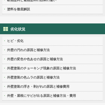
断熱塗料と遮熱塗料の効果の違い
塗料を徹底解説
劣化状況
ヒビ・劣化
外壁の汚れの原因と補修方法
外壁の変色や色あせの原因と補修方法
外壁塗装のチョーキング現象の原因と補修方法
外壁塗装の色ムラの原因と補修方法
外壁塗装の浮き・剥がれの原因と補修費用
外壁・屋根にサビが出る原因と補修方法・費用