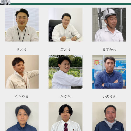
群馬県高崎市O様よりお問い合わせ頂きました。ありがとう御座います！
埼玉県上尾市K様よりお問い合わせ頂きました。ありがとう御座います！
東京都日野市K様よりお問い合わせ頂きました。ありがとう御座います！
群馬県伊勢崎市M様よりお問い合わせ頂きました。ありがとう御座います！
さとう
ごとう
ますかわ
うちやま
たぐち
いのうえ