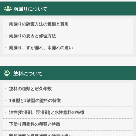
雨漏りについて
雨漏りの調査方法の種類と費用
雨漏りの要因と修理方法
雨漏り、すが漏れ、水漏れの違い
塗料について
塗料の種類と耐久年数
1液型と2液型の塗料の特徴
油性(強溶剤、弱溶剤)と水性塗料の特徴
下塗り用塗料の種類と特徴