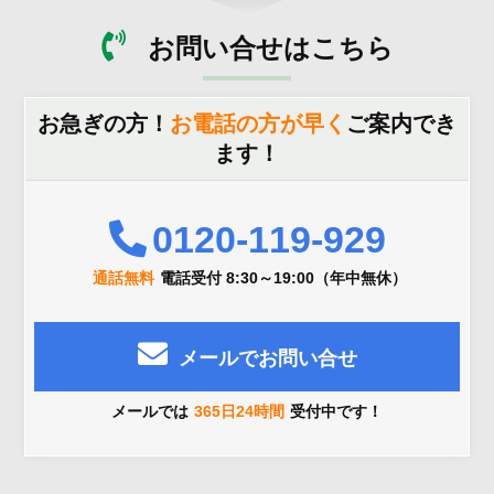
お問い合せはこちら
お急ぎの方！
お電話の方が早く
ご案内でき
ます！
0120-119-929
通話無料
電話受付 8:30～19:00（年中無休）
メールでお問い合せ
メールでは
365日24時間
受付中です！