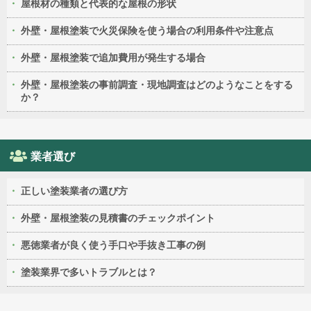
屋根材の種類と代表的な屋根の形状
外壁・屋根塗装で火災保険を使う場合の利用条件や注意点
外壁・屋根塗装で追加費用が発生する場合
外壁・屋根塗装の事前調査・現地調査はどのようなことをする
か？
業者選び
正しい塗装業者の選び方
外壁・屋根塗装の見積書のチェックポイント
悪徳業者が良く使う手口や手抜き工事の例
塗装業界で多いトラブルとは？