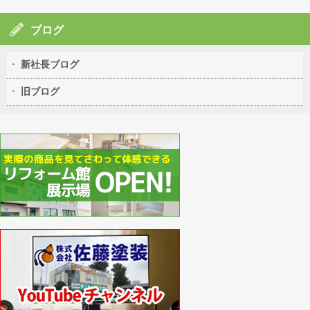
ブログ
新社長ブログ
旧ブログ