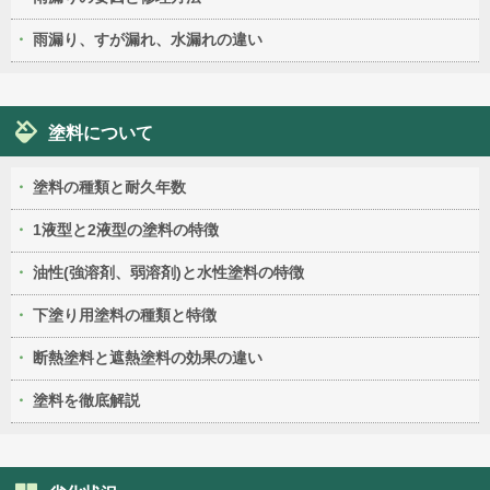
雨漏り、すが漏れ、水漏れの違い
塗料について
塗料の種類と耐久年数
1液型と2液型の塗料の特徴
油性(強溶剤、弱溶剤)と水性塗料の特徴
下塗り用塗料の種類と特徴
断熱塗料と遮熱塗料の効果の違い
塗料を徹底解説