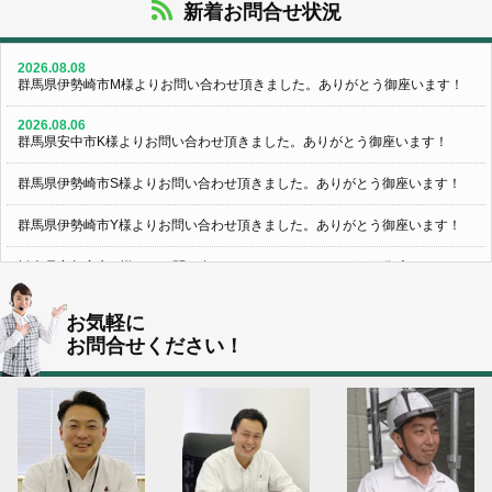
新着お問合せ状況
2026.08.08
群馬県伊勢崎市M様よりお問い合わせ頂きました。ありがとう御座います！
2026.08.06
群馬県安中市K様よりお問い合わせ頂きました。ありがとう御座います！
群馬県伊勢崎市S様よりお問い合わせ頂きました。ありがとう御座います！
群馬県伊勢崎市Y様よりお問い合わせ頂きました。ありがとう御座います！
栃木県宇都宮市U様よりお問い合わせ頂きました。ありがとう御座います！
2026.08.05
お気軽に
群馬県伊勢崎市N様よりお問い合わせ頂きました。ありがとう御座います！
お問合せください！
群馬県高崎市O様よりお問い合わせ頂きました。ありがとう御座います！
埼玉県上尾市K様よりお問い合わせ頂きました。ありがとう御座います！
東京都日野市K様よりお問い合わせ頂きました。ありがとう御座います！
群馬県伊勢崎市M様よりお問い合わせ頂きました。ありがとう御座います！