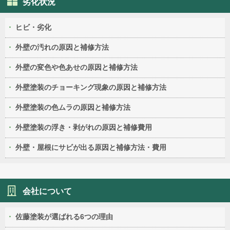
劣化状況
ヒビ・劣化
外壁の汚れの原因と補修方法
外壁の変色や色あせの原因と補修方法
外壁塗装のチョーキング現象の原因と補修方法
外壁塗装の色ムラの原因と補修方法
外壁塗装の浮き・剥がれの原因と補修費用
外壁・屋根にサビが出る原因と補修方法・費用
会社について
佐藤塗装が選ばれる6つの理由