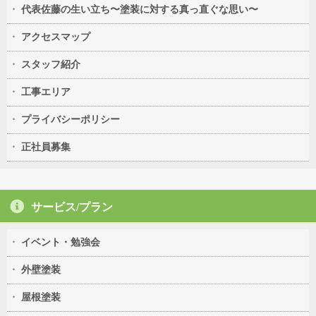
代表佐藤の生い立ち〜塗装に対する真っ直ぐな思い〜
アクセスマップ
スタッフ紹介
工事エリア
プライバシーポリシー
正社員募集
サービス/プラン
イベント・勉強会
外壁塗装
屋根塗装