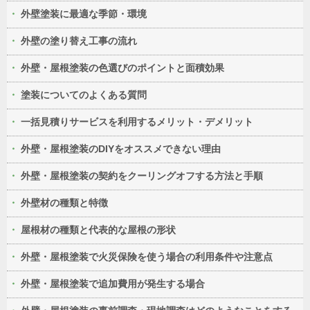
外壁塗装に最適な季節・環境
外壁の塗り替え工事の流れ
外壁・屋根塗装の色選びのポイントと面積効果
塗装についてのよくある質問
一括見積りサービスを利用するメリット・デメリット
外壁・屋根塗装のDIYをオススメできない理由
外壁・屋根塗装の契約をクーリングオフする方法と手順
外壁材の種類と特徴
屋根材の種類と代表的な屋根の形状
外壁・屋根塗装で火災保険を使う場合の利用条件や注意点
外壁・屋根塗装で追加費用が発生する場合