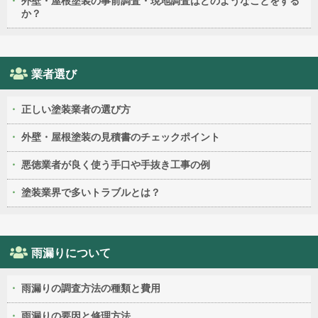
外壁・屋根塗装の事前調査・現地調査はどのようなことをする
か？
業者選び
正しい塗装業者の選び方
外壁・屋根塗装の見積書のチェックポイント
悪徳業者が良く使う手口や手抜き工事の例
塗装業界で多いトラブルとは？
雨漏りについて
雨漏りの調査方法の種類と費用
雨漏りの要因と修理方法