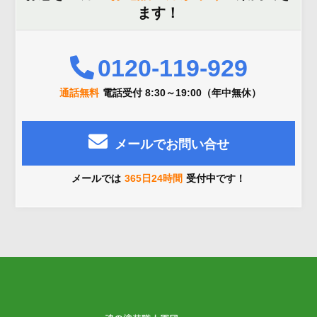
ます！
0120-119-929
通話無料
電話受付 8:30～19:00（年中無休）
メールでお問い合せ
メールでは
365日24時間
受付中です！