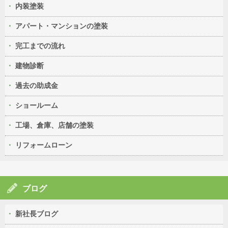
内装塗装
アパート・マンションの塗装
完工までの流れ
建物診断
過去の助成金
ショールーム
工場、倉庫、店舗の塗装
リフォームローン
ブログ
新社長ブログ