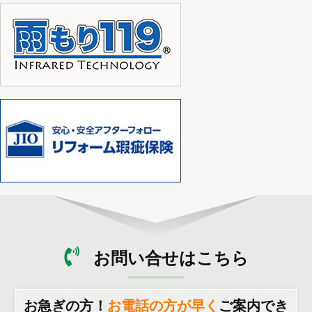
お問い合せはこちら
お急ぎの方！
お電話の方が早く
ご案内でき