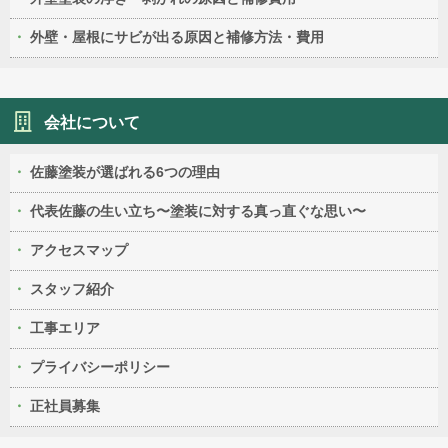
外壁・屋根にサビが出る原因と補修方法・費用
会社について
佐藤塗装が選ばれる6つの理由
代表佐藤の生い立ち〜塗装に対する真っ直ぐな思い〜
アクセスマップ
スタッフ紹介
工事エリア
プライバシーポリシー
正社員募集