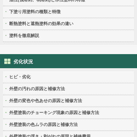
下塗り用塗料の種類と特徴
断熱塗料と遮熱塗料の効果の違い
塗料を徹底解説
劣化状況
ヒビ・劣化
外壁の汚れの原因と補修方法
外壁の変色や色あせの原因と補修方法
外壁塗装のチョーキング現象の原因と補修方法
外壁塗装の色ムラの原因と補修方法
外壁塗装の浮き・剥がれの原因と補修費用