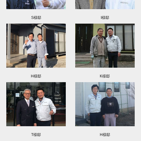
S様邸
I様邸
H様邸
K様邸
T様邸
H様邸