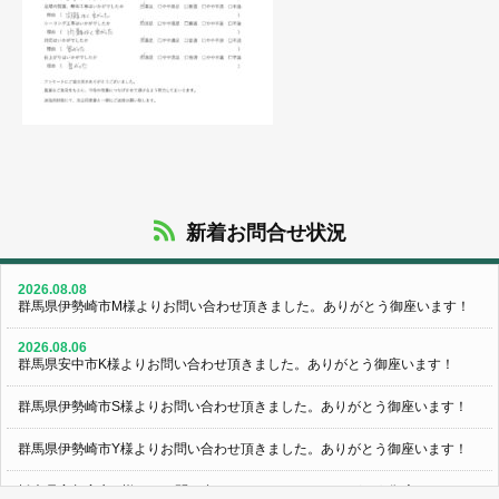
新着お問合せ状況
2026.08.08
群馬県伊勢崎市M様よりお問い合わせ頂きました。ありがとう御座います！
2026.08.06
群馬県安中市K様よりお問い合わせ頂きました。ありがとう御座います！
群馬県伊勢崎市S様よりお問い合わせ頂きました。ありがとう御座います！
群馬県伊勢崎市Y様よりお問い合わせ頂きました。ありがとう御座います！
栃木県宇都宮市U様よりお問い合わせ頂きました。ありがとう御座います！