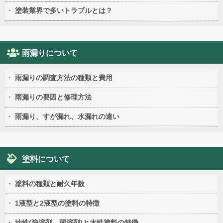
塗装業界で多いトラブルとは？
雨漏りについて
雨漏りの調査方法の種類と費用
雨漏りの要因と修理方法
雨漏り、すが漏れ、水漏れの違い
塗料について
塗料の種類と耐久年数
1液型と2液型の塗料の特徴
油性(強溶剤、弱溶剤)と水性塗料の特徴