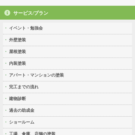
サービス/プラン
イベント・勉強会
外壁塗装
屋根塗装
内装塗装
アパート・マンションの塗装
完工までの流れ
建物診断
過去の助成金
ショールーム
工場、倉庫、店舗の塗装