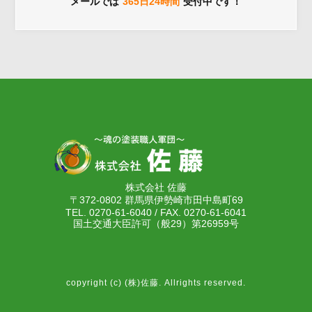
メールでは
365日24時間
受付中です！
株式会社 佐藤
〒372-0802 群馬県伊勢崎市田中島町69
TEL. 0270-61-6040 / FAX. 0270-61-6041
国土交通大臣許可（般29）第26959号
copyright (c) (株)佐藤. Allrights reserved.