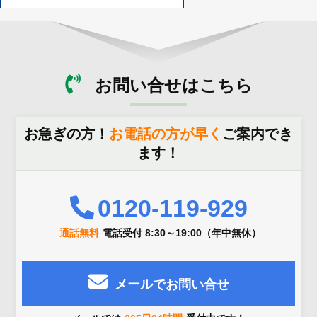
お問い合せはこちら
お急ぎの方！
お電話の方が早く
ご案内でき
ます！
0120-119-929
通話無料
電話受付 8:30～19:00（年中無休）
メールでお問い合せ