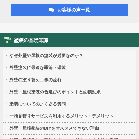
お客様の声一覧
塗装の基礎知識
なぜ外壁や屋根の塗装が必要なのか？
外壁塗装に最適な季節・環境
外壁の塗り替え工事の流れ
外壁・屋根塗装の色選びのポイントと面積効果
塗装についてのよくある質問
一括見積りサービスを利用するメリット・デメリット
外壁・屋根塗装のDIYをオススメできない理由