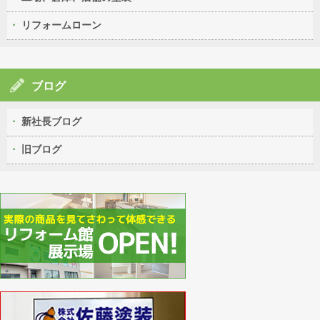
リフォームローン
ブログ
新社長ブログ
旧ブログ