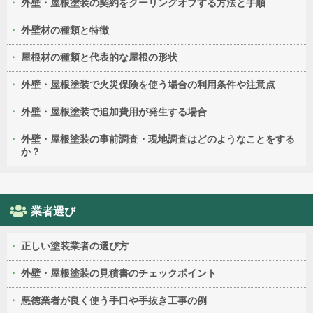
外壁・屋根塗装の契約をクーリングオフする方法と手順
外壁材の種類と特徴
屋根材の種類と代表的な屋根の形状
外壁・屋根塗装で火災保険を使う場合の利用条件や注意点
外壁・屋根塗装で追加費用が発生する場合
外壁・屋根塗装の事前調査・現地調査はどのようなことをする
か？
業者選び
正しい塗装業者の選び方
外壁・屋根塗装の見積書のチェックポイント
悪徳業者が良く使う手口や手抜き工事の例