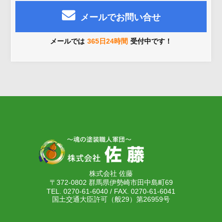
メールでお問い合せ
メールでは
365日24時間
受付中です！
株式会社 佐藤
〒372-0802 群馬県伊勢崎市田中島町69
TEL. 0270-61-6040 / FAX. 0270-61-6041
国土交通大臣許可（般29）第26959号