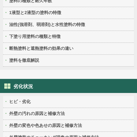
塗料の種類と耐久年数
1液型と2液型の塗料の特徴
油性(強溶剤、弱溶剤)と水性塗料の特徴
下塗り用塗料の種類と特徴
断熱塗料と遮熱塗料の効果の違い
塗料を徹底解説
劣化状況
ヒビ・劣化
外壁の汚れの原因と補修方法
外壁の変色や色あせの原因と補修方法