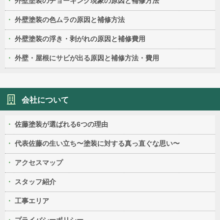
外壁塗装のチョーキング現象の原因と補修方法
外壁塗装の色ムラの原因と補修方法
外壁塗装の浮き・剥がれの原因と補修費用
外壁・屋根にサビが出る原因と補修方法・費用
会社について
佐藤塗装が選ばれる6つの理由
代表佐藤の生い立ち〜塗装に対する真っ直ぐな思い〜
アクセスマップ
スタッフ紹介
工事エリア