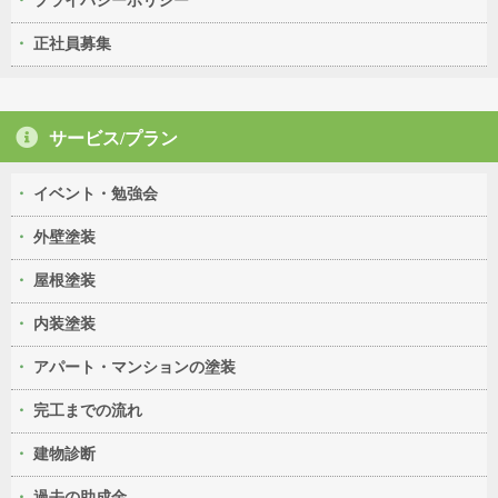
プライバシーポリシー
正社員募集
サービス/プラン
イベント・勉強会
外壁塗装
屋根塗装
内装塗装
アパート・マンションの塗装
完工までの流れ
建物診断
過去の助成金