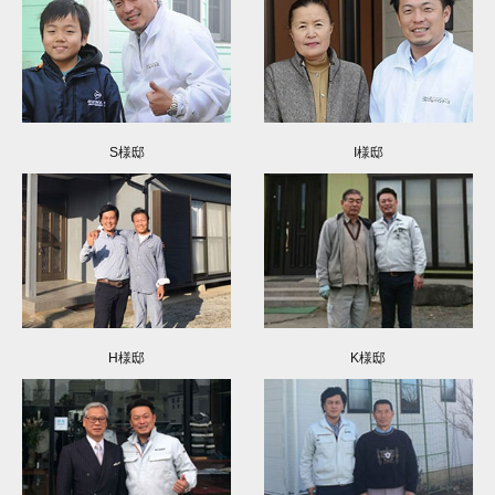
S様邸
I様邸
H様邸
K様邸