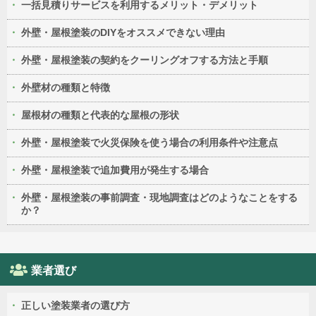
一括見積りサービスを利用するメリット・デメリット
外壁・屋根塗装のDIYをオススメできない理由
外壁・屋根塗装の契約をクーリングオフする方法と手順
外壁材の種類と特徴
屋根材の種類と代表的な屋根の形状
外壁・屋根塗装で火災保険を使う場合の利用条件や注意点
外壁・屋根塗装で追加費用が発生する場合
外壁・屋根塗装の事前調査・現地調査はどのようなことをする
か？
業者選び
正しい塗装業者の選び方