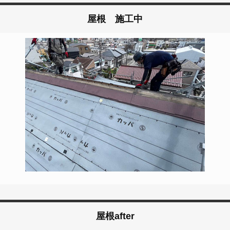
屋根 施工中
屋根after