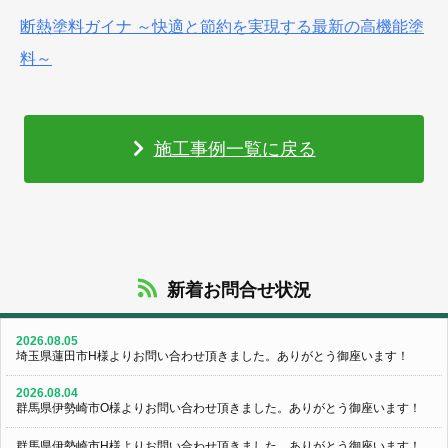
断熱塗料ガイナ ～快適と節約を実現する最新の高機能塗
料～
施工事例一覧に戻る
新着お問合せ状況
2026.08.05
埼玉県蓮田市H様よりお問い合わせ頂きました。ありがとう御座います！
2026.08.04
群馬県伊勢崎市O様よりお問い合わせ頂きました。ありがとう御座います！
群馬県伊勢崎市H様よりお問い合わせ頂きました。ありがとう御座います！