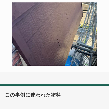
この事例に使われた塗料