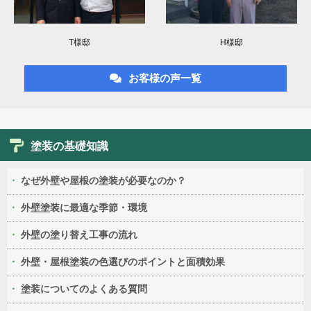
T様邸
H様邸
お客様の声一覧
塗装の基礎知識
なぜ外壁や屋根の塗装が必要なのか？
外壁塗装に最適な季節・環境
外壁の塗り替え工事の流れ
外壁・屋根塗装の色選びのポイントと面積効果
塗装についてのよくある質問