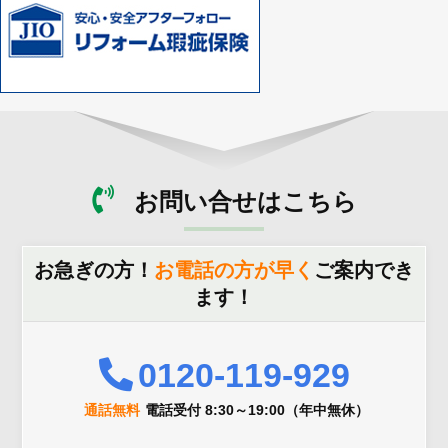
お問い合せはこちら
お急ぎの方！
お電話の方が早く
ご案内でき
ます！
0120-119-929
通話無料
電話受付 8:30～19:00（年中無休）