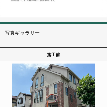
写真ギャラリー
施工前