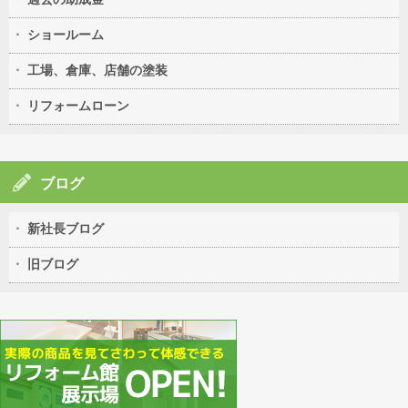
ショールーム
工場、倉庫、店舗の塗装
リフォームローン
ブログ
新社長ブログ
旧ブログ