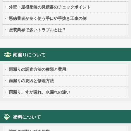
外壁・屋根塗装の見積書のチェックポイント
悪徳業者が良く使う手口や手抜き工事の例
塗装業界で多いトラブルとは？
雨漏りについて
雨漏りの調査方法の種類と費用
雨漏りの要因と修理方法
雨漏り、すが漏れ、水漏れの違い
塗料について