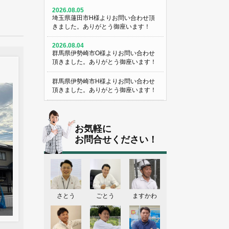
2026.08.05
埼玉県蓮田市H様よりお問い合わせ頂
きました。ありがとう御座います！
2026.08.04
群馬県伊勢崎市O様よりお問い合わせ
頂きました。ありがとう御座います！
群馬県伊勢崎市H様よりお問い合わせ
頂きました。ありがとう御座います！
埼玉県熊谷市M様よりお問い合わせ頂
きました。ありがとう御座います！
お気軽に
埼玉県熊谷市S様よりお問い合わせ頂
お問合せください！
きました。ありがとう御座います！
群馬県伊勢崎市K様よりお問い合わせ
頂きました。ありがとう御座います！
東京都葛飾区N様よりお問い合わせ頂
さとう
ごとう
ますかわ
きました。ありがとう御座います！
2026.08.03