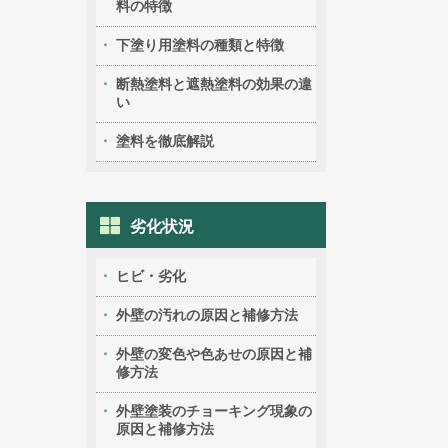
料の特徴
下塗り用塗料の種類と特徴
断熱塗料と遮熱塗料の効果の違
い
塗料を徹底解説
劣化状況
ヒビ・劣化
外壁の汚れの原因と補修方法
外壁の変色や色あせの原因と補
修方法
外壁塗装のチョーキング現象の
原因と補修方法