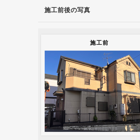
施工前後の写真
施工前