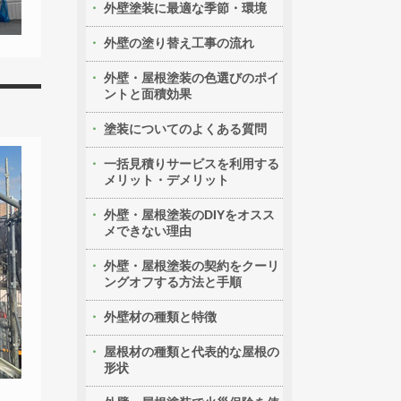
外壁塗装に最適な季節・環境
外壁の塗り替え工事の流れ
外壁・屋根塗装の色選びのポイ
ントと面積効果
塗装についてのよくある質問
一括見積りサービスを利用する
メリット・デメリット
外壁・屋根塗装のDIYをオスス
メできない理由
外壁・屋根塗装の契約をクーリ
ングオフする方法と手順
外壁材の種類と特徴
屋根材の種類と代表的な屋根の
形状