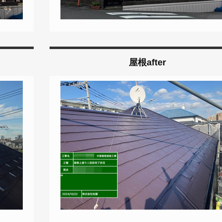
屋根after