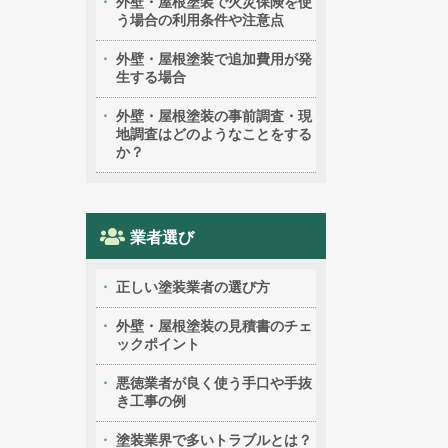
外壁・屋根塗装で火災保険を使
う場合の利用条件や注意点
外壁・屋根塗装で追加費用が発
生する場合
外壁・屋根塗装の事前調査・現
地調査はどのようなことをする
か？
業者選び
正しい塗装業者の選び方
外壁・屋根塗装の見積書のチェ
ックポイント
悪徳業者が良く使う手口や手抜
き工事の例
塗装業界で多いトラブルとは？