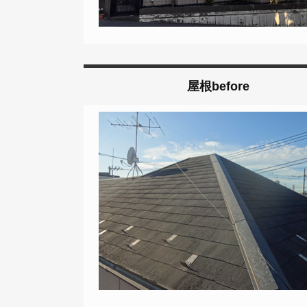
屋根before