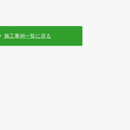
施工事例一覧に戻る