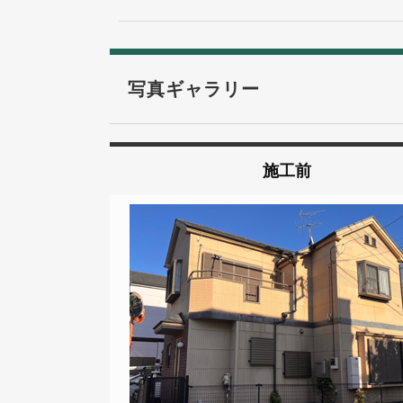
写真ギャラリー
施工前