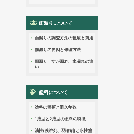
雨漏りについて
雨漏りの調査方法の種類と費用
雨漏りの要因と修理方法
雨漏り、すが漏れ、水漏れの違
い
塗料について
塗料の種類と耐久年数
1液型と2液型の塗料の特徴
油性(強溶剤、弱溶剤)と水性塗