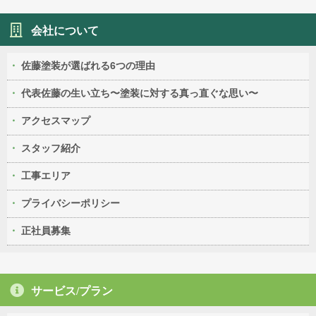
会社について
佐藤塗装が選ばれる6つの理由
代表佐藤の生い立ち〜塗装に対する真っ直ぐな思い〜
アクセスマップ
スタッフ紹介
工事エリア
プライバシーポリシー
正社員募集
サービス/プラン