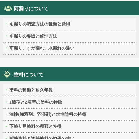
雨漏りについて
雨漏りの調査方法の種類と費用
雨漏りの要因と修理方法
雨漏り、すが漏れ、水漏れの違い
塗料について
塗料の種類と耐久年数
1液型と2液型の塗料の特徴
油性(強溶剤、弱溶剤)と水性塗料の特徴
下塗り用塗料の種類と特徴
断熱塗料と遮熱塗料の効果の違い