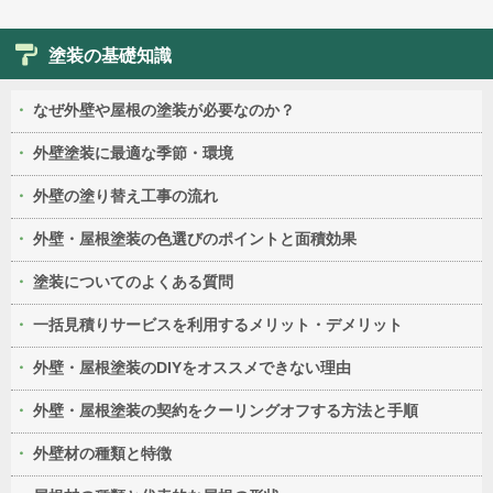
塗装の基礎知識
なぜ外壁や屋根の塗装が必要なのか？
外壁塗装に最適な季節・環境
外壁の塗り替え工事の流れ
外壁・屋根塗装の色選びのポイントと面積効果
塗装についてのよくある質問
一括見積りサービスを利用するメリット・デメリット
外壁・屋根塗装のDIYをオススメできない理由
外壁・屋根塗装の契約をクーリングオフする方法と手順
外壁材の種類と特徴