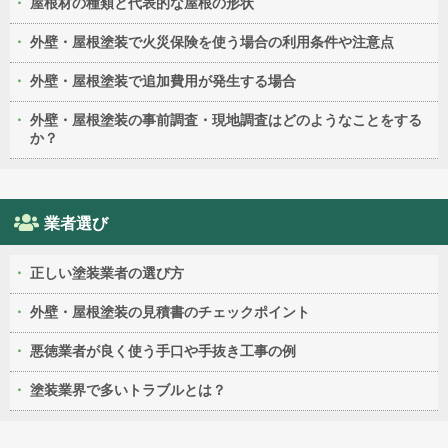
屋根材の種類と代表的な屋根の形状
外壁・屋根塗装で火災保険を使う場合の利用条件や注意点
外壁・屋根塗装で追加費用が発生する場合
外壁・屋根塗装の事前調査・現地調査はどのようなことをする
か？
業者選び
正しい塗装業者の選び方
外壁・屋根塗装の見積書のチェックポイント
悪徳業者が良く使う手口や手抜き工事の例
塗装業界で多いトラブルとは？