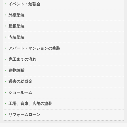
イベント・勉強会
外壁塗装
屋根塗装
内装塗装
アパート・マンションの塗装
完工までの流れ
建物診断
過去の助成金
ショールーム
工場、倉庫、店舗の塗装
リフォームローン