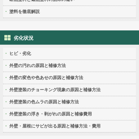
塗料を徹底解説
劣化状況
ヒビ・劣化
外壁の汚れの原因と補修方法
外壁の変色や色あせの原因と補修方法
外壁塗装のチョーキング現象の原因と補修方法
外壁塗装の色ムラの原因と補修方法
外壁塗装の浮き・剥がれの原因と補修費用
外壁・屋根にサビが出る原因と補修方法・費用