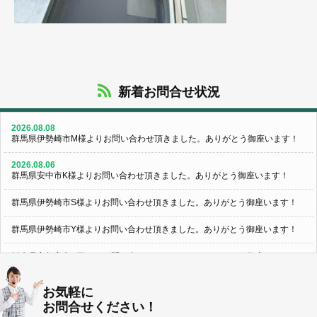
新着お問合せ状況
2026.08.08
群馬県伊勢崎市M様よりお問い合わせ頂きました。ありがとう御座います！
2026.08.06
群馬県安中市K様よりお問い合わせ頂きました。ありがとう御座います！
群馬県伊勢崎市S様よりお問い合わせ頂きました。ありがとう御座います！
群馬県伊勢崎市Y様よりお問い合わせ頂きました。ありがとう御座います！
栃木県宇都宮市U様よりお問い合わせ頂きました。ありがとう御座います！
2026.08.05
お気軽に
群馬県伊勢崎市N様よりお問い合わせ頂きました。ありがとう御座います！
お問合せください！