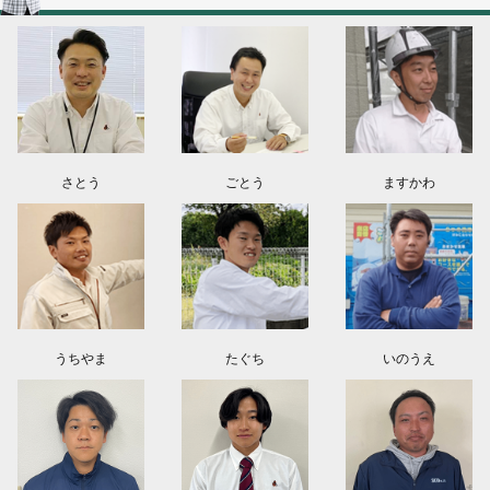
群馬県高崎市O様よりお問い合わせ頂きました。ありがとう御座います！
埼玉県上尾市K様よりお問い合わせ頂きました。ありがとう御座います！
東京都日野市K様よりお問い合わせ頂きました。ありがとう御座います！
群馬県伊勢崎市M様よりお問い合わせ頂きました。ありがとう御座います！
さとう
ごとう
ますかわ
うちやま
たぐち
いのうえ