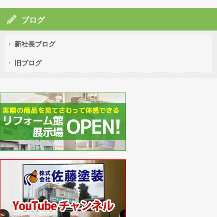
ブログ
新社長ブログ
旧ブログ