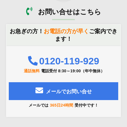
お問い合せはこちら
お急ぎの方！
お電話の方が早く
ご案内でき
ます！
0120-119-929
通話無料
電話受付 8:30～19:00（年中無休）
メールでお問い合せ
メールでは
365日24時間
受付中です！