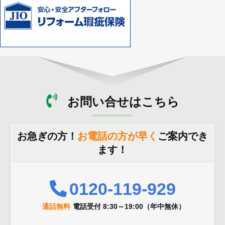
お問い合せはこちら
お急ぎの方！
お電話の方が早く
ご案内でき
ます！
0120-119-929
通話無料
電話受付 8:30～19:00（年中無休）