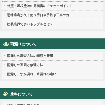
外壁・屋根塗装の見積書のチェックポイント
悪徳業者が良く使う手口や手抜き工事の例
塗装業界で多いトラブルとは？
雨漏りについて
雨漏りの調査方法の種類と費用
雨漏りの要因と修理方法
雨漏り、すが漏れ、水漏れの違い
塗料について