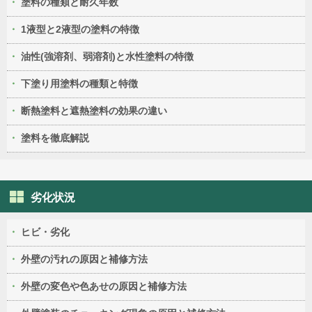
塗料の種類と耐久年数
1液型と2液型の塗料の特徴
油性(強溶剤、弱溶剤)と水性塗料の特徴
下塗り用塗料の種類と特徴
断熱塗料と遮熱塗料の効果の違い
塗料を徹底解説
劣化状況
ヒビ・劣化
外壁の汚れの原因と補修方法
外壁の変色や色あせの原因と補修方法