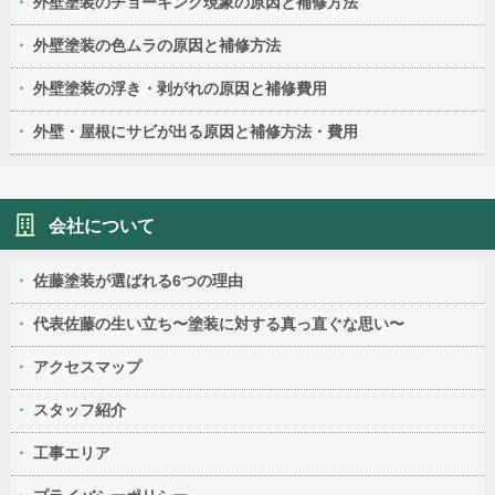
外壁塗装のチョーキング現象の原因と補修方法
外壁塗装の色ムラの原因と補修方法
外壁塗装の浮き・剥がれの原因と補修費用
外壁・屋根にサビが出る原因と補修方法・費用
会社について
佐藤塗装が選ばれる6つの理由
代表佐藤の生い立ち〜塗装に対する真っ直ぐな思い〜
アクセスマップ
スタッフ紹介
工事エリア