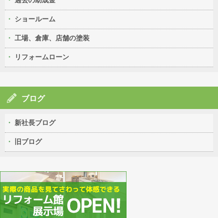
過去の助成金
ショールーム
工場、倉庫、店舗の塗装
リフォームローン
ブログ
新社長ブログ
旧ブログ