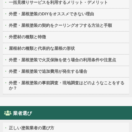
一括見積りサービスを利用するメリット・デメリット
外壁・屋根塗装のDIYをオススメできない理由
外壁・屋根塗装の契約をクーリングオフする方法と手順
外壁材の種類と特徴
屋根材の種類と代表的な屋根の形状
外壁・屋根塗装で火災保険を使う場合の利用条件や注意点
外壁・屋根塗装で追加費用が発生する場合
外壁・屋根塗装の事前調査・現地調査はどのようなことをする
か？
業者選び
正しい塗装業者の選び方