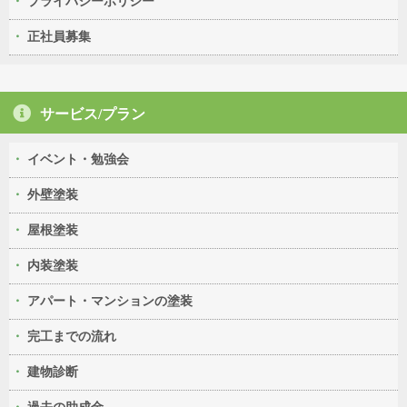
プライバシーポリシー
正社員募集
サービス/プラン
イベント・勉強会
外壁塗装
屋根塗装
内装塗装
アパート・マンションの塗装
完工までの流れ
建物診断