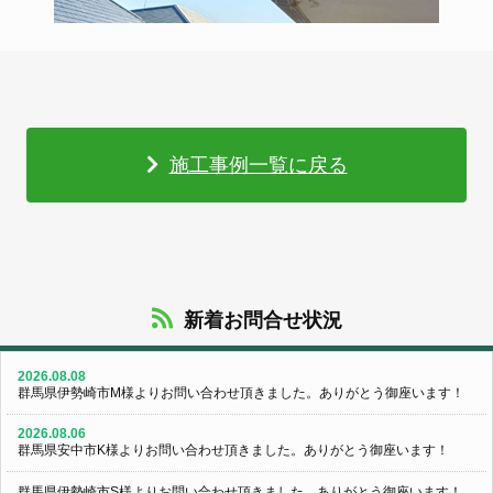
施工事例一覧に戻る
新着お問合せ状況
2026.08.08
群馬県伊勢崎市M様よりお問い合わせ頂きました。ありがとう御座います！
2026.08.06
群馬県安中市K様よりお問い合わせ頂きました。ありがとう御座います！
群馬県伊勢崎市S様よりお問い合わせ頂きました。ありがとう御座います！