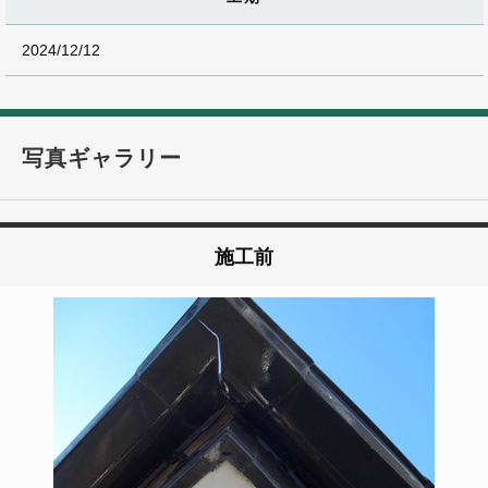
2024/12/12
写真ギャラリー
施工前