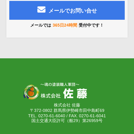
メールでお問い合せ
メールでは
365日24時間
受付中です！
株式会社 佐藤
〒372-0802 群馬県伊勢崎市田中島町69
TEL. 0270-61-6040 / FAX. 0270-61-6041
国土交通大臣許可（般29）第26959号