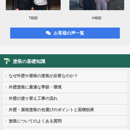
T様邸
H様邸
お客様の声一覧
塗装の基礎知識
なぜ外壁や屋根の塗装が必要なのか？
外壁塗装に最適な季節・環境
外壁の塗り替え工事の流れ
外壁・屋根塗装の色選びのポイントと面積効果
塗装についてのよくある質問