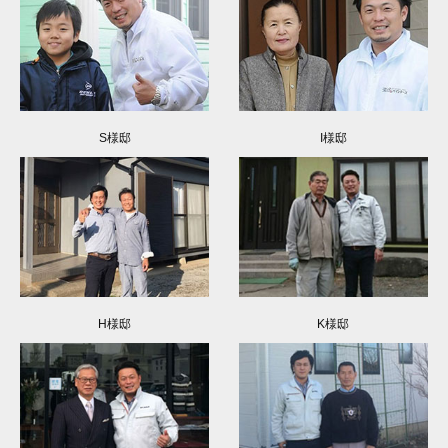
S様邸
I様邸
H様邸
K様邸