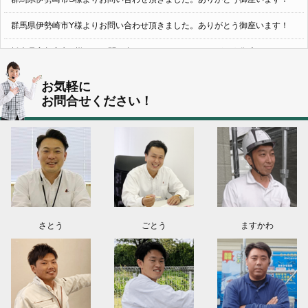
群馬県伊勢崎市Y様よりお問い合わせ頂きました。ありがとう御座います！
栃木県宇都宮市U様よりお問い合わせ頂きました。ありがとう御座います！
2026.08.05
お気軽に
群馬県伊勢崎市N様よりお問い合わせ頂きました。ありがとう御座います！
お問合せください！
群馬県高崎市O様よりお問い合わせ頂きました。ありがとう御座います！
埼玉県上尾市K様よりお問い合わせ頂きました。ありがとう御座います！
東京都日野市K様よりお問い合わせ頂きました。ありがとう御座います！
群馬県伊勢崎市M様よりお問い合わせ頂きました。ありがとう御座います！
さとう
ごとう
ますかわ