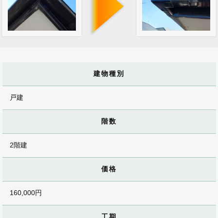
建物種別
戸建
階数
2階建
価格
160,000円
工期