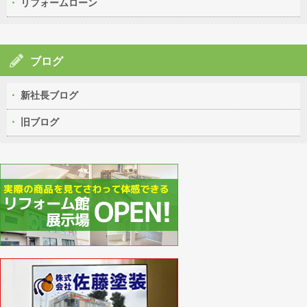
リフォームローン
ブログ
新社長ブログ
旧ブログ