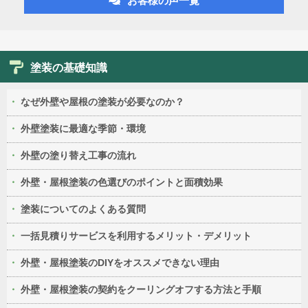
お客様の声一覧
塗装の基礎知識
なぜ外壁や屋根の塗装が必要なのか？
外壁塗装に最適な季節・環境
外壁の塗り替え工事の流れ
外壁・屋根塗装の色選びのポイントと面積効果
塗装についてのよくある質問
一括見積りサービスを利用するメリット・デメリット
外壁・屋根塗装のDIYをオススメできない理由
外壁・屋根塗装の契約をクーリングオフする方法と手順