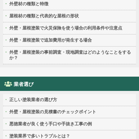
外壁材の種類と特徴
屋根材の種類と代表的な屋根の形状
外壁・屋根塗装で火災保険を使う場合の利用条件や注意点
外壁・屋根塗装で追加費用が発生する場合
外壁・屋根塗装の事前調査・現地調査はどのようなことをする
か？
業者選び
正しい塗装業者の選び方
外壁・屋根塗装の見積書のチェックポイント
悪徳業者が良く使う手口や手抜き工事の例
塗装業界で多いトラブルとは？