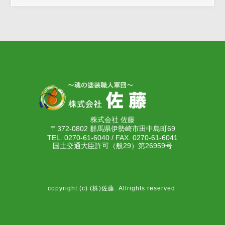
株式会社 佐藤
〒372-0802 群馬県伊勢崎市田中島町69
TEL. 0270-61-6040 / FAX. 0270-61-6041
国土交通大臣許可（般29）第26959号
copyright (c) (株)佐藤. Allrights reserved.