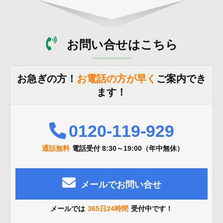
お問い合せはこちら
お急ぎの方！
お電話の方が早く
ご案内でき
ます！
0120-119-929
通話無料
電話受付 8:30～19:00（年中無休）
メールでお問い合せ
メールでは
365日24時間
受付中です！