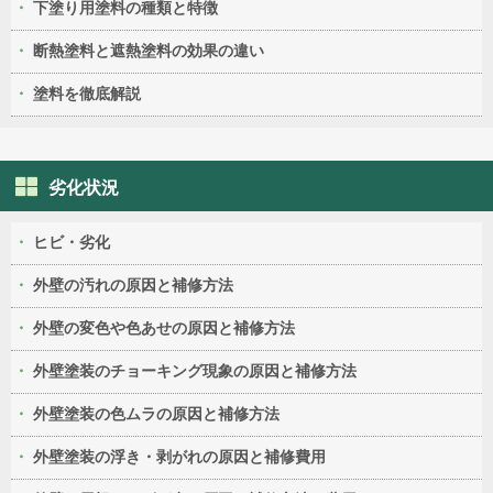
下塗り用塗料の種類と特徴
断熱塗料と遮熱塗料の効果の違い
塗料を徹底解説
劣化状況
ヒビ・劣化
外壁の汚れの原因と補修方法
外壁の変色や色あせの原因と補修方法
外壁塗装のチョーキング現象の原因と補修方法
外壁塗装の色ムラの原因と補修方法
外壁塗装の浮き・剥がれの原因と補修費用