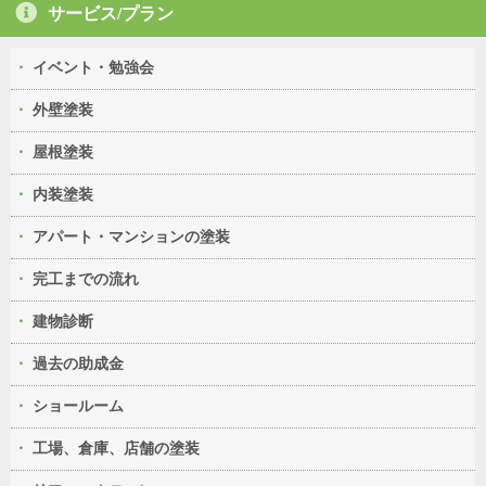
サービス/プラン
イベント・勉強会
外壁塗装
屋根塗装
内装塗装
アパート・マンションの塗装
完工までの流れ
建物診断
過去の助成金
ショールーム
工場、倉庫、店舗の塗装