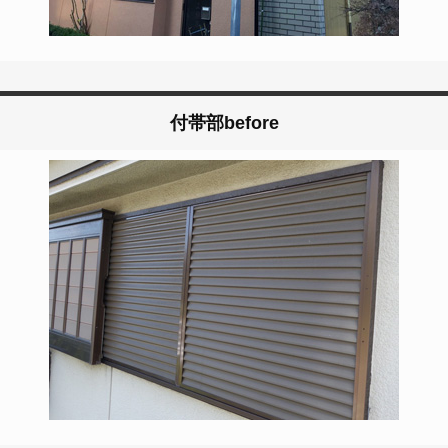
付帯部before