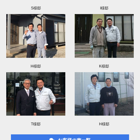
S様邸
I様邸
H様邸
K様邸
T様邸
H様邸