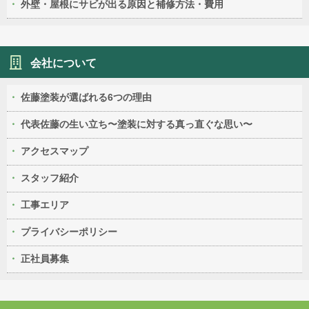
外壁・屋根にサビが出る原因と補修方法・費用
会社について
佐藤塗装が選ばれる6つの理由
代表佐藤の生い立ち〜塗装に対する真っ直ぐな思い〜
アクセスマップ
スタッフ紹介
工事エリア
プライバシーポリシー
正社員募集