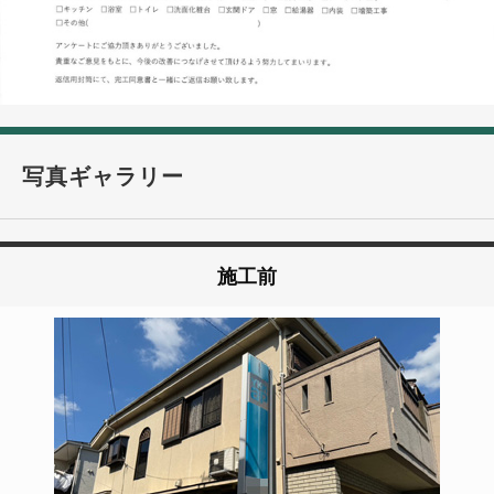
写真ギャラリー
施工前