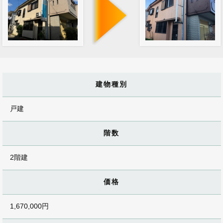
建物種別
戸建
階数
2階建
価格
1,670,000円