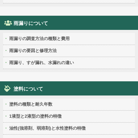
雨漏りについて
雨漏りの調査方法の種類と費用
雨漏りの要因と修理方法
雨漏り、すが漏れ、水漏れの違い
塗料について
塗料の種類と耐久年数
1液型と2液型の塗料の特徴
油性(強溶剤、弱溶剤)と水性塗料の特徴