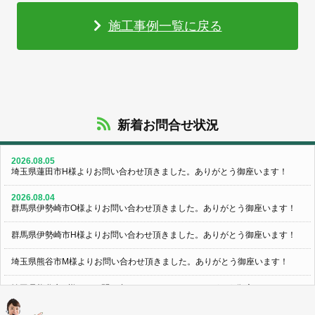
施工事例一覧に戻る
新着お問合せ状況
2026.08.05
埼玉県蓮田市H様よりお問い合わせ頂きました。ありがとう御座います！
2026.08.04
群馬県伊勢崎市O様よりお問い合わせ頂きました。ありがとう御座います！
群馬県伊勢崎市H様よりお問い合わせ頂きました。ありがとう御座います！
埼玉県熊谷市M様よりお問い合わせ頂きました。ありがとう御座います！
埼玉県熊谷市S様よりお問い合わせ頂きました。ありがとう御座います！