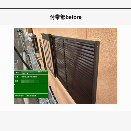
付帯部before