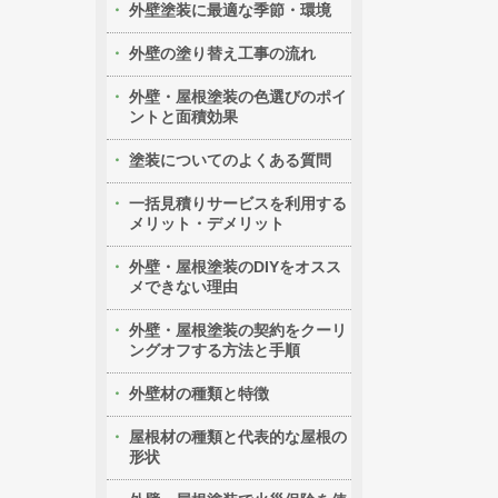
外壁塗装に最適な季節・環境
外壁の塗り替え工事の流れ
外壁・屋根塗装の色選びのポイ
ントと面積効果
塗装についてのよくある質問
一括見積りサービスを利用する
メリット・デメリット
外壁・屋根塗装のDIYをオスス
メできない理由
外壁・屋根塗装の契約をクーリ
ングオフする方法と手順
外壁材の種類と特徴
屋根材の種類と代表的な屋根の
形状