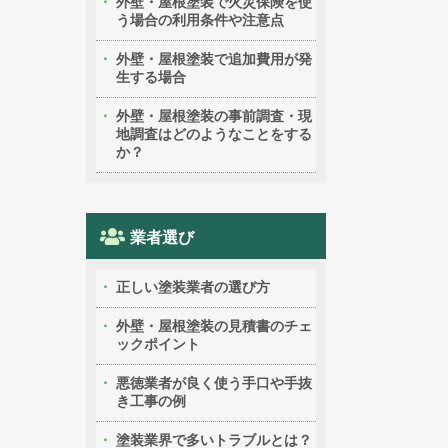
外壁・屋根塗装で火災保険を使
う場合の利用条件や注意点
外壁・屋根塗装で追加費用が発
生する場合
外壁・屋根塗装の事前調査・現
地調査はどのようなことをする
か？
業者選び
正しい塗装業者の選び方
外壁・屋根塗装の見積書のチェ
ックポイント
悪徳業者が良く使う手口や手抜
き工事の例
塗装業界で多いトラブルとは？