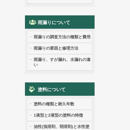
雨漏りについて
雨漏りの調査方法の種類と費用
雨漏りの要因と修理方法
雨漏り、すが漏れ、水漏れの違
い
塗料について
塗料の種類と耐久年数
1液型と2液型の塗料の特徴
油性(強溶剤、弱溶剤)と水性塗