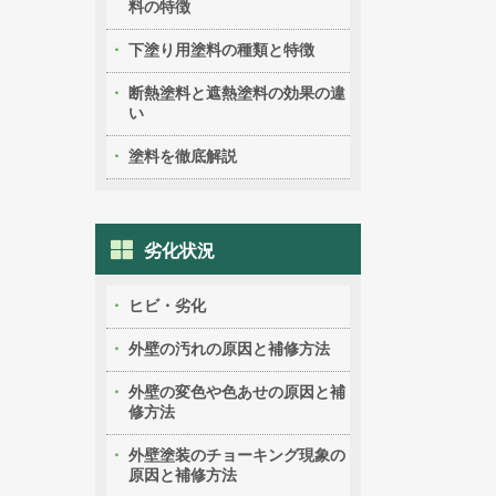
料の特徴
下塗り用塗料の種類と特徴
断熱塗料と遮熱塗料の効果の違
い
塗料を徹底解説
劣化状況
ヒビ・劣化
外壁の汚れの原因と補修方法
外壁の変色や色あせの原因と補
修方法
外壁塗装のチョーキング現象の
原因と補修方法