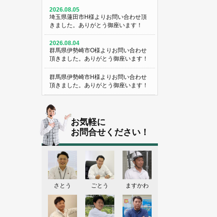
2026.08.05
埼玉県蓮田市H様よりお問い合わせ頂
きました。ありがとう御座います！
2026.08.04
群馬県伊勢崎市O様よりお問い合わせ
頂きました。ありがとう御座います！
群馬県伊勢崎市H様よりお問い合わせ
頂きました。ありがとう御座います！
埼玉県熊谷市M様よりお問い合わせ頂
きました。ありがとう御座います！
お気軽に
埼玉県熊谷市S様よりお問い合わせ頂
お問合せください！
きました。ありがとう御座います！
群馬県伊勢崎市K様よりお問い合わせ
頂きました。ありがとう御座います！
東京都葛飾区N様よりお問い合わせ頂
さとう
ごとう
ますかわ
きました。ありがとう御座います！
2026.08.03