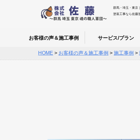
群馬・埼玉・東京
塗装工事なら佐藤
お客様の声＆施工事例
サービス/プラン
HOME
>
お客様の声＆施工事例
>
施工事例
>