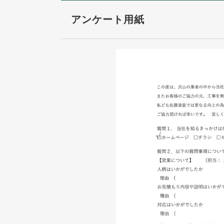
アンケート用紙