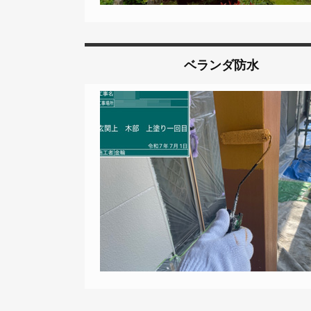
ベランダ防水