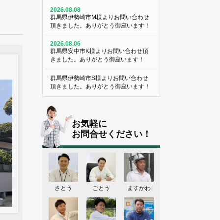
2026.08.08
群馬県伊勢崎市M様よりお問い合わせ
頂きました。ありがとう御座います！
2026.08.06
群馬県安中市K様よりお問い合わせ頂
きました。ありがとう御座います！
群馬県伊勢崎市S様よりお問い合わせ
頂きました。ありがとう御座います！
群馬県伊勢崎市Y様よりお問い合わせ
頂きました。ありがとう御座います！
お気軽に
栃木県宇都宮市U様よりお問い合わせ
お問合せください！
頂きました。ありがとう御座います！
2026.08.05
群馬県伊勢崎市N様よりお問い合わせ
頂きました。ありがとう御座います！
さとう
ごとう
ますかわ
群馬県高崎市O様よりお問い合わせ頂
きました。ありがとう御座います！