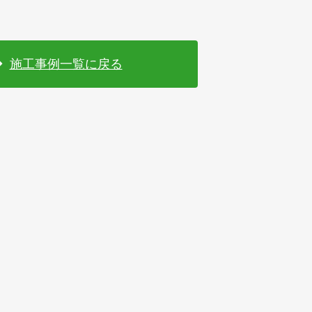
施工事例一覧に戻る