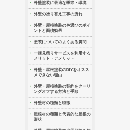
外壁塗装に最適な季節・環境
外壁の塗り替え工事の流れ
外壁・屋根塗装の色選びのポイ
ントと面積効果
塗装についてのよくある質問
一括見積りサービスを利用する
メリット・デメリット
外壁・屋根塗装のDIYをオスス
メできない理由
外壁・屋根塗装の契約をクーリ
ングオフする方法と手順
外壁材の種類と特徴
屋根材の種類と代表的な屋根の
形状