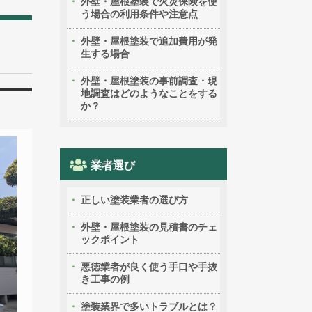
外壁・屋根塗装で火災保険を使
う場合の利用条件や注意点
外壁・屋根塗装で追加費用が発
生する場合
外壁・屋根塗装の事前調査・現
地調査はどのようなことをする
か？
業者選び
正しい塗装業者の選び方
外壁・屋根塗装の見積書のチェ
ックポイント
悪徳業者が良く使う手口や手抜
き工事の例
塗装業界で多いトラブルとは？