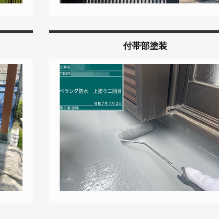
付帯部塗装