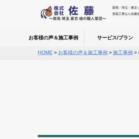
群馬・埼玉・東京
塗装工事なら佐藤
お客様の声＆施工事例
サービス/プラン
HOME
>
お客様の声＆施工事例
>
施工事例
>