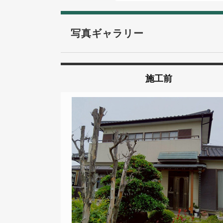
写真ギャラリー
施工前