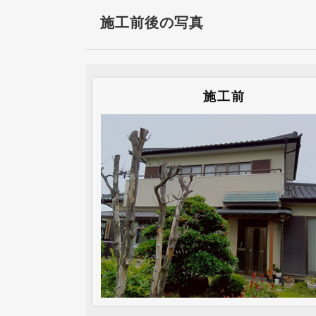
施工前後の写真
施工前