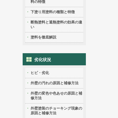
料の特徴
下塗り用塗料の種類と特徴
断熱塗料と遮熱塗料の効果の違
い
塗料を徹底解説
劣化状況
ヒビ・劣化
外壁の汚れの原因と補修方法
外壁の変色や色あせの原因と補
修方法
外壁塗装のチョーキング現象の
原因と補修方法