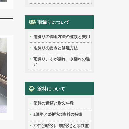
雨漏りについて
雨漏りの調査方法の種類と費用
雨漏りの要因と修理方法
雨漏り、すが漏れ、水漏れの違
い
塗料について
塗料の種類と耐久年数
1液型と2液型の塗料の特徴
油性(強溶剤、弱溶剤)と水性塗