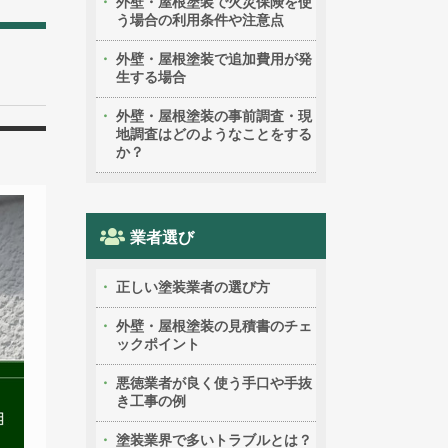
外壁・屋根塗装で火災保険を使
う場合の利用条件や注意点
外壁・屋根塗装で追加費用が発
生する場合
外壁・屋根塗装の事前調査・現
地調査はどのようなことをする
か？
業者選び
正しい塗装業者の選び方
外壁・屋根塗装の見積書のチェ
ックポイント
悪徳業者が良く使う手口や手抜
き工事の例
塗装業界で多いトラブルとは？