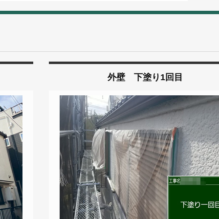
外壁 下塗り1回目