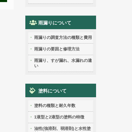
雨漏りについて
雨漏りの調査方法の種類と費用
雨漏りの要因と修理方法
雨漏り、すが漏れ、水漏れの違
い
塗料について
塗料の種類と耐久年数
1液型と2液型の塗料の特徴
油性(強溶剤、弱溶剤)と水性塗