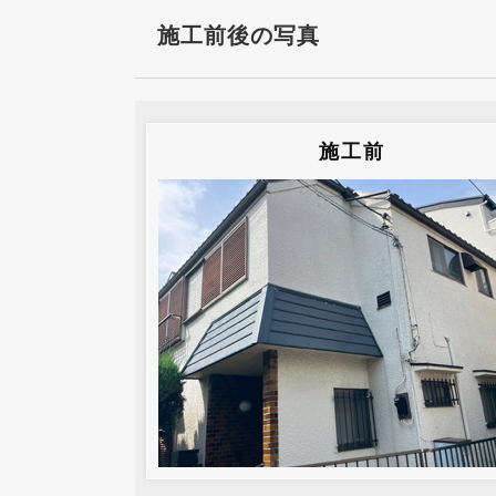
施工前後の写真
施工前