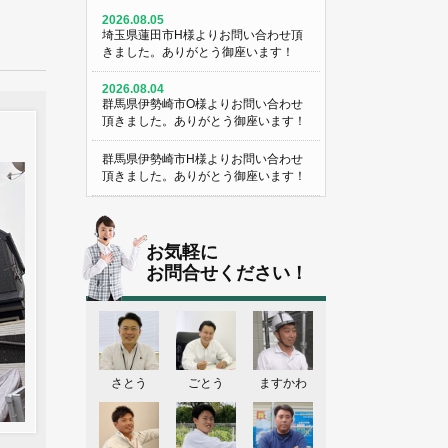
2026.08.05
埼玉県蓮田市H様よりお問い合わせ頂
きました。ありがとう御座います！
2026.08.04
群馬県伊勢崎市O様よりお問い合わせ
頂きました。ありがとう御座います！
群馬県伊勢崎市H様よりお問い合わせ
頂きました。ありがとう御座います！
埼玉県熊谷市M様よりお問い合わせ頂
きました。ありがとう御座います！
お気軽に
埼玉県熊谷市S様よりお問い合わせ頂
お問合せください！
きました。ありがとう御座います！
群馬県伊勢崎市K様よりお問い合わせ
頂きました。ありがとう御座います！
東京都葛飾区N様よりお問い合わせ頂
さとう
ごとう
ますかわ
きました。ありがとう御座います！
2026.08.03