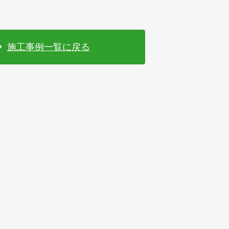
施工事例一覧に戻る