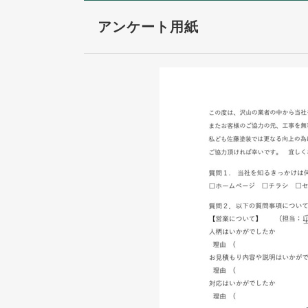
アンケート用紙