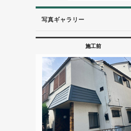
写真ギャラリー
施工前