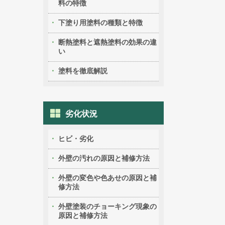
料の特徴
下塗り用塗料の種類と特徴
断熱塗料と遮熱塗料の効果の違
い
塗料を徹底解説
劣化状況
ヒビ・劣化
外壁の汚れの原因と補修方法
外壁の変色や色あせの原因と補
修方法
外壁塗装のチョーキング現象の
原因と補修方法