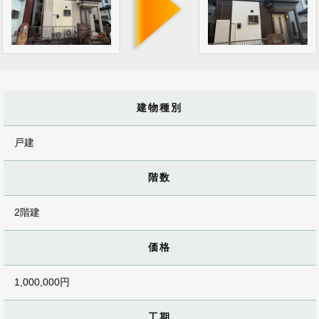
建物種別
戸建
階数
2階建
価格
1,000,000円
工期