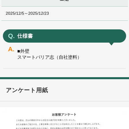
2025/12/5～2025/12/23
仕様書
■外壁
スマートバリア志（自社塗料）
アンケート用紙