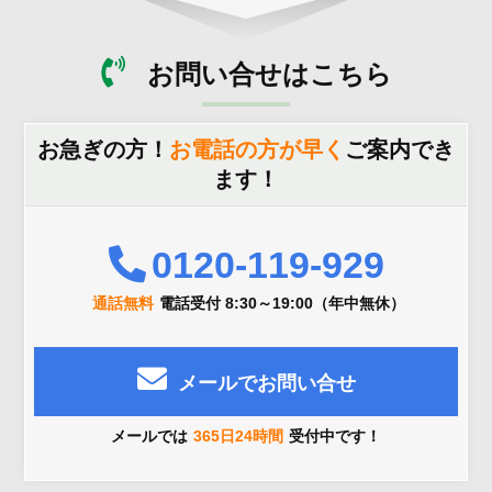
お問い合せはこちら
お急ぎの方！
お電話の方が早く
ご案内でき
ます！
0120-119-929
通話無料
電話受付 8:30～19:00（年中無休）
メールでお問い合せ
メールでは
365日24時間
受付中です！