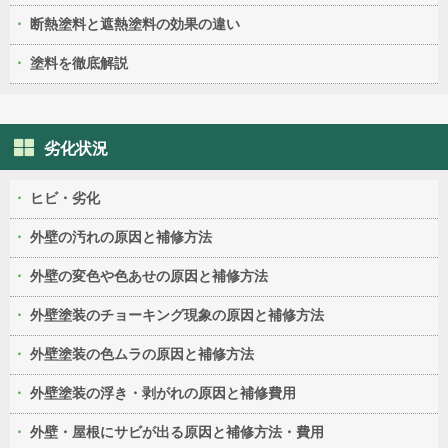
断熱塗料と遮熱塗料の効果の違い
塗料を徹底解説
劣化状況
ヒビ・劣化
外壁の汚れの原因と補修方法
外壁の変色や色あせの原因と補修方法
外壁塗装のチョーキング現象の原因と補修方法
外壁塗装の色ムラの原因と補修方法
外壁塗装の浮き・剥がれの原因と補修費用
外壁・屋根にサビが出る原因と補修方法・費用