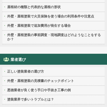
屋根材の種類と代表的な屋根の形状
外壁・屋根塗装で火災保険を使う場合の利用条件や注意点
外壁・屋根塗装で追加費用が発生する場合
外壁・屋根塗装の事前調査・現地調査はどのようなことをする
か？
業者選び
正しい塗装業者の選び方
外壁・屋根塗装の見積書のチェックポイント
悪徳業者が良く使う手口や手抜き工事の例
塗装業界で多いトラブルとは？