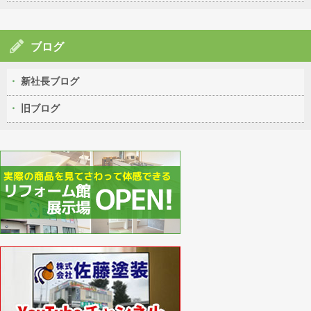
ブログ
新社長ブログ
旧ブログ