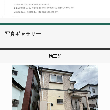
写真ギャラリー
施工前