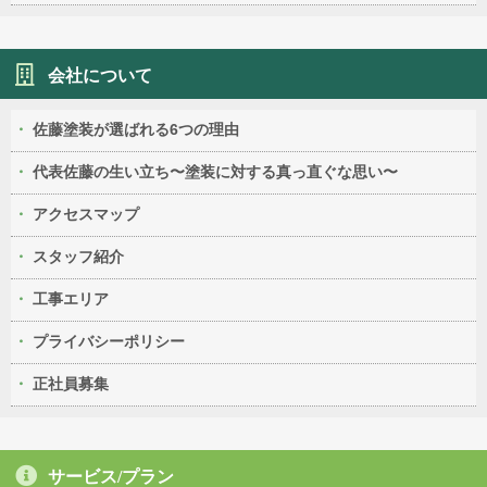
会社について
佐藤塗装が選ばれる6つの理由
代表佐藤の生い立ち〜塗装に対する真っ直ぐな思い〜
アクセスマップ
スタッフ紹介
工事エリア
プライバシーポリシー
正社員募集
サービス/プラン