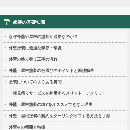
塗装の基礎知識
なぜ外壁や屋根の塗装が必要なのか？
外壁塗装に最適な季節・環境
外壁の塗り替え工事の流れ
外壁・屋根塗装の色選びのポイントと面積効果
塗装についてのよくある質問
一括見積りサービスを利用するメリット・デメリット
外壁・屋根塗装のDIYをオススメできない理由
外壁・屋根塗装の契約をクーリングオフする方法と手順
外壁材の種類と特徴