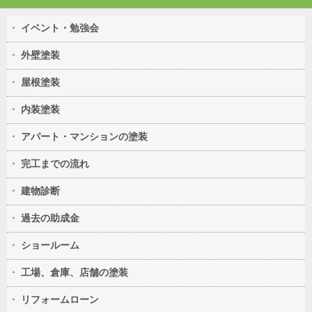
イベント・勉強会
外壁塗装
屋根塗装
内装塗装
アパート・マンションの塗装
完工までの流れ
建物診断
過去の助成金
ショールーム
工場、倉庫、店舗の塗装
リフォームローン