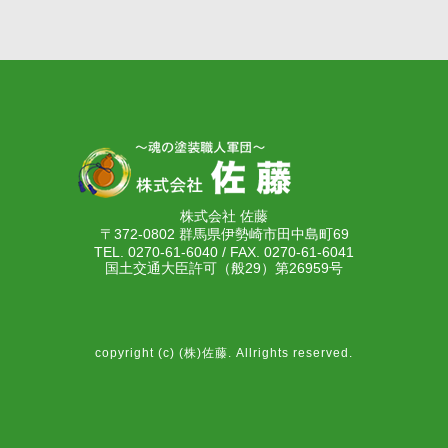
株式会社 佐藤
〒372-0802 群馬県伊勢崎市田中島町69
TEL. 0270-61-6040 / FAX. 0270-61-6041
国土交通大臣許可（般29）第26959号
copyright (c) (株)佐藤. Allrights reserved.