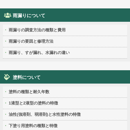
雨漏りについて
雨漏りの調査方法の種類と費用
雨漏りの要因と修理方法
雨漏り、すが漏れ、水漏れの違い
塗料について
塗料の種類と耐久年数
1液型と2液型の塗料の特徴
油性(強溶剤、弱溶剤)と水性塗料の特徴
下塗り用塗料の種類と特徴