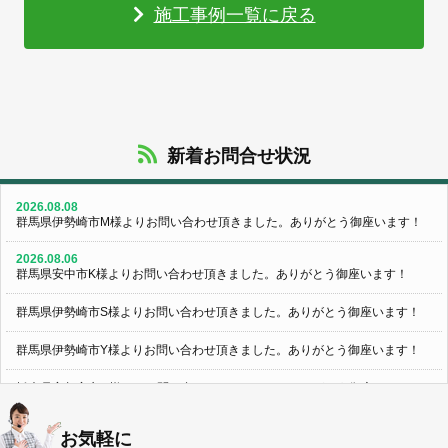
施工事例一覧に戻る
新着お問合せ状況
2026.08.08
群馬県伊勢崎市M様よりお問い合わせ頂きました。ありがとう御座います！
2026.08.06
群馬県安中市K様よりお問い合わせ頂きました。ありがとう御座います！
群馬県伊勢崎市S様よりお問い合わせ頂きました。ありがとう御座います！
群馬県伊勢崎市Y様よりお問い合わせ頂きました。ありがとう御座います！
栃木県宇都宮市U様よりお問い合わせ頂きました。ありがとう御座います！
2026.08.05
お気軽に
群馬県伊勢崎市N様よりお問い合わせ頂きました。ありがとう御座います！