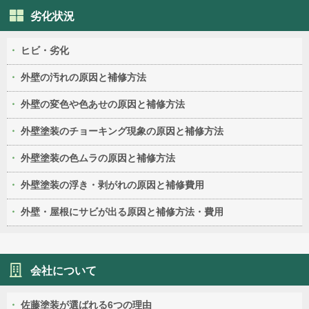
劣化状況
ヒビ・劣化
外壁の汚れの原因と補修方法
外壁の変色や色あせの原因と補修方法
外壁塗装のチョーキング現象の原因と補修方法
外壁塗装の色ムラの原因と補修方法
外壁塗装の浮き・剥がれの原因と補修費用
外壁・屋根にサビが出る原因と補修方法・費用
会社について
佐藤塗装が選ばれる6つの理由