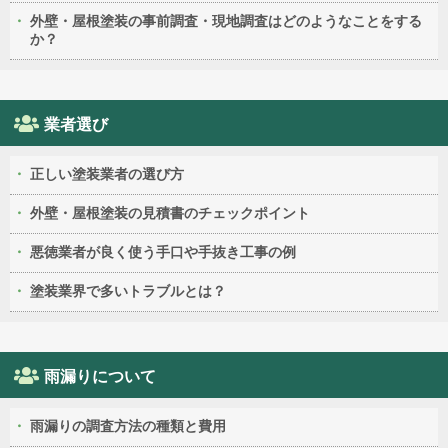
外壁・屋根塗装の事前調査・現地調査はどのようなことをする
か？
業者選び
正しい塗装業者の選び方
外壁・屋根塗装の見積書のチェックポイント
悪徳業者が良く使う手口や手抜き工事の例
塗装業界で多いトラブルとは？
雨漏りについて
雨漏りの調査方法の種類と費用