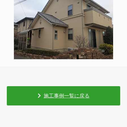
施工事例一覧に戻る