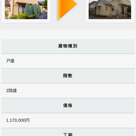
建物種別
戸建
階数
2階建
価格
1,170,000円
工期