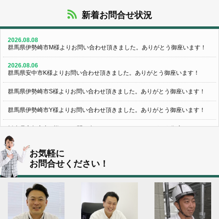
新着お問合せ状況
2026.08.08
群馬県伊勢崎市M様よりお問い合わせ頂きました。ありがとう御座います！
2026.08.06
群馬県安中市K様よりお問い合わせ頂きました。ありがとう御座います！
群馬県伊勢崎市S様よりお問い合わせ頂きました。ありがとう御座います！
群馬県伊勢崎市Y様よりお問い合わせ頂きました。ありがとう御座います！
栃木県宇都宮市U様よりお問い合わせ頂きました。ありがとう御座います！
2026.08.05
お気軽に
群馬県伊勢崎市N様よりお問い合わせ頂きました。ありがとう御座います！
お問合せください！
群馬県高崎市O様よりお問い合わせ頂きました。ありがとう御座います！
埼玉県上尾市K様よりお問い合わせ頂きました。ありがとう御座います！
東京都日野市K様よりお問い合わせ頂きました。ありがとう御座います！