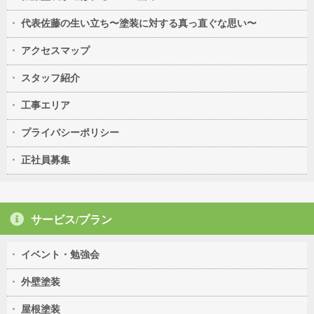
代表佐藤の生い立ち〜塗装に対する真っ直ぐな思い〜
アクセスマップ
スタッフ紹介
工事エリア
プライバシーポリシー
正社員募集
サービス/プラン
イベント・勉強会
外壁塗装
屋根塗装