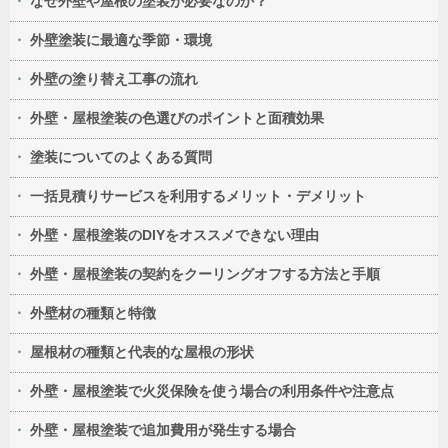
なぜ外壁や屋根の塗装が必要なのか？
外壁塗装に最適な季節・環境
外壁の塗り替え工事の流れ
外壁・屋根塗装の色選びのポイントと面積効果
塗装についてのよくある質問
一括見積りサービスを利用するメリット・デメリット
外壁・屋根塗装のDIYをオススメできない理由
外壁・屋根塗装の契約をクーリングオフする方法と手順
外壁材の種類と特徴
屋根材の種類と代表的な屋根の形状
外壁・屋根塗装で火災保険を使う場合の利用条件や注意点
外壁・屋根塗装で追加費用が発生する場合