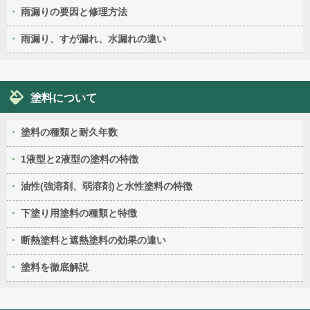
雨漏りの要因と修理方法
雨漏り、すが漏れ、水漏れの違い
塗料について
塗料の種類と耐久年数
1液型と2液型の塗料の特徴
油性(強溶剤、弱溶剤)と水性塗料の特徴
下塗り用塗料の種類と特徴
断熱塗料と遮熱塗料の効果の違い
塗料を徹底解説