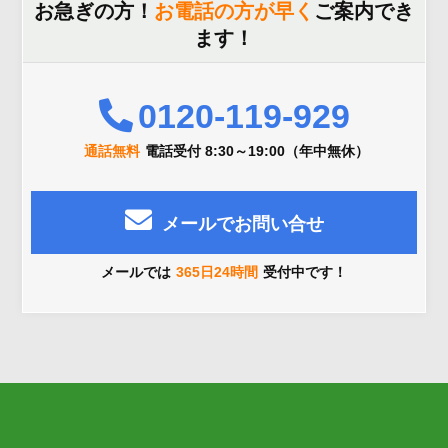
お急ぎの方！
お電話の方が早く
ご案内でき
ます！
0120-119-929
通話無料
電話受付 8:30～19:00（年中無休）
メールでお問い合せ
メールでは
365日24時間
受付中です！