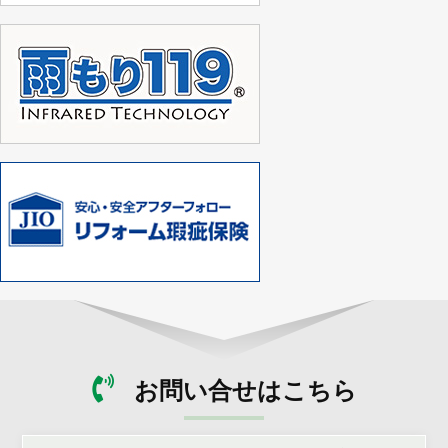
お問い合せはこちら