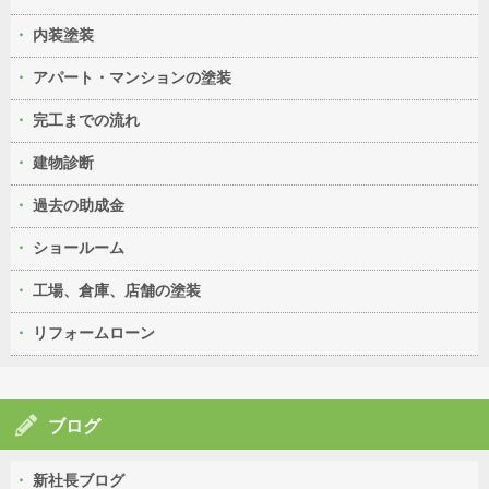
内装塗装
アパート・マンションの塗装
完工までの流れ
建物診断
過去の助成金
ショールーム
工場、倉庫、店舗の塗装
リフォームローン
ブログ
新社長ブログ