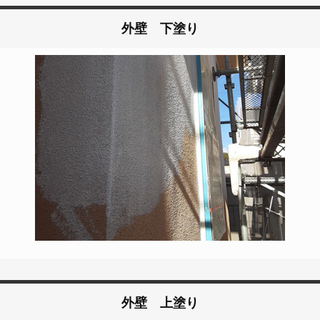
外壁 下塗り
外壁 上塗り