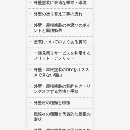
外壁塗装に最適な季節・環境
外壁の塗り替え工事の流れ
外壁・屋根塗装の色選びのポイ
ントと面積効果
塗装についてのよくある質問
一括見積りサービスを利用する
メリット・デメリット
外壁・屋根塗装のDIYをオスス
メできない理由
外壁・屋根塗装の契約をクーリ
ングオフする方法と手順
外壁材の種類と特徴
屋根材の種類と代表的な屋根の
形状