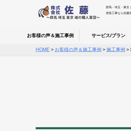
群馬・埼玉・東京
塗装工事なら佐藤
お客様の声＆施工事例
サービス/プラン
HOME
>
お客様の声＆施工事例
>
施工事例
>