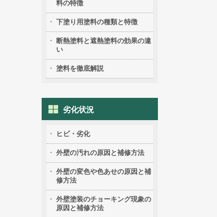
料の特徴
下塗り用塗料の種類と特徴
断熱塗料と遮熱塗料の効果の違
い
塗料を徹底解説
劣化状況
ヒビ・劣化
外壁の汚れの原因と補修方法
外壁の変色や色あせの原因と補
修方法
外壁塗装のチョーキング現象の
原因と補修方法