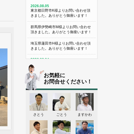
2026.08.05
東京都日野市K様よりお問い合わせ頂
きました。ありがとう御座います！
群馬県伊勢崎市M様よりお問い合わせ
頂きました。ありがとう御座います！
埼玉県蓮田市H様よりお問い合わせ頂
きました。ありがとう御座います！
2026.08.04
群馬県伊勢崎市O様よりお問い合わせ
頂きました。ありがとう御座います！
お気軽に
群馬県伊勢崎市H様よりお問い合わせ
お問合せください！
頂きました。ありがとう御座います！
埼玉県熊谷市M様よりお問い合わせ頂
きました。ありがとう御座います！
埼玉県熊谷市S様よりお問い合わせ頂
さとう
ごとう
ますかわ
きました。ありがとう御座います！
群馬県伊勢崎市K様よりお問い合わせ