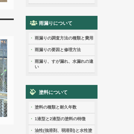
雨漏りについて
雨漏りの調査方法の種類と費用
雨漏りの要因と修理方法
雨漏り、すが漏れ、水漏れの違
い
塗料について
塗料の種類と耐久年数
1液型と2液型の塗料の特徴
油性(強溶剤、弱溶剤)と水性塗