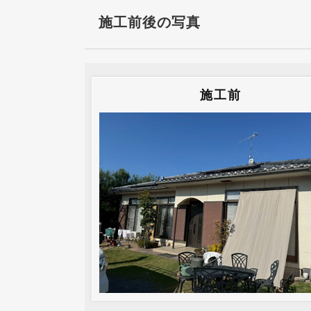
施工前後の写真
施工前