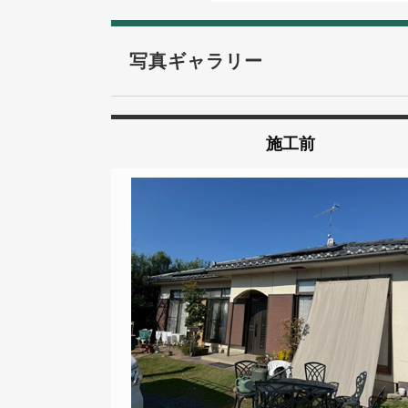
写真ギャラリー
施工前