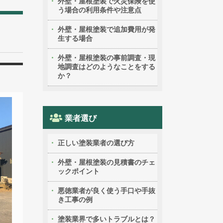
外壁・屋根塗装で火災保険を使
う場合の利用条件や注意点
外壁・屋根塗装で追加費用が発
生する場合
外壁・屋根塗装の事前調査・現
地調査はどのようなことをする
か？
業者選び
正しい塗装業者の選び方
外壁・屋根塗装の見積書のチェ
ックポイント
悪徳業者が良く使う手口や手抜
き工事の例
塗装業界で多いトラブルとは？