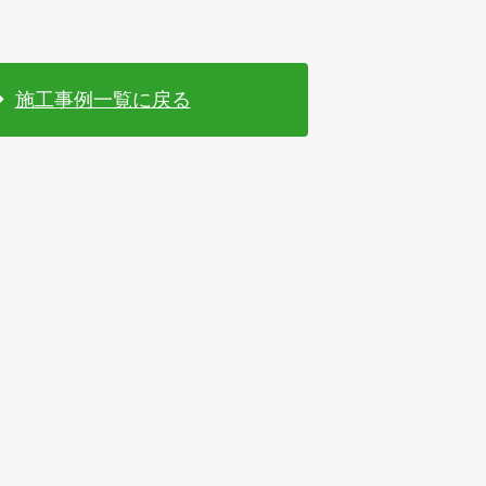
施工事例一覧に戻る