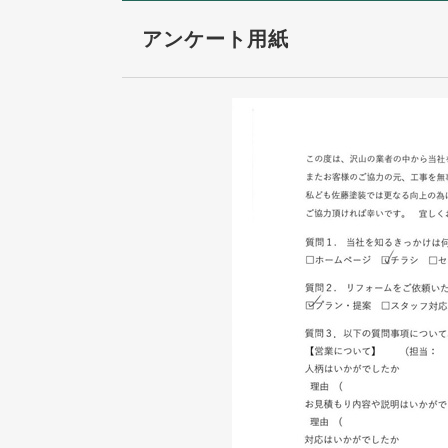
アンケート用紙