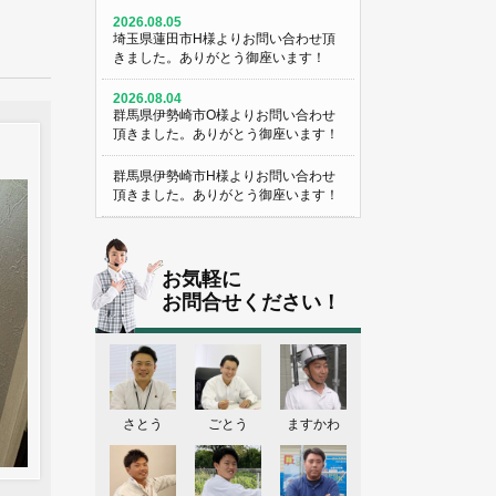
2026.08.05
埼玉県蓮田市H様よりお問い合わせ頂
きました。ありがとう御座います！
2026.08.04
群馬県伊勢崎市O様よりお問い合わせ
頂きました。ありがとう御座います！
群馬県伊勢崎市H様よりお問い合わせ
頂きました。ありがとう御座います！
埼玉県熊谷市M様よりお問い合わせ頂
きました。ありがとう御座います！
お気軽に
埼玉県熊谷市S様よりお問い合わせ頂
お問合せください！
きました。ありがとう御座います！
群馬県伊勢崎市K様よりお問い合わせ
頂きました。ありがとう御座います！
東京都葛飾区N様よりお問い合わせ頂
さとう
ごとう
ますかわ
きました。ありがとう御座います！
2026.08.03