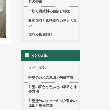
料の特徴
下塗り用塗料の種類と特徴
断熱塗料と遮熱塗料の効果の違
い
塗料を徹底解説
劣化状況
ヒビ・劣化
外壁の汚れの原因と補修方法
外壁の変色や色あせの原因と補
修方法
外壁塗装のチョーキング現象の
原因と補修方法