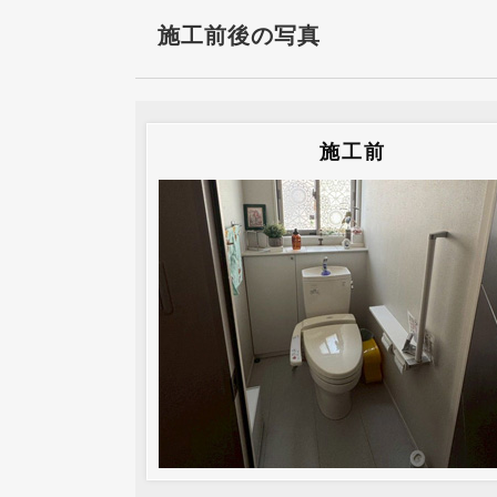
施工前後の写真
施工前