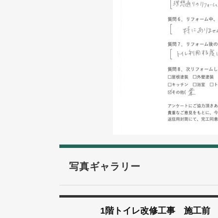
写真ギャラリー
1階トイレ改修工事 施工前