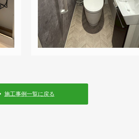
施工事例一覧に戻る