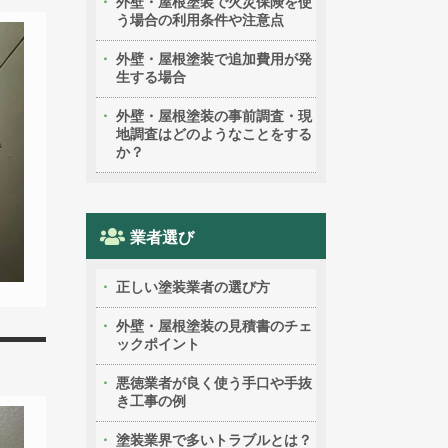
外壁・屋根塗装で火災保険を使
う場合の利用条件や注意点
外壁・屋根塗装で追加費用が発
生する場合
外壁・屋根塗装の事前調査・現
地調査はどのようなことをする
か？
業者選び
正しい塗装業者の選び方
外壁・屋根塗装の見積書のチェ
ックポイント
悪徳業者が良く使う手口や手抜
き工事の例
塗装業界で多いトラブルとは？