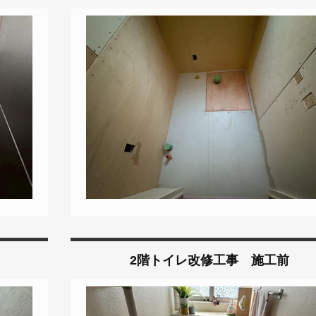
2階トイレ改修工事 施工前