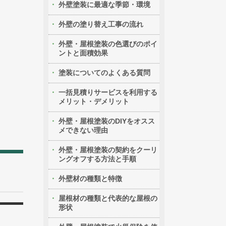
外壁塗装に最適な季節・環境
外壁の塗り替え工事の流れ
外壁・屋根塗装の色選びのポイ
ントと面積効果
塗装についてのよくある質問
一括見積りサービスを利用する
メリット・デメリット
外壁・屋根塗装のDIYをオスス
メできない理由
外壁・屋根塗装の契約をクーリ
ングオフする方法と手順
外壁材の種類と特徴
屋根材の種類と代表的な屋根の
形状