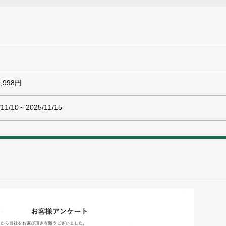
建
9,998円
/11/10～2025/11/15