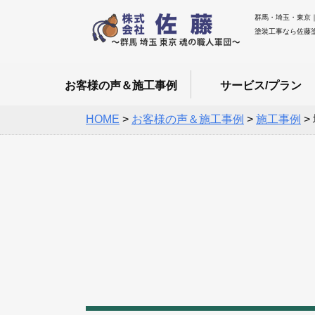
群馬・埼玉・東京
塗装工事なら佐藤
お客様の声＆施工事例
サービス/プラン
HOME
>
お客様の声＆施工事例
>
施工事例
>