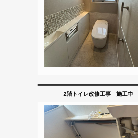
2階トイレ改修工事 施工中