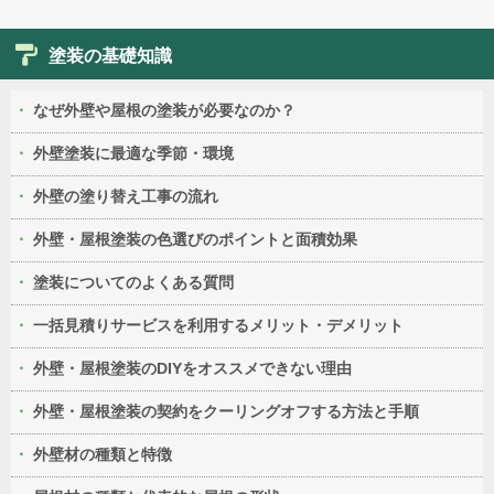
塗装の基礎知識
なぜ外壁や屋根の塗装が必要なのか？
外壁塗装に最適な季節・環境
外壁の塗り替え工事の流れ
外壁・屋根塗装の色選びのポイントと面積効果
塗装についてのよくある質問
一括見積りサービスを利用するメリット・デメリット
外壁・屋根塗装のDIYをオススメできない理由
外壁・屋根塗装の契約をクーリングオフする方法と手順
外壁材の種類と特徴