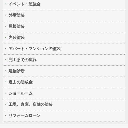
イベント・勉強会
外壁塗装
屋根塗装
内装塗装
アパート・マンションの塗装
完工までの流れ
建物診断
過去の助成金
ショールーム
工場、倉庫、店舗の塗装
リフォームローン