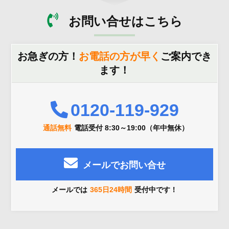
お問い合せはこちら
お急ぎの方！
お電話の方が早く
ご案内でき
ます！
0120-119-929
通話無料
電話受付 8:30～19:00（年中無休）
メールでお問い合せ
メールでは
365日24時間
受付中です！