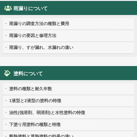
雨漏りについて
雨漏りの調査方法の種類と費用
雨漏りの要因と修理方法
雨漏り、すが漏れ、水漏れの違い
塗料について
塗料の種類と耐久年数
1液型と2液型の塗料の特徴
油性(強溶剤、弱溶剤)と水性塗料の特徴
下塗り用塗料の種類と特徴
断熱塗料と遮熱塗料の効果の違い