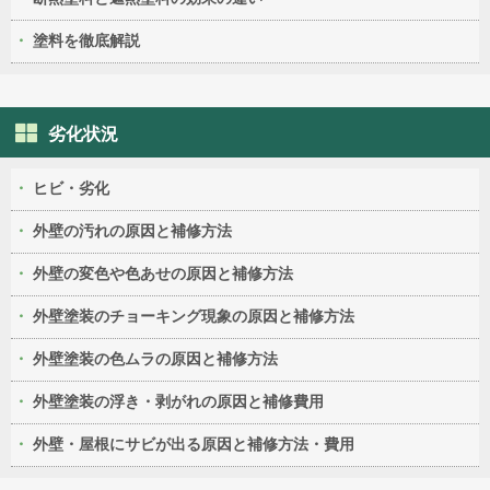
塗料を徹底解説
劣化状況
ヒビ・劣化
外壁の汚れの原因と補修方法
外壁の変色や色あせの原因と補修方法
外壁塗装のチョーキング現象の原因と補修方法
外壁塗装の色ムラの原因と補修方法
外壁塗装の浮き・剥がれの原因と補修費用
外壁・屋根にサビが出る原因と補修方法・費用