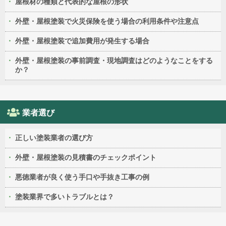
屋根材の種類と代表的な屋根の形状
外壁・屋根塗装で火災保険を使う場合の利用条件や注意点
外壁・屋根塗装で追加費用が発生する場合
外壁・屋根塗装の事前調査・現地調査はどのようなことをする
か？
業者選び
正しい塗装業者の選び方
外壁・屋根塗装の見積書のチェックポイント
悪徳業者が良く使う手口や手抜き工事の例
塗装業界で多いトラブルとは？