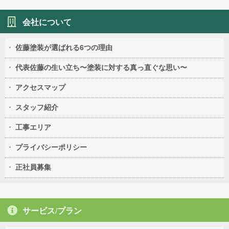
会社について
佐藤塗装が選ばれる6つの理由
代表佐藤の生い立ち〜塗装に対する真っ直ぐな思い〜
アクセスマップ
スタッフ紹介
工事エリア
プライバシーポリシー
正社員募集
サービス/プラン