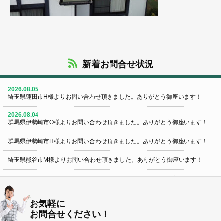
新着お問合せ状況
2026.08.05
埼玉県蓮田市H様よりお問い合わせ頂きました。ありがとう御座います！
2026.08.04
群馬県伊勢崎市O様よりお問い合わせ頂きました。ありがとう御座います！
群馬県伊勢崎市H様よりお問い合わせ頂きました。ありがとう御座います！
埼玉県熊谷市M様よりお問い合わせ頂きました。ありがとう御座います！
埼玉県熊谷市S様よりお問い合わせ頂きました。ありがとう御座います！
群馬県伊勢崎市K様よりお問い合わせ頂きました。ありがとう御座います！
お気軽に
お問合せください！
東京都葛飾区N様よりお問い合わせ頂きました。ありがとう御座います！