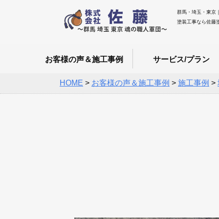
群馬・埼玉・東京
塗装工事なら佐藤
お客様の声＆施工事例
サービス/プラン
HOME
>
お客様の声＆施工事例
>
施工事例
>