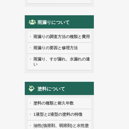
雨漏りについて
雨漏りの調査方法の種類と費用
雨漏りの要因と修理方法
雨漏り、すが漏れ、水漏れの違
い
塗料について
塗料の種類と耐久年数
1液型と2液型の塗料の特徴
油性(強溶剤、弱溶剤)と水性塗