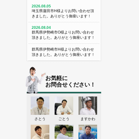
2026.08.05
埼玉県蓮田市H様よりお問い合わせ頂
きました。ありがとう御座います！
2026.08.04
群馬県伊勢崎市O様よりお問い合わせ
頂きました。ありがとう御座います！
群馬県伊勢崎市H様よりお問い合わせ
頂きました。ありがとう御座います！
埼玉県熊谷市M様よりお問い合わせ頂
きました。ありがとう御座います！
お気軽に
埼玉県熊谷市S様よりお問い合わせ頂
お問合せください！
きました。ありがとう御座います！
群馬県伊勢崎市K様よりお問い合わせ
頂きました。ありがとう御座います！
東京都葛飾区N様よりお問い合わせ頂
さとう
ごとう
ますかわ
きました。ありがとう御座います！
2026.08.03