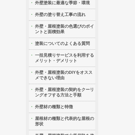
外壁塗装に最適な季節・環境
外壁の塗り替え工事の流れ
外壁・屋根塗装の色選びのポイ
ントと面積効果
塗装についてのよくある質問
一括見積りサービスを利用する
メリット・デメリット
外壁・屋根塗装のDIYをオスス
メできない理由
外壁・屋根塗装の契約をクーリ
ングオフする方法と手順
外壁材の種類と特徴
屋根材の種類と代表的な屋根の
形状