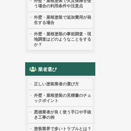
外壁・屋根塗装で火災保険を使
う場合の利用条件や注意点
外壁・屋根塗装で追加費用が発
生する場合
外壁・屋根塗装の事前調査・現
地調査はどのようなことをする
か？
業者選び
正しい塗装業者の選び方
外壁・屋根塗装の見積書のチェ
ックポイント
悪徳業者が良く使う手口や手抜
き工事の例
塗装業界で多いトラブルとは？