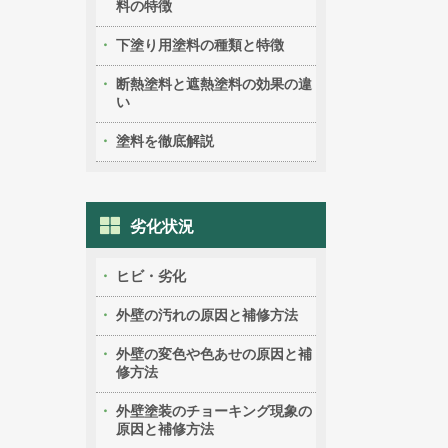
料の特徴
下塗り用塗料の種類と特徴
断熱塗料と遮熱塗料の効果の違
い
塗料を徹底解説
劣化状況
ヒビ・劣化
外壁の汚れの原因と補修方法
外壁の変色や色あせの原因と補
修方法
外壁塗装のチョーキング現象の
原因と補修方法