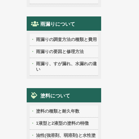
雨漏りについて
雨漏りの調査方法の種類と費用
雨漏りの要因と修理方法
雨漏り、すが漏れ、水漏れの違
い
塗料について
塗料の種類と耐久年数
1液型と2液型の塗料の特徴
油性(強溶剤、弱溶剤)と水性塗