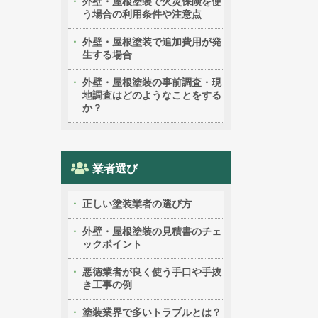
外壁・屋根塗装で火災保険を使
う場合の利用条件や注意点
外壁・屋根塗装で追加費用が発
生する場合
外壁・屋根塗装の事前調査・現
地調査はどのようなことをする
か？
業者選び
正しい塗装業者の選び方
外壁・屋根塗装の見積書のチェ
ックポイント
悪徳業者が良く使う手口や手抜
き工事の例
塗装業界で多いトラブルとは？