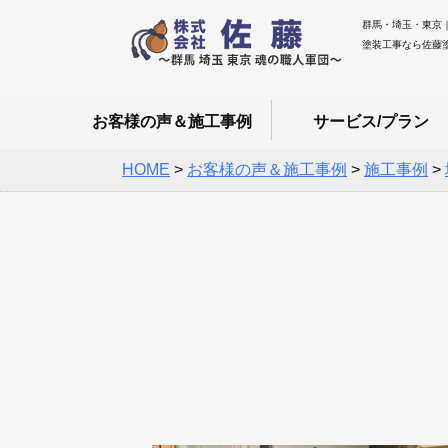
群馬・埼玉・東京
塗装工事なら佐藤
お客様の声＆施工事例
サービス/プラン
HOME
>
お客様の声＆施工事例
>
施工事例
>