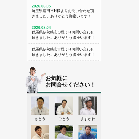
2026.08.05
埼玉県蓮田市H様よりお問い合わせ頂
きました。ありがとう御座います！
2026.08.04
群馬県伊勢崎市O様よりお問い合わせ
頂きました。ありがとう御座います！
群馬県伊勢崎市H様よりお問い合わせ
頂きました。ありがとう御座います！
埼玉県熊谷市M様よりお問い合わせ頂
きました。ありがとう御座います！
お気軽に
埼玉県熊谷市S様よりお問い合わせ頂
お問合せください！
きました。ありがとう御座います！
群馬県伊勢崎市K様よりお問い合わせ
頂きました。ありがとう御座います！
東京都葛飾区N様よりお問い合わせ頂
さとう
ごとう
ますかわ
きました。ありがとう御座います！
2026.08.03