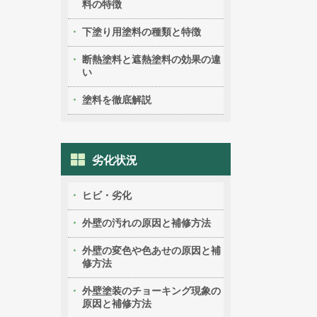
料の特徴
下塗り用塗料の種類と特徴
断熱塗料と遮熱塗料の効果の違
い
塗料を徹底解説
劣化状況
ヒビ・劣化
外壁の汚れの原因と補修方法
外壁の変色や色あせの原因と補
修方法
外壁塗装のチョーキング現象の
原因と補修方法