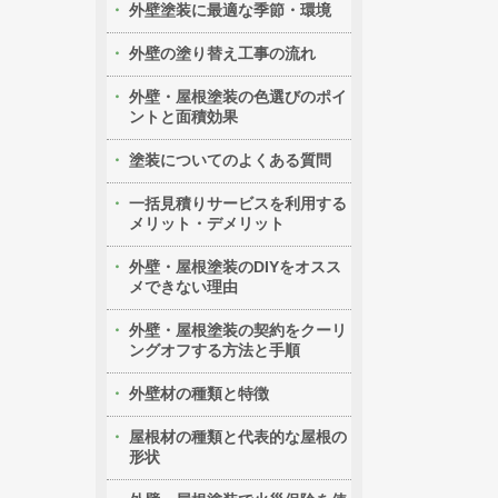
外壁塗装に最適な季節・環境
外壁の塗り替え工事の流れ
外壁・屋根塗装の色選びのポイ
ントと面積効果
塗装についてのよくある質問
一括見積りサービスを利用する
メリット・デメリット
外壁・屋根塗装のDIYをオスス
メできない理由
外壁・屋根塗装の契約をクーリ
ングオフする方法と手順
外壁材の種類と特徴
屋根材の種類と代表的な屋根の
形状