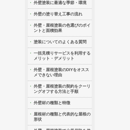
外壁塗装に最適な季節・環境
外壁の塗り替え工事の流れ
外壁・屋根塗装の色選びのポイ
ントと面積効果
塗装についてのよくある質問
一括見積りサービスを利用する
メリット・デメリット
外壁・屋根塗装のDIYをオスス
メできない理由
外壁・屋根塗装の契約をクーリ
ングオフする方法と手順
外壁材の種類と特徴
屋根材の種類と代表的な屋根の
形状