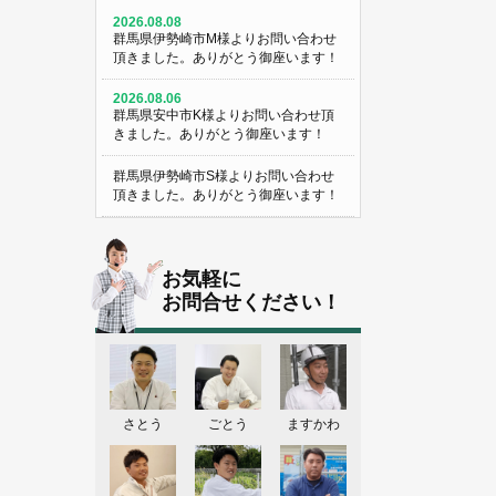
2026.08.08
群馬県伊勢崎市M様よりお問い合わせ
頂きました。ありがとう御座います！
2026.08.06
群馬県安中市K様よりお問い合わせ頂
きました。ありがとう御座います！
群馬県伊勢崎市S様よりお問い合わせ
頂きました。ありがとう御座います！
群馬県伊勢崎市Y様よりお問い合わせ
頂きました。ありがとう御座います！
お気軽に
栃木県宇都宮市U様よりお問い合わせ
お問合せください！
頂きました。ありがとう御座います！
2026.08.05
群馬県伊勢崎市N様よりお問い合わせ
頂きました。ありがとう御座います！
さとう
ごとう
ますかわ
群馬県高崎市O様よりお問い合わせ頂
きました。ありがとう御座います！