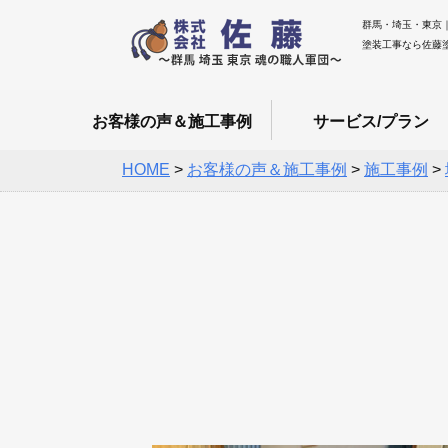
群馬・埼玉・東京
塗装工事なら佐藤
お客様の声＆施工事例
サービス/プラン
HOME
>
お客様の声＆施工事例
>
施工事例
>