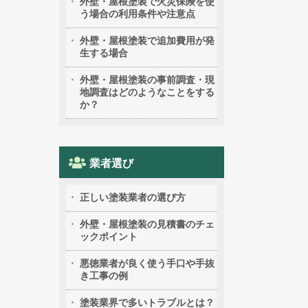
外壁・屋根塗装で火災保険を使
う場合の利用条件や注意点
外壁・屋根塗装で追加費用が発
生する場合
外壁・屋根塗装の事前調査・現
地調査はどのようなことをする
か？
業者選び
正しい塗装業者の選び方
外壁・屋根塗装の見積書のチェ
ックポイント
悪徳業者が良く使う手口や手抜
き工事の例
塗装業界で多いトラブルとは？