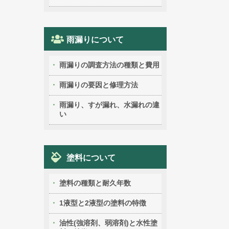
雨漏りについて
雨漏りの調査方法の種類と費用
雨漏りの要因と修理方法
雨漏り、すが漏れ、水漏れの違
い
塗料について
塗料の種類と耐久年数
1液型と2液型の塗料の特徴
油性(強溶剤、弱溶剤)と水性塗