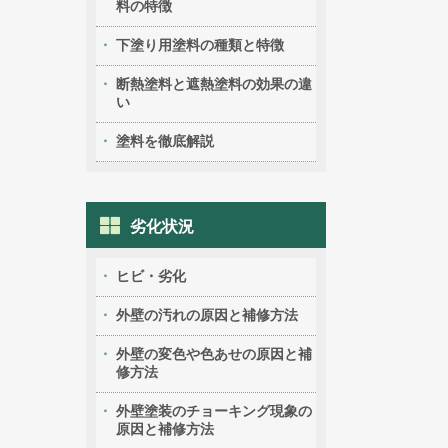
料の特徴
下塗り用塗料の種類と特徴
断熱塗料と遮熱塗料の効果の違
い
塗料を徹底解説
劣化状況
ヒビ・劣化
外壁の汚れの原因と補修方法
外壁の変色や色あせの原因と補
修方法
外壁塗装のチョーキング現象の
原因と補修方法