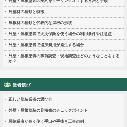
外壁・屋根塗装の契約をクーリングオフする方法と手順
外壁材の種類と特徴
屋根材の種類と代表的な屋根の形状
外壁・屋根塗装で火災保険を使う場合の利用条件や注意点
外壁・屋根塗装で追加費用が発生する場合
外壁・屋根塗装の事前調査・現地調査はどのようなことをする
か？
業者選び
正しい塗装業者の選び方
外壁・屋根塗装の見積書のチェックポイント
悪徳業者が良く使う手口や手抜き工事の例