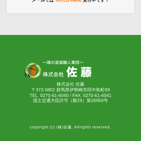
メールでは
365日24時間
受付中です！
株式会社 佐藤
〒372-0802 群馬県伊勢崎市田中島町69
TEL. 0270-61-6040 / FAX. 0270-61-6041
国土交通大臣許可（般29）第26959号
copyright (c) (株)佐藤. Allrights reserved.