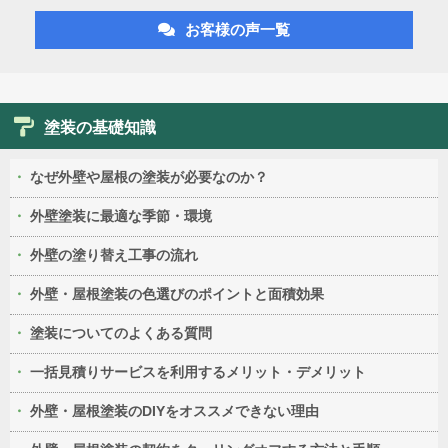
お客様の声一覧
塗装の基礎知識
なぜ外壁や屋根の塗装が必要なのか？
外壁塗装に最適な季節・環境
外壁の塗り替え工事の流れ
外壁・屋根塗装の色選びのポイントと面積効果
塗装についてのよくある質問
一括見積りサービスを利用するメリット・デメリット
外壁・屋根塗装のDIYをオススメできない理由