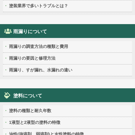
塗装業界で多いトラブルとは？
雨漏りについて
雨漏りの調査方法の種類と費用
雨漏りの要因と修理方法
雨漏り、すが漏れ、水漏れの違い
塗料について
塗料の種類と耐久年数
1液型と2液型の塗料の特徴
油性(強溶剤、弱溶剤)と水性塗料の特徴