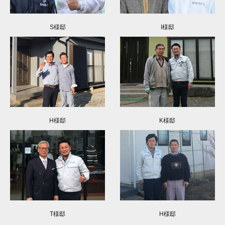
S様邸
I様邸
H様邸
K様邸
T様邸
H様邸