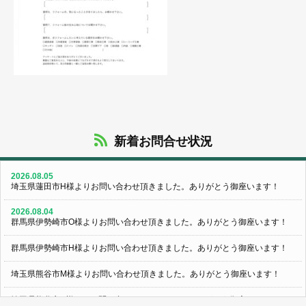
新着お問合せ状況
2026.08.05
埼玉県蓮田市H様よりお問い合わせ頂きました。ありがとう御座います！
2026.08.04
群馬県伊勢崎市O様よりお問い合わせ頂きました。ありがとう御座います！
群馬県伊勢崎市H様よりお問い合わせ頂きました。ありがとう御座います！
埼玉県熊谷市M様よりお問い合わせ頂きました。ありがとう御座います！
埼玉県熊谷市S様よりお問い合わせ頂きました。ありがとう御座います！