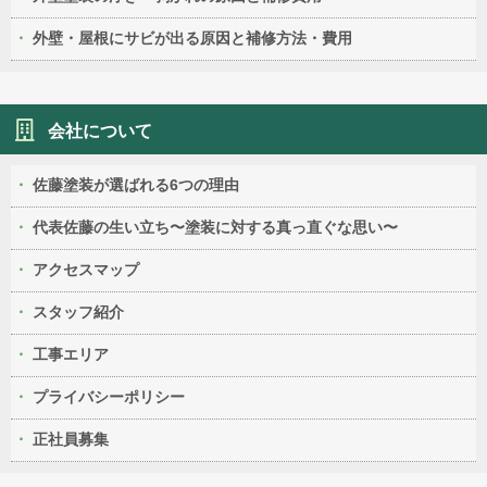
外壁・屋根にサビが出る原因と補修方法・費用
会社について
佐藤塗装が選ばれる6つの理由
代表佐藤の生い立ち〜塗装に対する真っ直ぐな思い〜
アクセスマップ
スタッフ紹介
工事エリア
プライバシーポリシー
正社員募集