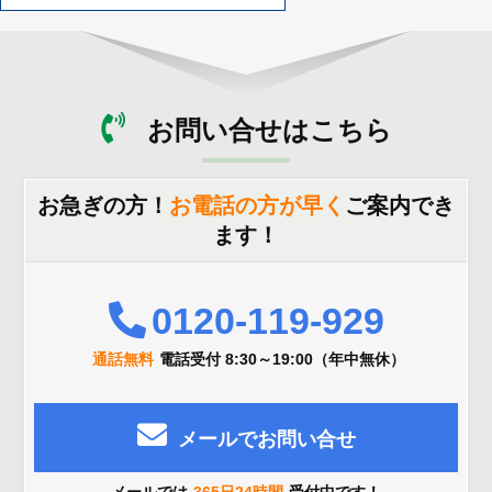
お問い合せはこちら
お急ぎの方！
お電話の方が早く
ご案内でき
ます！
0120-119-929
通話無料
電話受付 8:30～19:00（年中無休）
メールでお問い合せ