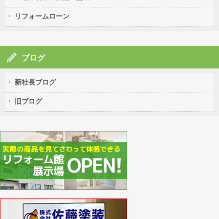
リフォームローン
ブログ
新社長ブログ
旧ブログ