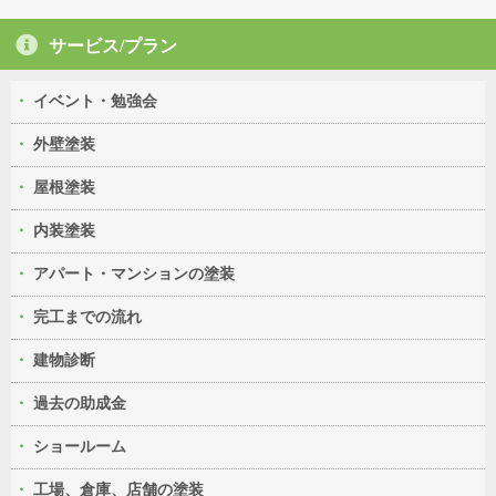
サービス/プラン
イベント・勉強会
外壁塗装
屋根塗装
内装塗装
アパート・マンションの塗装
完工までの流れ
建物診断
過去の助成金
ショールーム
工場、倉庫、店舗の塗装