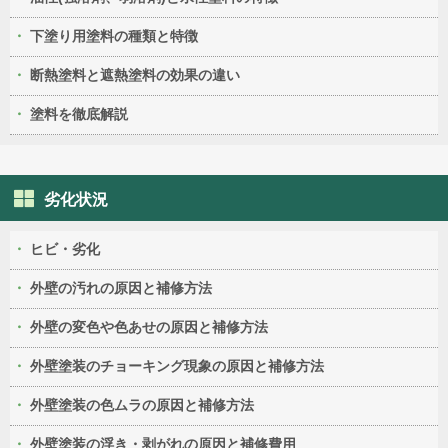
下塗り用塗料の種類と特徴
断熱塗料と遮熱塗料の効果の違い
塗料を徹底解説
劣化状況
ヒビ・劣化
外壁の汚れの原因と補修方法
外壁の変色や色あせの原因と補修方法
外壁塗装のチョーキング現象の原因と補修方法
外壁塗装の色ムラの原因と補修方法
外壁塗装の浮き・剥がれの原因と補修費用