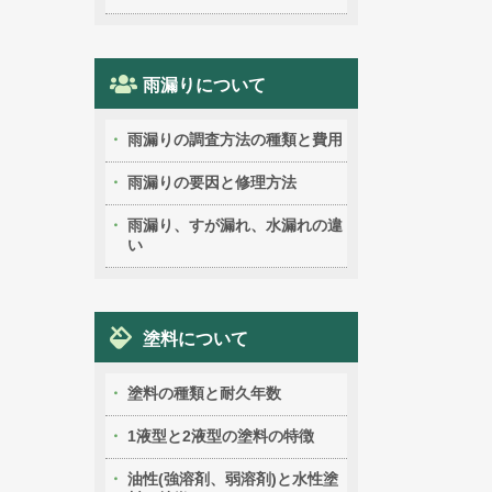
雨漏りについて
雨漏りの調査方法の種類と費用
雨漏りの要因と修理方法
雨漏り、すが漏れ、水漏れの違
い
塗料について
塗料の種類と耐久年数
1液型と2液型の塗料の特徴
油性(強溶剤、弱溶剤)と水性塗