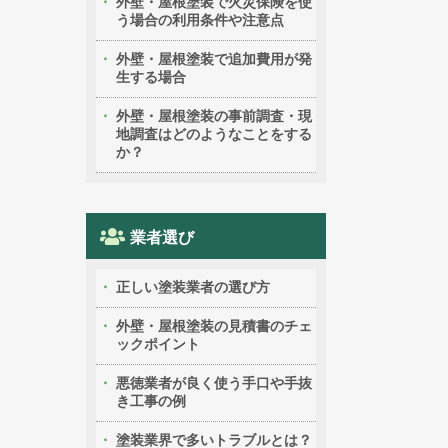
外壁・屋根塗装で火災保険を使
う場合の利用条件や注意点
外壁・屋根塗装で追加費用が発
生する場合
外壁・屋根塗装の事前調査・現
地調査はどのようなことをする
か？
業者選び
正しい塗装業者の選び方
外壁・屋根塗装の見積書のチェ
ックポイント
悪徳業者が良く使う手口や手抜
き工事の例
塗装業界で多いトラブルとは？