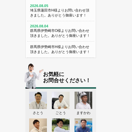
2026.08.05
埼玉県蓮田市H様よりお問い合わせ頂
きました。ありがとう御座います！
2026.08.04
群馬県伊勢崎市O様よりお問い合わせ
頂きました。ありがとう御座います！
群馬県伊勢崎市H様よりお問い合わせ
頂きました。ありがとう御座います！
埼玉県熊谷市M様よりお問い合わせ頂
きました。ありがとう御座います！
お気軽に
埼玉県熊谷市S様よりお問い合わせ頂
お問合せください！
きました。ありがとう御座います！
群馬県伊勢崎市K様よりお問い合わせ
頂きました。ありがとう御座います！
東京都葛飾区N様よりお問い合わせ頂
さとう
ごとう
ますかわ
きました。ありがとう御座います！
2026.08.03