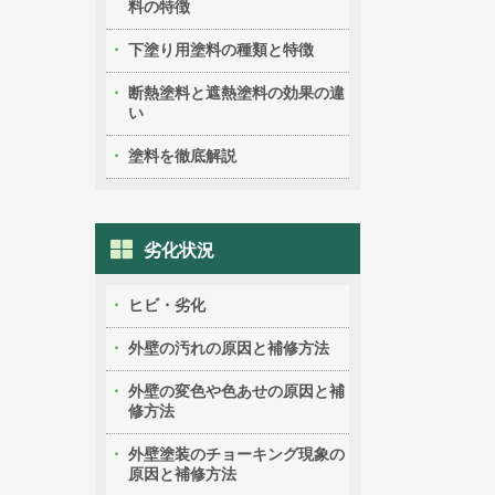
料の特徴
下塗り用塗料の種類と特徴
断熱塗料と遮熱塗料の効果の違
い
塗料を徹底解説
劣化状況
ヒビ・劣化
外壁の汚れの原因と補修方法
外壁の変色や色あせの原因と補
修方法
外壁塗装のチョーキング現象の
原因と補修方法