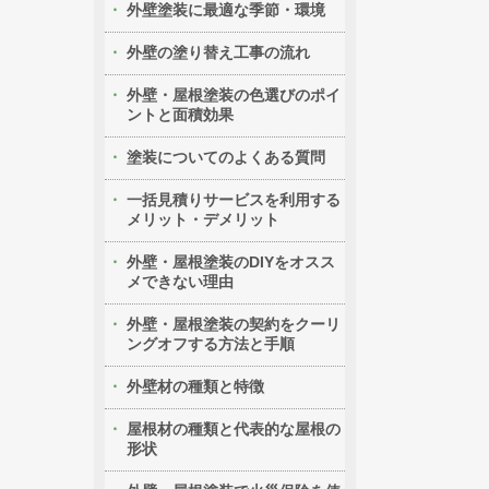
外壁塗装に最適な季節・環境
外壁の塗り替え工事の流れ
外壁・屋根塗装の色選びのポイ
ントと面積効果
塗装についてのよくある質問
一括見積りサービスを利用する
メリット・デメリット
外壁・屋根塗装のDIYをオスス
メできない理由
外壁・屋根塗装の契約をクーリ
ングオフする方法と手順
外壁材の種類と特徴
屋根材の種類と代表的な屋根の
形状