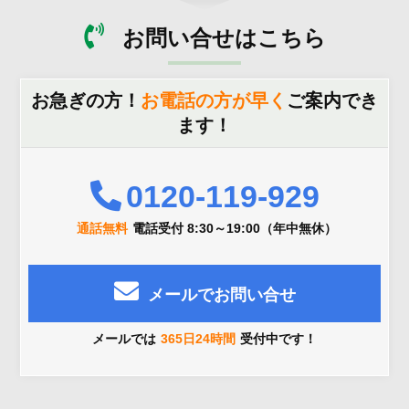
お問い合せはこちら
お急ぎの方！
お電話の方が早く
ご案内でき
ます！
0120-119-929
通話無料
電話受付 8:30～19:00（年中無休）
メールでお問い合せ
メールでは
365日24時間
受付中です！