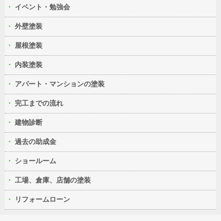
イベント・勉強会
外壁塗装
屋根塗装
内装塗装
アパート・マンションの塗装
完工までの流れ
建物診断
過去の助成金
ショールーム
工場、倉庫、店舗の塗装
リフォームローン