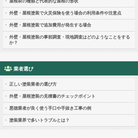
屋根材の種類と代表的な屋根の形状
外壁・屋根塗装で火災保険を使う場合の利用条件や注意点
外壁・屋根塗装で追加費用が発生する場合
外壁・屋根塗装の事前調査・現地調査はどのようなことをする
か？
業者選び
正しい塗装業者の選び方
外壁・屋根塗装の見積書のチェックポイント
悪徳業者が良く使う手口や手抜き工事の例
塗装業界で多いトラブルとは？