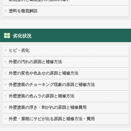
塗料を徹底解説
劣化状況
ヒビ・劣化
外壁の汚れの原因と補修方法
外壁の変色や色あせの原因と補修方法
外壁塗装のチョーキング現象の原因と補修方法
外壁塗装の色ムラの原因と補修方法
外壁塗装の浮き・剥がれの原因と補修費用
外壁・屋根にサビが出る原因と補修方法・費用