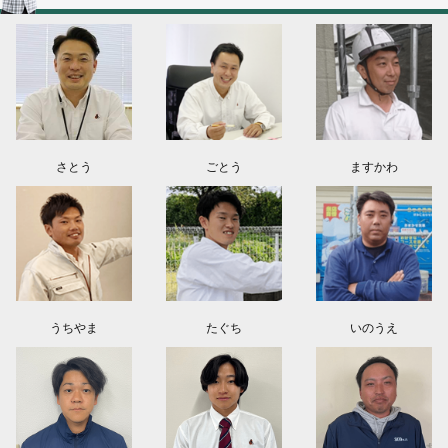
群馬県高崎市O様よりお問い合わせ頂きました。ありがとう御座います！
埼玉県上尾市K様よりお問い合わせ頂きました。ありがとう御座います！
東京都日野市K様よりお問い合わせ頂きました。ありがとう御座います！
群馬県伊勢崎市M様よりお問い合わせ頂きました。ありがとう御座います！
さとう
ごとう
ますかわ
うちやま
たぐち
いのうえ