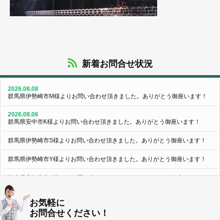
新着お問合せ状況
2026.08.08
群馬県伊勢崎市M様よりお問い合わせ頂きました。ありがとう御座います！
2026.08.06
群馬県安中市K様よりお問い合わせ頂きました。ありがとう御座います！
群馬県伊勢崎市S様よりお問い合わせ頂きました。ありがとう御座います！
群馬県伊勢崎市Y様よりお問い合わせ頂きました。ありがとう御座います！
栃木県宇都宮市U様よりお問い合わせ頂きました。ありがとう御座います！
2026.08.05
お気軽に
群馬県伊勢崎市N様よりお問い合わせ頂きました。ありがとう御座います！
お問合せください！