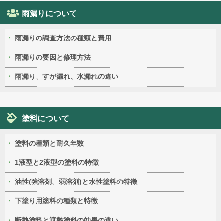
雨漏りについて
雨漏りの調査方法の種類と費用
雨漏りの要因と修理方法
雨漏り、すが漏れ、水漏れの違い
塗料について
塗料の種類と耐久年数
1液型と2液型の塗料の特徴
油性(強溶剤、弱溶剤)と水性塗料の特徴
下塗り用塗料の種類と特徴
断熱塗料と遮熱塗料の効果の違い