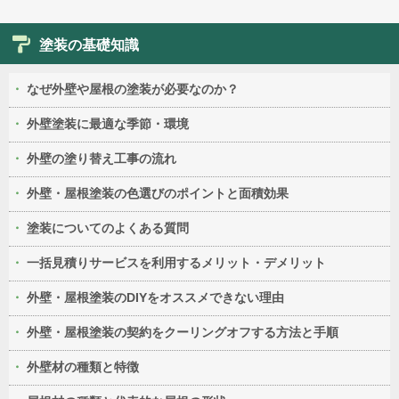
塗装の基礎知識
なぜ外壁や屋根の塗装が必要なのか？
外壁塗装に最適な季節・環境
外壁の塗り替え工事の流れ
外壁・屋根塗装の色選びのポイントと面積効果
塗装についてのよくある質問
一括見積りサービスを利用するメリット・デメリット
外壁・屋根塗装のDIYをオススメできない理由
外壁・屋根塗装の契約をクーリングオフする方法と手順
外壁材の種類と特徴