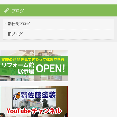
ブログ
新社長ブログ
旧ブログ