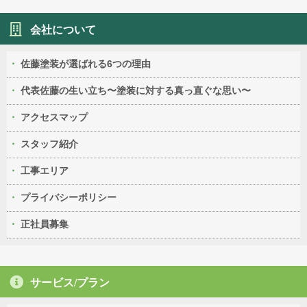
会社について
佐藤塗装が選ばれる6つの理由
代表佐藤の生い立ち〜塗装に対する真っ直ぐな思い〜
アクセスマップ
スタッフ紹介
工事エリア
プライバシーポリシー
正社員募集
サービス/プラン